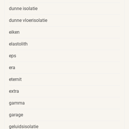
dunne isolatie
dunne vloerisolatie
eiken
elastolith
eps
era
eternit
extra
gamma
garage
geluidsisolatie