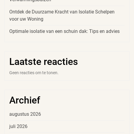
Ontdek de Duurzame Kracht van Isolatie Schelpen
voor uw Woning
Optimale isolatie van een schuin dak: Tips en advies
Laatste reacties
Geen reacties om te tonen.
Archief
augustus 2026
juli 2026