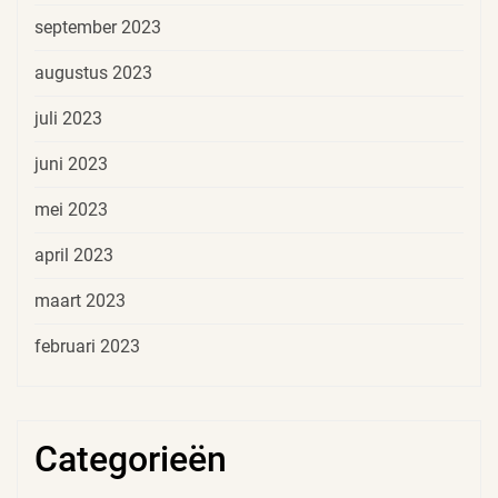
september 2023
augustus 2023
juli 2023
juni 2023
mei 2023
april 2023
maart 2023
februari 2023
Categorieën