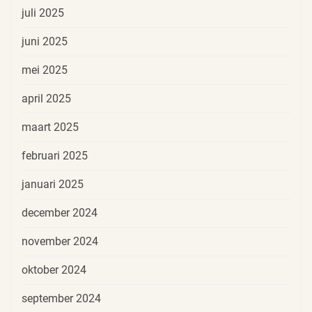
juli 2025
juni 2025
mei 2025
april 2025
maart 2025
februari 2025
januari 2025
december 2024
november 2024
oktober 2024
september 2024