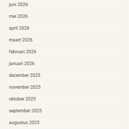
juni 2026
mei 2026
april 2026
maart 2026
februari 2026
januari 2026
december 2025
november 2025
oktober 2025
september 2025
augustus 2025