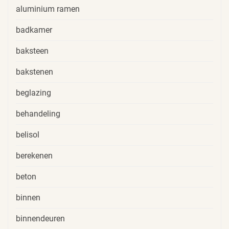
aluminium ramen
badkamer
baksteen
bakstenen
beglazing
behandeling
belisol
berekenen
beton
binnen
binnendeuren