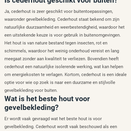
Is cederhout geschikt voor buiten?
Ja, cederhout is zeer geschikt voor buitentoepassingen,
waaronder gevelbekleding. Cederhout staat bekend om zijn
natuurlijke duurzaamheid en weerbestendigheid, waardoor het
een uitstekende keuze is voor gebruik in buitenomgevingen.
Het hout is van nature bestand tegen insecten, rot en
schimmels, waardoor het weinig onderhoud vereist en lang
meegaat zonder aan kwaliteit te verliezen. Bovendien heeft
cederhout een natuurlijke isolerende werking, wat kan helpen
om energiekosten te verlagen. Kortom, cederhout is een ideale
optie voor wie op zoek is naar een duurzame en stijlvolle
gevelbekleding voor buiten.
Wat is het beste hout voor
gevelbekleding?
Er wordt vaak gevraagd wat het beste hout is voor
gevelbekleding. Cederhout wordt vaak beschouwd als een