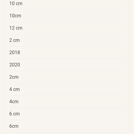
10 cm
10cm
12 cm
2 cm
2018
2020
2cm
4 cm
4cm
6 cm
6cm