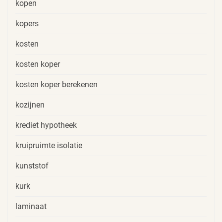
kopen
kopers
kosten
kosten koper
kosten koper berekenen
kozijnen
krediet hypotheek
kruipruimte isolatie
kunststof
kurk
laminaat