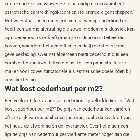
uitstekende keuze vanwege zijn natuurlijke duurzaamheid,
esthetische aantrekkingskracht en isolerende eigenschappen.
Het weerstaat insecten en rot, vereist weinig onderhoud en
heeft een warme uitstraling die zowel modern als klassiek kan
zijn. Cederhout is ook afkomstig van duurzaam beheerde
bossen, waardoor het een milieuvriendelijke optie is voor
gevelbekleding. Over het algemeen biedt cederhout dus een
combinatie van kwaliteiten die het tot een populaire keuze
maken voor zowel functionele als esthetische doeleinden bij
gevelbekleding.
Wat kost cederhout per m2?
Een veelgestelde vraag over cederhout gevelbekleding is: “Wat
kost cederhout per m2?” De prijs van cederhout kan variëren
afhankelijk van verschillende factoren, zoals de kwaliteit van
het hout, de afwerking en de leverancier. Over het algemeen
ligt de prijs van cederhout per vierkante meter hoger dan die