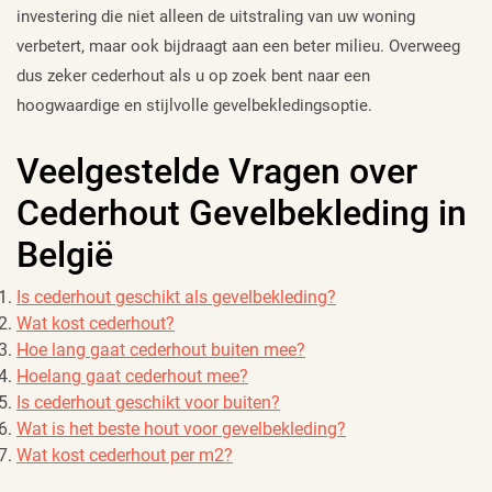
investering die niet alleen de uitstraling van uw woning
verbetert, maar ook bijdraagt aan een beter milieu. Overweeg
dus zeker cederhout als u op zoek bent naar een
hoogwaardige en stijlvolle gevelbekledingsoptie.
Veelgestelde Vragen over
Cederhout Gevelbekleding in
België
Is cederhout geschikt als gevelbekleding?
Wat kost cederhout?
Hoe lang gaat cederhout buiten mee?
Hoelang gaat cederhout mee?
Is cederhout geschikt voor buiten?
Wat is het beste hout voor gevelbekleding?
Wat kost cederhout per m2?