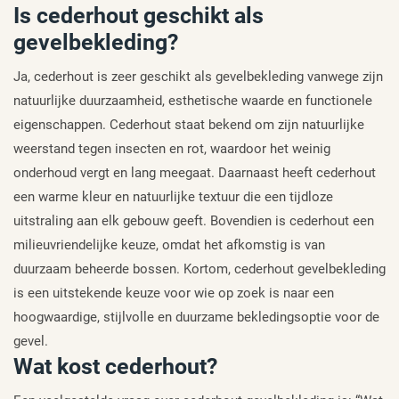
Is cederhout geschikt als
gevelbekleding?
Ja, cederhout is zeer geschikt als gevelbekleding vanwege zijn
natuurlijke duurzaamheid, esthetische waarde en functionele
eigenschappen. Cederhout staat bekend om zijn natuurlijke
weerstand tegen insecten en rot, waardoor het weinig
onderhoud vergt en lang meegaat. Daarnaast heeft cederhout
een warme kleur en natuurlijke textuur die een tijdloze
uitstraling aan elk gebouw geeft. Bovendien is cederhout een
milieuvriendelijke keuze, omdat het afkomstig is van
duurzaam beheerde bossen. Kortom, cederhout gevelbekleding
is een uitstekende keuze voor wie op zoek is naar een
hoogwaardige, stijlvolle en duurzame bekledingsoptie voor de
gevel.
Wat kost cederhout?