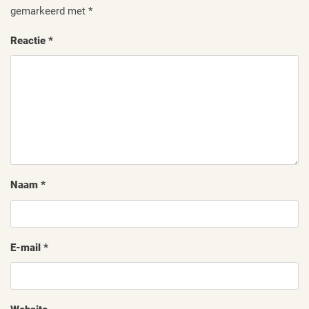
gemarkeerd met
*
Reactie
*
Naam
*
E-mail
*