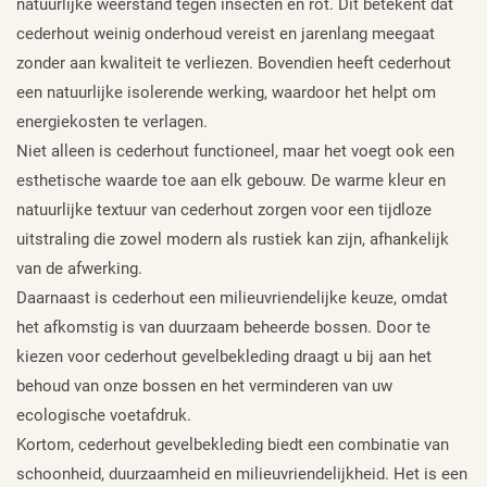
natuurlijke weerstand tegen insecten en rot. Dit betekent dat
cederhout weinig onderhoud vereist en jarenlang meegaat
zonder aan kwaliteit te verliezen. Bovendien heeft cederhout
een natuurlijke isolerende werking, waardoor het helpt om
energiekosten te verlagen.
Niet alleen is cederhout functioneel, maar het voegt ook een
esthetische waarde toe aan elk gebouw. De warme kleur en
natuurlijke textuur van cederhout zorgen voor een tijdloze
uitstraling die zowel modern als rustiek kan zijn, afhankelijk
van de afwerking.
Daarnaast is cederhout een milieuvriendelijke keuze, omdat
het afkomstig is van duurzaam beheerde bossen. Door te
kiezen voor cederhout gevelbekleding draagt u bij aan het
behoud van onze bossen en het verminderen van uw
ecologische voetafdruk.
Kortom, cederhout gevelbekleding biedt een combinatie van
schoonheid, duurzaamheid en milieuvriendelijkheid. Het is een