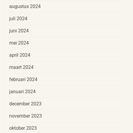
augustus 2024
juli 2024
juni 2024
mei 2024
april 2024
maart 2024
februari 2024
januari 2024
december 2023
november 2023
oktober 2023