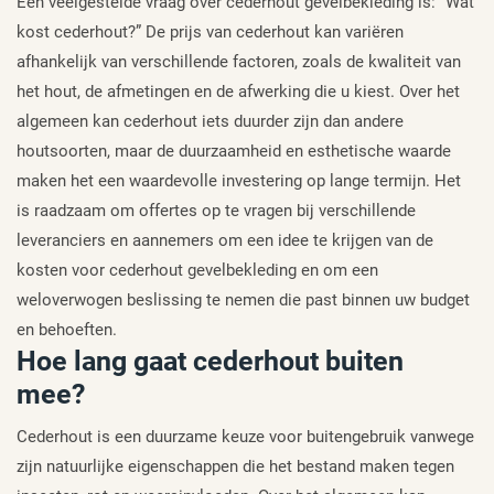
Een veelgestelde vraag over cederhout gevelbekleding is: “Wat
kost cederhout?” De prijs van cederhout kan variëren
afhankelijk van verschillende factoren, zoals de kwaliteit van
het hout, de afmetingen en de afwerking die u kiest. Over het
algemeen kan cederhout iets duurder zijn dan andere
houtsoorten, maar de duurzaamheid en esthetische waarde
maken het een waardevolle investering op lange termijn. Het
is raadzaam om offertes op te vragen bij verschillende
leveranciers en aannemers om een idee te krijgen van de
kosten voor cederhout gevelbekleding en om een
weloverwogen beslissing te nemen die past binnen uw budget
en behoeften.
Hoe lang gaat cederhout buiten
mee?
Cederhout is een duurzame keuze voor buitengebruik vanwege
zijn natuurlijke eigenschappen die het bestand maken tegen