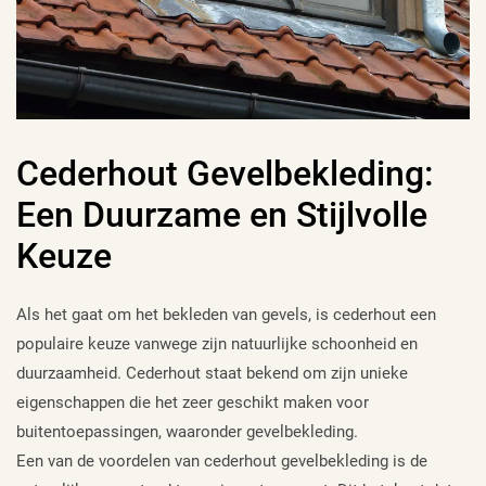
Cederhout Gevelbekleding:
Een Duurzame en Stijlvolle
Keuze
Als het gaat om het bekleden van gevels, is cederhout een
populaire keuze vanwege zijn natuurlijke schoonheid en
duurzaamheid. Cederhout staat bekend om zijn unieke
eigenschappen die het zeer geschikt maken voor
buitentoepassingen, waaronder gevelbekleding.
Een van de voordelen van cederhout gevelbekleding is de