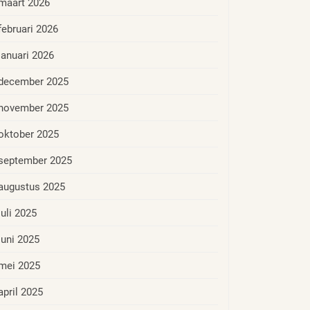
maart 2026
februari 2026
januari 2026
december 2025
november 2025
oktober 2025
september 2025
augustus 2025
juli 2025
juni 2025
mei 2025
april 2025