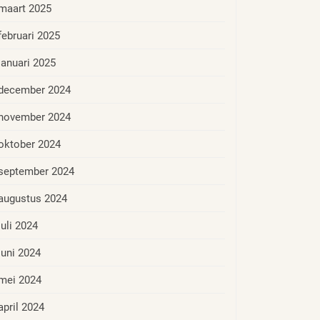
maart 2025
februari 2025
januari 2025
december 2024
november 2024
oktober 2024
september 2024
augustus 2024
juli 2024
juni 2024
mei 2024
april 2024