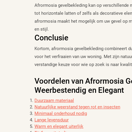
Afrormosia gevelbekleding kan op verschillende m
tot horizontale latten of zelfs als decoratieve el
afrormosia maakt het mogelijk om uw gevel op m
en stijl.
Conclusie
Kortom, afrormosia gevelbekleding combineert du
voor het verfraaien van uw woning. Met zijn natuu
verstandige keuze voor wie op zoek is naar kwalit
Voordelen van Afrormosia G
Weerbestendig en Elegant
Duurzaam materiaal
Natuurlijke weerstand tegen rot en insecten
Minimaal onderhoud nodig
Lange levensduur
Warm en elegant uiterlijk