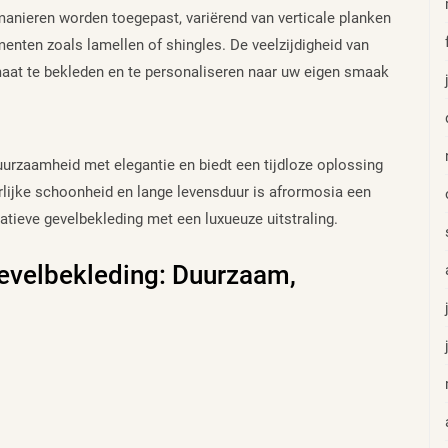
anieren worden toegepast, variërend van verticale planken
ementen zoals lamellen of shingles. De veelzijdigheid van
aat te bekleden en te personaliseren naar uw eigen smaak
urzaamheid met elegantie en biedt een tijdloze oplossing
rlijke schoonheid en lange levensduur is afrormosia een
atieve gevelbekleding met een luxueuze uitstraling.
evelbekleding: Duurzaam,