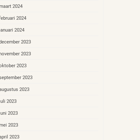
maart 2024
februari 2024
januari 2024
december 2023
november 2023
oktober 2023
september 2023
augustus 2023
juli 2023
juni 2023
mei 2023
april 2023