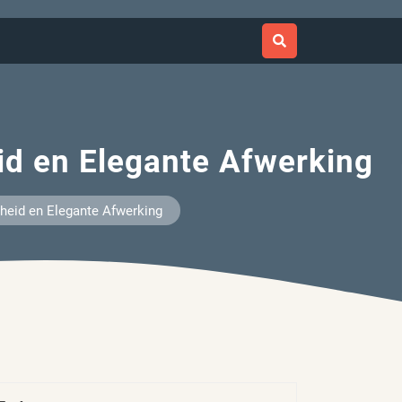
id en Elegante Afwerking
heid en Elegante Afwerking