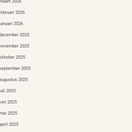
maart 2026
februari 2026
januari 2026
december 2025
november 2025
oktober 2025
september 2025
augustus 2025
juli 2025
juni 2025
mei 2025
april 2025