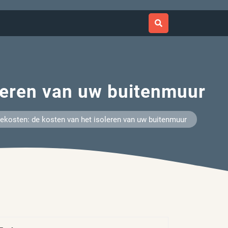
leren van uw buitenmuur
ekosten: de kosten van het isoleren van uw buitenmuur