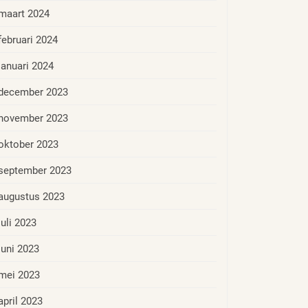
maart 2024
februari 2024
januari 2024
december 2023
november 2023
oktober 2023
september 2023
augustus 2023
juli 2023
juni 2023
mei 2023
april 2023