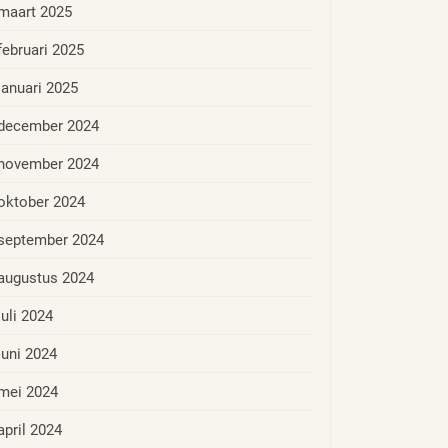
maart 2025
februari 2025
januari 2025
december 2024
november 2024
oktober 2024
september 2024
augustus 2024
juli 2024
juni 2024
mei 2024
april 2024