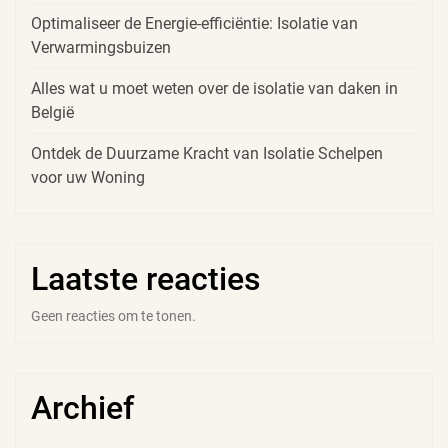
Optimaliseer de Energie-efficiëntie: Isolatie van
Verwarmingsbuizen
Alles wat u moet weten over de isolatie van daken in
België
Ontdek de Duurzame Kracht van Isolatie Schelpen
voor uw Woning
Laatste reacties
Geen reacties om te tonen.
Archief