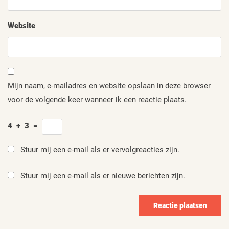
Website
Mijn naam, e-mailadres en website opslaan in deze browser
voor de volgende keer wanneer ik een reactie plaats.
4
+
3
=
Stuur mij een e-mail als er vervolgreacties zijn.
Stuur mij een e-mail als er nieuwe berichten zijn.