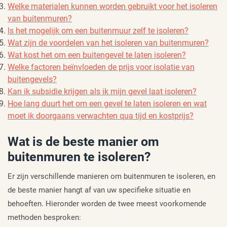
Welke materialen kunnen worden gebruikt voor het isoleren
van buitenmuren?
Is het mogelijk om een buitenmuur zelf te isoleren?
Wat zijn de voordelen van het isoleren van buitenmuren?
Wat kost het om een buitengevel te laten isoleren?
Welke factoren beïnvloeden de prijs voor isolatie van
buitengevels?
Kan ik subsidie krijgen als ik mijn gevel laat isoleren?
Hoe lang duurt het om een gevel te laten isoleren en wat
moet ik doorgaans verwachten qua tijd en kostprijs?
Wat is de beste manier om
buitenmuren te isoleren?
Er zijn verschillende manieren om buitenmuren te isoleren, en
de beste manier hangt af van uw specifieke situatie en
behoeften. Hieronder worden de twee meest voorkomende
methoden besproken: