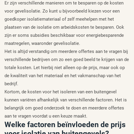
Er zijn verschillende manieren om te besparen op de kosten
voor gevelisolatie. Zo kunt u bijvoorbeeld kiezen voor een
goedkoper isolatiemateriaal of zelf meehelpen met het
plaatsen van de isolatie om arbeidskosten te besparen. Ook
zijn er soms subsidies beschikbaar voor energiebesparende
maatregelen, waaronder gevelisolatie.
Het is altijd verstandig om meerdere offertes aan te vragen bij
verschillende bedrijven om zo een goed beeld te krijgen van de
totale kosten. Let hierbij niet alleen op de prijs, maar ook op
de kwaliteit van het materiaal en het vakmanschap van het
bedrijf.
Kortom, de kosten voor het isoleren van een buitengevel
kunnen variëren afhankelijk van verschillende factoren. Het is
belangrijk om goed onderzoek te doen en meerdere offertes
aan te vragen voordat u een keuze maakt.
Welke factoren beïnvloeden de prijs
voor isolatie van buitengevels?