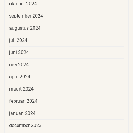
oktober 2024
september 2024
augustus 2024
juli 2024
juni 2024
mei 2024
april 2024
maart 2024
februari 2024
januari 2024
december 2023