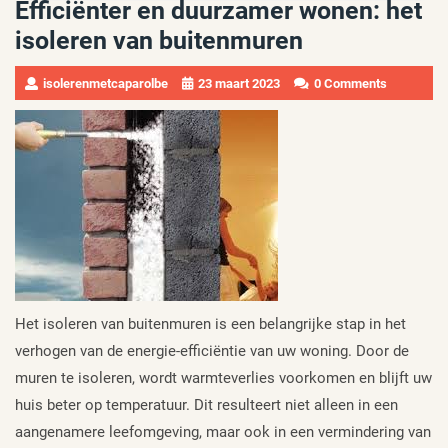
Efficiënter en duurzamer wonen: het
isoleren van buitenmuren
isolerenmetcaparolbe
23 maart 2023
0 Comments
Het isoleren van buitenmuren is een belangrijke stap in het
verhogen van de energie-efficiëntie van uw woning. Door de
muren te isoleren, wordt warmteverlies voorkomen en blijft uw
huis beter op temperatuur. Dit resulteert niet alleen in een
aangenamere leefomgeving, maar ook in een vermindering van