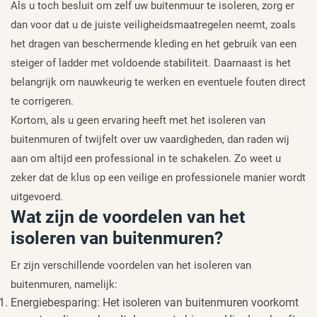
Als u toch besluit om zelf uw buitenmuur te isoleren, zorg er
dan voor dat u de juiste veiligheidsmaatregelen neemt, zoals
het dragen van beschermende kleding en het gebruik van een
steiger of ladder met voldoende stabiliteit. Daarnaast is het
belangrijk om nauwkeurig te werken en eventuele fouten direct
te corrigeren.
Kortom, als u geen ervaring heeft met het isoleren van
buitenmuren of twijfelt over uw vaardigheden, dan raden wij
aan om altijd een professional in te schakelen. Zo weet u
zeker dat de klus op een veilige en professionele manier wordt
uitgevoerd.
Wat zijn de voordelen van het
isoleren van buitenmuren?
Er zijn verschillende voordelen van het isoleren van
buitenmuren, namelijk:
Energiebesparing: Het isoleren van buitenmuren voorkomt