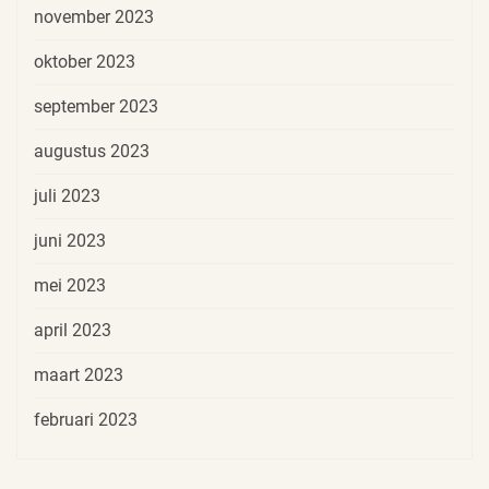
november 2023
oktober 2023
september 2023
augustus 2023
juli 2023
juni 2023
mei 2023
april 2023
maart 2023
februari 2023