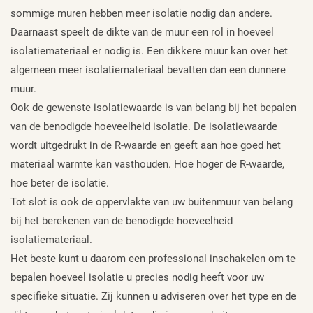
sommige muren hebben meer isolatie nodig dan andere.
Daarnaast speelt de dikte van de muur een rol in hoeveel
isolatiemateriaal er nodig is. Een dikkere muur kan over het
algemeen meer isolatiemateriaal bevatten dan een dunnere
muur.
Ook de gewenste isolatiewaarde is van belang bij het bepalen
van de benodigde hoeveelheid isolatie. De isolatiewaarde
wordt uitgedrukt in de R-waarde en geeft aan hoe goed het
materiaal warmte kan vasthouden. Hoe hoger de R-waarde,
hoe beter de isolatie.
Tot slot is ook de oppervlakte van uw buitenmuur van belang
bij het berekenen van de benodigde hoeveelheid
isolatiemateriaal.
Het beste kunt u daarom een professional inschakelen om te
bepalen hoeveel isolatie u precies nodig heeft voor uw
specifieke situatie. Zij kunnen u adviseren over het type en de