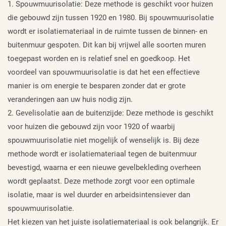
1. Spouwmuurisolatie: Deze methode is geschikt voor huizen
die gebouwd zijn tussen 1920 en 1980. Bij spouwmuurisolatie
wordt er isolatiemateriaal in de ruimte tussen de binnen- en
buitenmuur gespoten. Dit kan bij vrijwel alle soorten muren
toegepast worden en is relatief snel en goedkoop. Het
voordeel van spouwmuurisolatie is dat het een effectieve
manier is om energie te besparen zonder dat er grote
veranderingen aan uw huis nodig zijn.
2. Gevelisolatie aan de buitenzijde: Deze methode is geschikt
voor huizen die gebouwd zijn voor 1920 of waarbij
spouwmuurisolatie niet mogelijk of wenselijk is. Bij deze
methode wordt er isolatiemateriaal tegen de buitenmuur
bevestigd, waarna er een nieuwe gevelbekleding overheen
wordt geplaatst. Deze methode zorgt voor een optimale
isolatie, maar is wel duurder en arbeidsintensiever dan
spouwmuurisolatie.
Het kiezen van het juiste isolatiemateriaal is ook belangrijk. Er