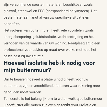
zijn verschillende soorten materialen beschikbaar, zoals
glaswol, steenwol en EPS (geëxpandeerd polystyreen). Het
beste materiaal hangt af van uw specifieke situatie en
behoeften.
Het isoleren van buitenmuren heeft vele voordelen, zoals
energiebesparing, geluidsisolatie, vochtbestrijding en het
verhogen van de waarde van uw woning. Raadpleeg altijd een
professional voor advies op maat over welke methode het
beste past bij uw situatie.
Hoeveel isolatie heb ik nodig voor
mijn buitenmuur?
Om te bepalen hoeveel isolatie u nodig heeft voor uw
buitenmuur, zijn er verschillende factoren waar rekening mee
gehouden moet worden.
Ten eerste is het belangrijk om te weten welk type buitenmuur
u heeft. Niet alle muren zijn even geschikt voor isolatie en