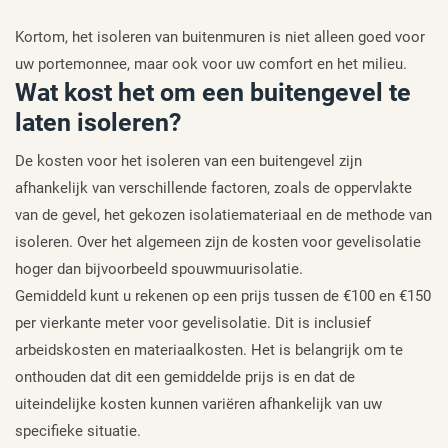
Kortom, het isoleren van buitenmuren is niet alleen goed voor
uw portemonnee, maar ook voor uw comfort en het milieu.
Wat kost het om een buitengevel te
laten isoleren?
De kosten voor het isoleren van een buitengevel zijn
afhankelijk van verschillende factoren, zoals de oppervlakte
van de gevel, het gekozen isolatiemateriaal en de methode van
isoleren. Over het algemeen zijn de kosten voor gevelisolatie
hoger dan bijvoorbeeld spouwmuurisolatie.
Gemiddeld kunt u rekenen op een prijs tussen de €100 en €150
per vierkante meter voor gevelisolatie. Dit is inclusief
arbeidskosten en materiaalkosten. Het is belangrijk om te
onthouden dat dit een gemiddelde prijs is en dat de
uiteindelijke kosten kunnen variëren afhankelijk van uw
specifieke situatie.