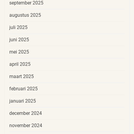
september 2025
augustus 2025
juli 2025
juni 2025
mei 2025
april 2025
maart 2025
februari 2025
januari 2025
december 2024
november 2024