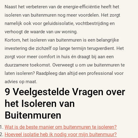
Naast het verbeteren van de energie-efficiëntie heeft het
isoleren van buitenmuren nog meer voordelen. Het zorgt
namelijk ook voor geluidsisolatie, vochtbestrijding en
verhoogt de waarde van uw woning.
Kortom, het isoleren van buitenmuren is een belangrijke
investering die zichzelf op lange termijn terugverdient. Het
zorgt voor meer comfort in huis én draagt bij aan een
duurzamere toekomst. Overweegt u om uw buitenmuren te
laten isoleren? Raadpleeg dan altijd een professional voor
advies op maat.
9 Veelgestelde Vragen over
het Isoleren van
Buitenmuren
Wat is de beste manier om buitenmuren te isoleren?
Hoeveel isolatie heb ik nodig voor mijn buitenmuur?