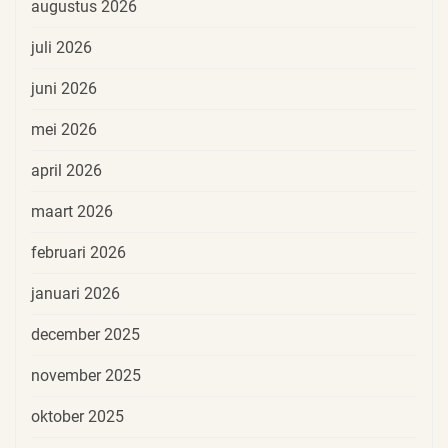
augustus 2026
juli 2026
juni 2026
mei 2026
april 2026
maart 2026
februari 2026
januari 2026
december 2025
november 2025
oktober 2025