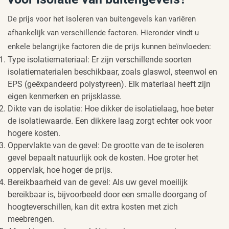
De prijs voor het isoleren van buitengevels kan variëren
afhankelijk van verschillende factoren. Hieronder vindt u
enkele belangrijke factoren die de prijs kunnen beïnvloeden:
Type isolatiemateriaal: Er zijn verschillende soorten
isolatiematerialen beschikbaar, zoals glaswol, steenwol en
EPS (geëxpandeerd polystyreen). Elk materiaal heeft zijn
eigen kenmerken en prijsklasse.
Dikte van de isolatie: Hoe dikker de isolatielaag, hoe beter
de isolatiewaarde. Een dikkere laag zorgt echter ook voor
hogere kosten.
Oppervlakte van de gevel: De grootte van de te isoleren
gevel bepaalt natuurlijk ook de kosten. Hoe groter het
oppervlak, hoe hoger de prijs.
Bereikbaarheid van de gevel: Als uw gevel moeilijk
bereikbaar is, bijvoorbeeld door een smalle doorgang of
hoogteverschillen, kan dit extra kosten met zich
meebrengen.