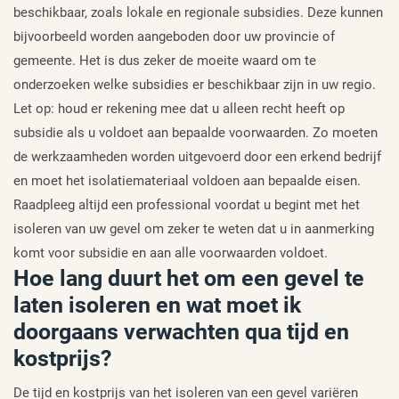
beschikbaar, zoals lokale en regionale subsidies. Deze kunnen
bijvoorbeeld worden aangeboden door uw provincie of
gemeente. Het is dus zeker de moeite waard om te
onderzoeken welke subsidies er beschikbaar zijn in uw regio.
Let op: houd er rekening mee dat u alleen recht heeft op
subsidie als u voldoet aan bepaalde voorwaarden. Zo moeten
de werkzaamheden worden uitgevoerd door een erkend bedrijf
en moet het isolatiemateriaal voldoen aan bepaalde eisen.
Raadpleeg altijd een professional voordat u begint met het
isoleren van uw gevel om zeker te weten dat u in aanmerking
komt voor subsidie en aan alle voorwaarden voldoet.
Hoe lang duurt het om een gevel te
laten isoleren en wat moet ik
doorgaans verwachten qua tijd en
kostprijs?
De tijd en kostprijs van het isoleren van een gevel variëren