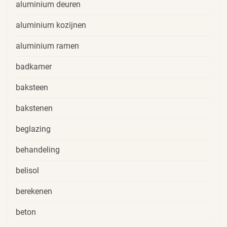
aluminium deuren
aluminium kozijnen
aluminium ramen
badkamer
baksteen
bakstenen
beglazing
behandeling
belisol
berekenen
beton