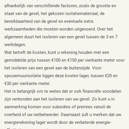
afhankelijk van verschillende factoren, zoals de grootte en
staat van de gevel, het gekozen isolatiemateriaal, de
bereikbaarheid van de gevel en eventuele extra
werkzaamheden die moeten worden uitgevoerd. Over het
algemeen duurt het isoleren van een gevel tussen de 3 en 7
werkdagen.
Wat betreft de kosten, kunt u rekening houden met een
gemiddelde prijs tussen €100 en €150 per vierkante meter voor
het isoleren van een gevel aan de buitenzijde. Voor
spouwmuurisolatie liggen deze kosten lager, tussen €20 en
€30 per vierkante meter.
Het is belangrijk om te weten dat er ook financiële voordelen
zijn verbonden aan het isoleren van uw gevel. Zo kunt u in
aanmerking komen voor subsidies of premies vanuit de
overheid of uw netbeheerder. Daarnaast zult u merken dat uw
energierekening lager wordt door de verbeterde energie-