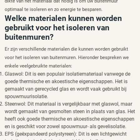
dikte van het materiaal dat nodig is om uw buitenmuur
optimaal te isoleren en zo energie te besparen.
Welke materialen kunnen worden
gebruikt voor het isoleren van
buitenmuren?
Er zijn verschillende materialen die kunnen worden gebruikt
voor het isoleren van buitenmuren. Hieronder bespreken we
enkele veelgebruikte materialen:
Glaswol: Dit is een populair isolatiemateriaal vanwege de
goede thermische en akoestische eigenschappen. Het is
gemaakt van gerecycled glas en wordt vaak gebruikt bij
spouwmuurisolatie.
Steenwol: Dit materiaal is vergelijkbaar met glaswol, maar
wordt gemaakt van gesmolten steen in plaats van glas. Het
heeft ook goede thermische en akoestische eigenschappen
en is geschikt voor zowel spouwmuur- als gevelisolatie.
EPS (geëxpandeerd polystyreen): Dit is een lichtgewicht