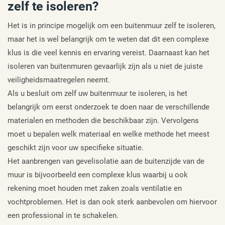
zelf te isoleren?
Het is in principe mogelijk om een buitenmuur zelf te isoleren,
maar het is wel belangrijk om te weten dat dit een complexe
klus is die veel kennis en ervaring vereist. Daarnaast kan het
isoleren van buitenmuren gevaarlijk zijn als u niet de juiste
veiligheidsmaatregelen neemt.
Als u besluit om zelf uw buitenmuur te isoleren, is het
belangrijk om eerst onderzoek te doen naar de verschillende
materialen en methoden die beschikbaar zijn. Vervolgens
moet u bepalen welk materiaal en welke methode het meest
geschikt zijn voor uw specifieke situatie.
Het aanbrengen van gevelisolatie aan de buitenzijde van de
muur is bijvoorbeeld een complexe klus waarbij u ook
rekening moet houden met zaken zoals ventilatie en
vochtproblemen. Het is dan ook sterk aanbevolen om hiervoor
een professional in te schakelen.