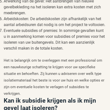
Afwerking van de gevel: Het aanbrengen van nieuwe
gevelbekleding na het isoleren kan extra kosten met zich
meebrengen.
Arbeidskosten: De arbeidskosten zijn afhankelijk van het
aantal arbeidsuren dat nodig is om het project te voltooien.
Eventuele subsidies of premies: In sommige gevallen kunt
u in aanmerking komen voor subsidies of premies voor het
isoleren van uw buitengevels. Dit kan een aanzienlijk
verschil maken in de totale kosten.
Het is belangrijk om te overleggen met een professional om
een nauwkeurige schatting te krijgen voor uw specifieke
situatie en behoeften. Zij kunnen u adviseren over welk type
isolatiemateriaal het beste is voor uw huis en welke opties er
zijn om eventuele kosten te verlagen of subsidies te
verkrijgen.
Kan ik subsidie krijgen als ik mijn
gevel laat isoleren?