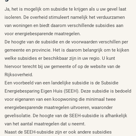
Ja, het is mogelijk om subsidie te krijgen als u uw gevel laat
isoleren. De overheid stimuleert namelijk het verduurzamen
van woningen en biedt daarom verschillende subsidies aan
voor energiebesparende maatregelen.
De hoogte van de subsidie en de voorwaarden verschillen per
gemeente en provincie. Het is daarom belangrijk om te kijken
welke subsidies er beschikbaar zijn in uw regio. U kunt
hiervoor terecht bij uw gemeente of op de website van de
Rijksoverheid.
Een voorbeeld van een landelijke subsidie is de Subsidie
Energiebesparing Eigen Huis (SEEH). Deze subsidie is bedoeld
voor eigenaren van een koopwoning die minimaal twee
energiebesparende maatregelen uitvoeren, waaronder
gevelisolatie. De hoogte van de SEEH-subsidie is afhankelijk
van het aantal maatregelen dat u neemt.
Naast de SEEH-subsidie zijn er ook andere subsidies