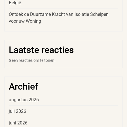
België
Ontdek de Duurzame Kracht van Isolatie Schelpen
voor uw Woning
Laatste reacties
Geen reacties om te tonen.
Archief
augustus 2026
juli 2026
juni 2026