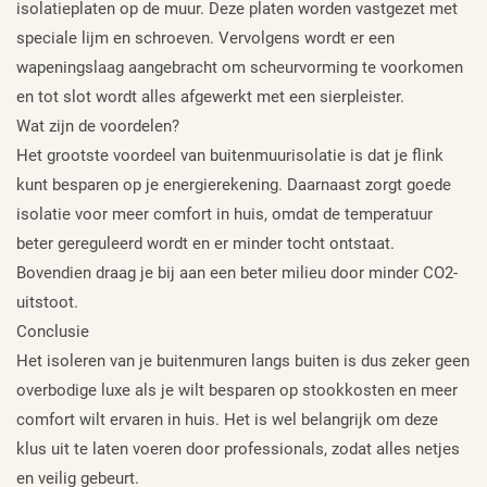
isolatieplaten op de muur. Deze platen worden vastgezet met
speciale lijm en schroeven. Vervolgens wordt er een
wapeningslaag aangebracht om scheurvorming te voorkomen
en tot slot wordt alles afgewerkt met een sierpleister.
Wat zijn de voordelen?
Het grootste voordeel van buitenmuurisolatie is dat je flink
kunt besparen op je energierekening. Daarnaast zorgt goede
isolatie voor meer comfort in huis, omdat de temperatuur
beter gereguleerd wordt en er minder tocht ontstaat.
Bovendien draag je bij aan een beter milieu door minder CO2-
uitstoot.
Conclusie
Het isoleren van je buitenmuren langs buiten is dus zeker geen
overbodige luxe als je wilt besparen op stookkosten en meer
comfort wilt ervaren in huis. Het is wel belangrijk om deze
klus uit te laten voeren door professionals, zodat alles netjes
en veilig gebeurt.