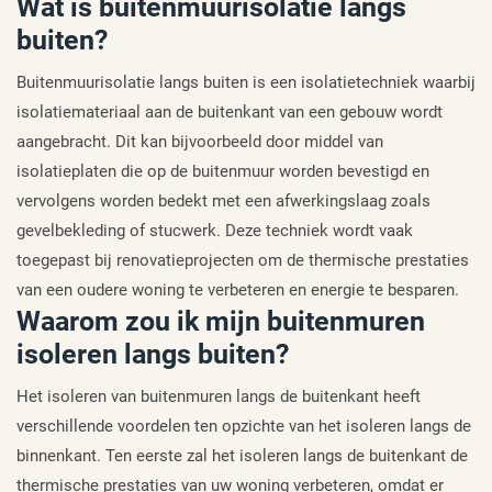
Wat is buitenmuurisolatie langs
buiten?
Buitenmuurisolatie langs buiten is een isolatietechniek waarbij
isolatiemateriaal aan de buitenkant van een gebouw wordt
aangebracht. Dit kan bijvoorbeeld door middel van
isolatieplaten die op de buitenmuur worden bevestigd en
vervolgens worden bedekt met een afwerkingslaag zoals
gevelbekleding of stucwerk. Deze techniek wordt vaak
toegepast bij renovatieprojecten om de thermische prestaties
van een oudere woning te verbeteren en energie te besparen.
Waarom zou ik mijn buitenmuren
isoleren langs buiten?
Het isoleren van buitenmuren langs de buitenkant heeft
verschillende voordelen ten opzichte van het isoleren langs de
binnenkant. Ten eerste zal het isoleren langs de buitenkant de
thermische prestaties van uw woning verbeteren, omdat er