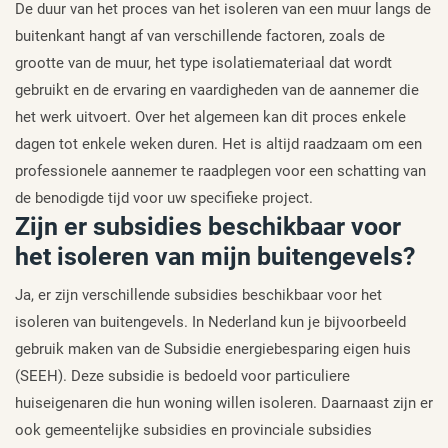
De duur van het proces van het isoleren van een muur langs de
buitenkant hangt af van verschillende factoren, zoals de
grootte van de muur, het type isolatiemateriaal dat wordt
gebruikt en de ervaring en vaardigheden van de aannemer die
het werk uitvoert. Over het algemeen kan dit proces enkele
dagen tot enkele weken duren. Het is altijd raadzaam om een
professionele aannemer te raadplegen voor een schatting van
de benodigde tijd voor uw specifieke project.
Zijn er subsidies beschikbaar voor
het isoleren van mijn buitengevels?
Ja, er zijn verschillende subsidies beschikbaar voor het
isoleren van buitengevels. In Nederland kun je bijvoorbeeld
gebruik maken van de Subsidie energiebesparing eigen huis
(SEEH). Deze subsidie is bedoeld voor particuliere
huiseigenaren die hun woning willen isoleren. Daarnaast zijn er
ook gemeentelijke subsidies en provinciale subsidies