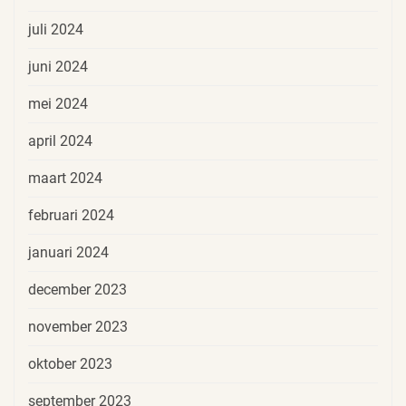
juli 2024
juni 2024
mei 2024
april 2024
maart 2024
februari 2024
januari 2024
december 2023
november 2023
oktober 2023
september 2023