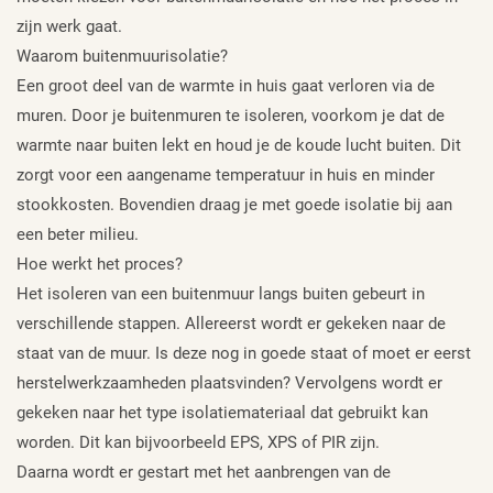
zijn werk gaat.
Waarom buitenmuurisolatie?
Een groot deel van de warmte in huis gaat verloren via de
muren. Door je buitenmuren te isoleren, voorkom je dat de
warmte naar buiten lekt en houd je de koude lucht buiten. Dit
zorgt voor een aangename temperatuur in huis en minder
stookkosten. Bovendien draag je met goede isolatie bij aan
een beter milieu.
Hoe werkt het proces?
Het isoleren van een buitenmuur langs buiten gebeurt in
verschillende stappen. Allereerst wordt er gekeken naar de
staat van de muur. Is deze nog in goede staat of moet er eerst
herstelwerkzaamheden plaatsvinden? Vervolgens wordt er
gekeken naar het type isolatiemateriaal dat gebruikt kan
worden. Dit kan bijvoorbeeld EPS, XPS of PIR zijn.
Daarna wordt er gestart met het aanbrengen van de