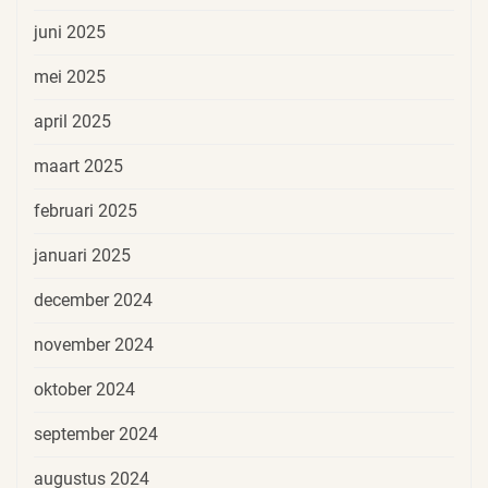
juni 2025
mei 2025
april 2025
maart 2025
februari 2025
januari 2025
december 2024
november 2024
oktober 2024
september 2024
augustus 2024