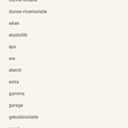
dunne vloerisolatie
eiken
elastolith
eps
era
eternit
extra
gamma
garage
geluidsisolatie