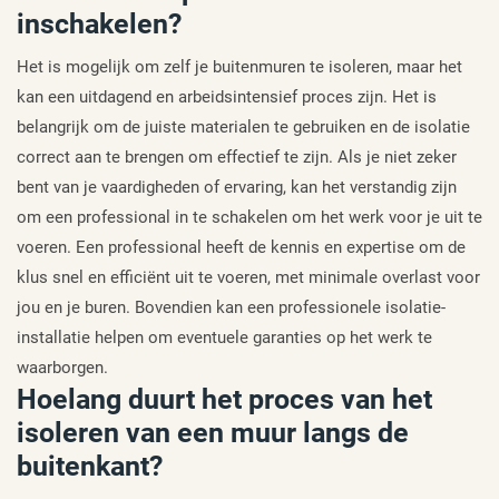
inschakelen?
Het is mogelijk om zelf je buitenmuren te isoleren, maar het
kan een uitdagend en arbeidsintensief proces zijn. Het is
belangrijk om de juiste materialen te gebruiken en de isolatie
correct aan te brengen om effectief te zijn. Als je niet zeker
bent van je vaardigheden of ervaring, kan het verstandig zijn
om een professional in te schakelen om het werk voor je uit te
voeren. Een professional heeft de kennis en expertise om de
klus snel en efficiënt uit te voeren, met minimale overlast voor
jou en je buren. Bovendien kan een professionele isolatie-
installatie helpen om eventuele garanties op het werk te
waarborgen.
Hoelang duurt het proces van het
isoleren van een muur langs de
buitenkant?