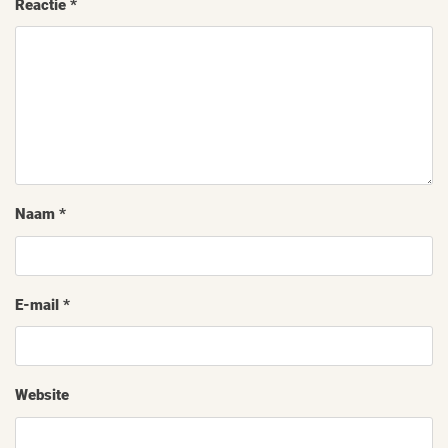
Reactie
*
Naam
*
E-mail
*
Website