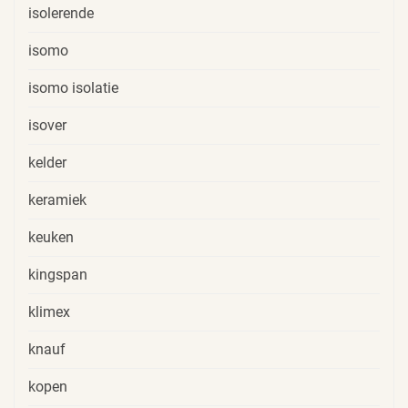
isolerende
isomo
isomo isolatie
isover
kelder
keramiek
keuken
kingspan
klimex
knauf
kopen