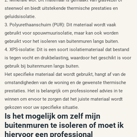
steenwol en biedt uitstekende thermische prestaties en
geluidsisolatie.
3. Polyurethaanschuim (PUR): Dit materiaal wordt vaak
gebruikt voor spouwmuurisolatie, maar kan ook worden
gebruikt voor het isoleren van buitenmuren langs buiten.
4. XPS-isolatie: Dit is een soort isolatiemateriaal dat bestand
is tegen vocht en drukbelasting, waardoor het geschikt is voor
gebruik bij buitenmuren langs buiten.
Het specifieke materiaal dat wordt gebruikt, hangt af van de
omstandigheden van de woning en de gewenste thermische
prestaties. Het is belangrijk om professioneel advies in te
winnen om ervoor te zorgen dat het juiste materiaal wordt
gekozen voor uw specifieke situatie.
Is het mogelijk om zelf mijn
buitenmuren te isoleren of moet ik
hiervoor een professional