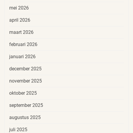
mei 2026
april 2026
maart 2026
februari 2026
januari 2026
december 2025
november 2025
oktober 2025
september 2025
augustus 2025
juli 2025