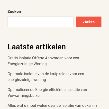
Post
Zoeken
Zoeken
Laatste artikelen
Gratis Isolatie Offerte Aanvragen voor een
Energiezuinige Woning
Optimale isolatie van de kruipkelder voor een
energiezuinige woning
Optimaliseer de Energie-efficiëntie: Isolatie van
Verwarmingsbuizen
Alles wat u moet weten over de isolatie van daken in