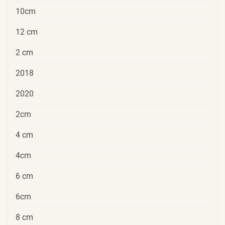
10cm
12 cm
2 cm
2018
2020
2cm
4 cm
4cm
6 cm
6cm
8 cm