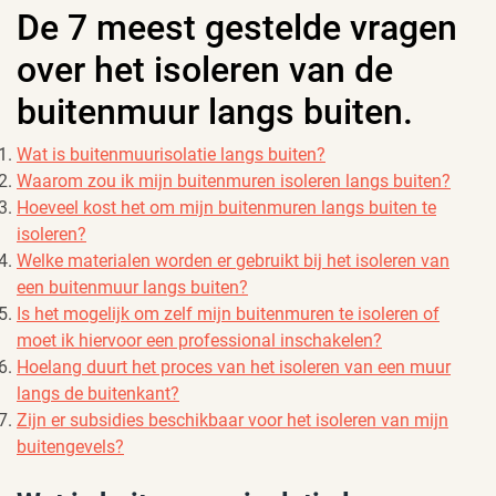
De 7 meest gestelde vragen
over het isoleren van de
buitenmuur langs buiten.
Wat is buitenmuurisolatie langs buiten?
Waarom zou ik mijn buitenmuren isoleren langs buiten?
Hoeveel kost het om mijn buitenmuren langs buiten te
isoleren?
Welke materialen worden er gebruikt bij het isoleren van
een buitenmuur langs buiten?
Is het mogelijk om zelf mijn buitenmuren te isoleren of
moet ik hiervoor een professional inschakelen?
Hoelang duurt het proces van het isoleren van een muur
langs de buitenkant?
Zijn er subsidies beschikbaar voor het isoleren van mijn
buitengevels?