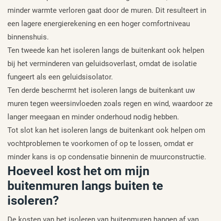
minder warmte verloren gaat door de muren. Dit resulteert in
een lagere energierekening en een hoger comfortniveau
binnenshuis.
Ten tweede kan het isoleren langs de buitenkant ook helpen
bij het verminderen van geluidsoverlast, omdat de isolatie
fungeert als een geluidsisolator.
Ten derde beschermt het isoleren langs de buitenkant uw
muren tegen weersinvloeden zoals regen en wind, waardoor ze
langer meegaan en minder onderhoud nodig hebben.
Tot slot kan het isoleren langs de buitenkant ook helpen om
vochtproblemen te voorkomen of op te lossen, omdat er
minder kans is op condensatie binnenin de muurconstructie.
Hoeveel kost het om mijn
buitenmuren langs buiten te
isoleren?
De kosten van het isoleren van buitenmuren hangen af van