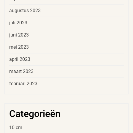
augustus 2023
juli 2023
juni 2023
mei 2023
april 2023
maart 2023
februari 2023
Categorieën
10 cm