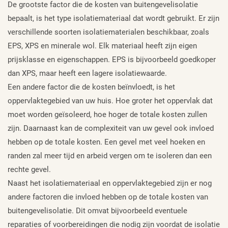
De grootste factor die de kosten van buitengevelisolatie
bepaalt, is het type isolatiemateriaal dat wordt gebruikt. Er zijn
verschillende soorten isolatiematerialen beschikbaar, zoals
EPS, XPS en minerale wol. Elk materiaal heeft zijn eigen
prijsklasse en eigenschappen. EPS is bijvoorbeeld goedkoper
dan XPS, maar heeft een lagere isolatiewaarde.
Een andere factor die de kosten beïnvloedt, is het
oppervlaktegebied van uw huis. Hoe groter het oppervlak dat
moet worden geïsoleerd, hoe hoger de totale kosten zullen
zijn. Daarnaast kan de complexiteit van uw gevel ook invloed
hebben op de totale kosten. Een gevel met veel hoeken en
randen zal meer tijd en arbeid vergen om te isoleren dan een
rechte gevel.
Naast het isolatiemateriaal en oppervlaktegebied zijn er nog
andere factoren die invloed hebben op de totale kosten van
buitengevelisolatie. Dit omvat bijvoorbeeld eventuele
reparaties of voorbereidingen die nodig zijn voordat de isolatie