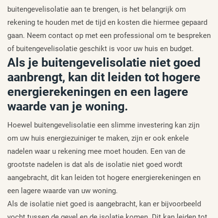
buitengevelisolatie aan te brengen, is het belangrijk om
rekening te houden met de tijd en kosten die hiermee gepaard
gaan. Neem contact op met een professional om te bespreken
of buitengevelisolatie geschikt is voor uw huis en budget.
Als je buitengevelisolatie niet goed
aanbrengt, kan dit leiden tot hogere
energierekeningen en een lagere
waarde van je woning.
Hoewel buitengevelisolatie een slimme investering kan zijn
om uw huis energiezuiniger te maken, zijn er ook enkele
nadelen waar u rekening mee moet houden. Een van de
grootste nadelen is dat als de isolatie niet goed wordt
aangebracht, dit kan leiden tot hogere energierekeningen en
een lagere waarde van uw woning.
Als de isolatie niet goed is aangebracht, kan er bijvoorbeeld
vocht tussen de gevel en de isolatie komen. Dit kan leiden tot