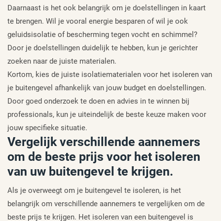
Daarnaast is het ook belangrijk om je doelstellingen in kaart
te brengen. Wil je vooral energie besparen of wil je ook
geluidsisolatie of bescherming tegen vocht en schimmel?
Door je doelstellingen duidelijk te hebben, kun je gerichter
zoeken naar de juiste materialen.
Kortom, kies de juiste isolatiematerialen voor het isoleren van
je buitengevel afhankelijk van jouw budget en doelstellingen.
Door goed onderzoek te doen en advies in te winnen bij
professionals, kun je uiteindelijk de beste keuze maken voor
jouw specifieke situatie.
Vergelijk verschillende aannemers
om de beste prijs voor het isoleren
van uw buitengevel te krijgen.
Als je overweegt om je buitengevel te isoleren, is het
belangrijk om verschillende aannemers te vergelijken om de
beste prijs te krijgen. Het isoleren van een buitengevel is