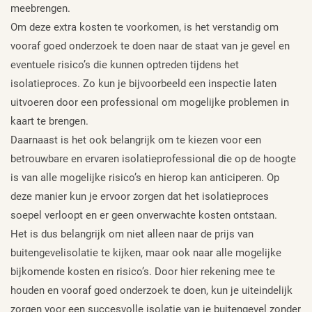
meebrengen.
Om deze extra kosten te voorkomen, is het verstandig om
vooraf goed onderzoek te doen naar de staat van je gevel en
eventuele risico’s die kunnen optreden tijdens het
isolatieproces. Zo kun je bijvoorbeeld een inspectie laten
uitvoeren door een professional om mogelijke problemen in
kaart te brengen.
Daarnaast is het ook belangrijk om te kiezen voor een
betrouwbare en ervaren isolatieprofessional die op de hoogte
is van alle mogelijke risico’s en hierop kan anticiperen. Op
deze manier kun je ervoor zorgen dat het isolatieproces
soepel verloopt en er geen onverwachte kosten ontstaan.
Het is dus belangrijk om niet alleen naar de prijs van
buitengevelisolatie te kijken, maar ook naar alle mogelijke
bijkomende kosten en risico’s. Door hier rekening mee te
houden en vooraf goed onderzoek te doen, kun je uiteindelijk
zorgen voor een succesvolle isolatie van je buitengevel zonder