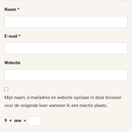
Naam
*
E-mail
*
Website
Mijn naam, e-mailadres en website opslaan in deze browser
voor de volgende keer wanneer ik een reactie plaats.
9
+
one
=