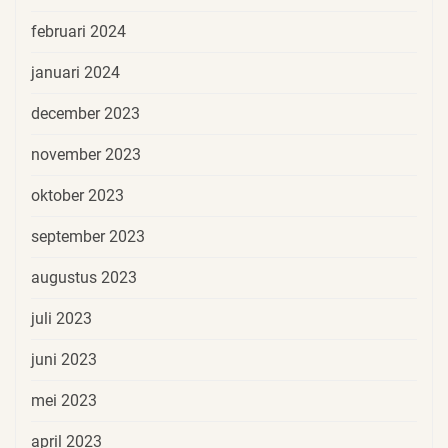
februari 2024
januari 2024
december 2023
november 2023
oktober 2023
september 2023
augustus 2023
juli 2023
juni 2023
mei 2023
april 2023