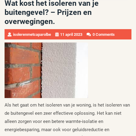
Wat kost het isoleren van je
buitengevel? – Prijzen en
overwegingen.
isolerenmetcaparolbe
11 april 2023
0 Comments
Als het gaat om het isoleren van je woning, is het isoleren van
de buitengevel een zeer effectieve oplossing. Het kan niet
alleen zorgen voor een betere warmte-isolatie en
energiebesparing, maar ook voor geluidsreductie en