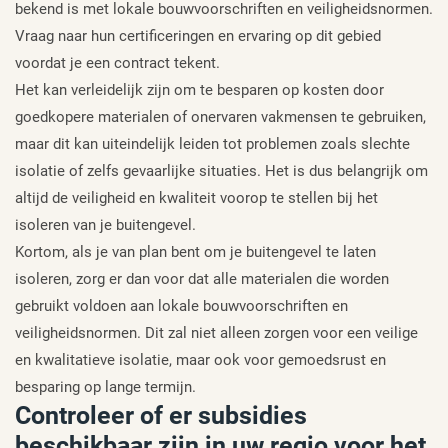
bekend is met lokale bouwvoorschriften en veiligheidsnormen.
Vraag naar hun certificeringen en ervaring op dit gebied
voordat je een contract tekent.
Het kan verleidelijk zijn om te besparen op kosten door
goedkopere materialen of onervaren vakmensen te gebruiken,
maar dit kan uiteindelijk leiden tot problemen zoals slechte
isolatie of zelfs gevaarlijke situaties. Het is dus belangrijk om
altijd de veiligheid en kwaliteit voorop te stellen bij het
isoleren van je buitengevel.
Kortom, als je van plan bent om je buitengevel te laten
isoleren, zorg er dan voor dat alle materialen die worden
gebruikt voldoen aan lokale bouwvoorschriften en
veiligheidsnormen. Dit zal niet alleen zorgen voor een veilige
en kwalitatieve isolatie, maar ook voor gemoedsrust en
besparing op lange termijn.
Controleer of er subsidies
beschikbaar zijn in uw regio voor het