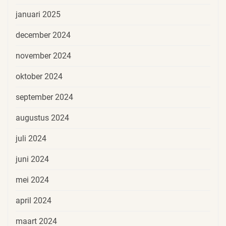
januari 2025
december 2024
november 2024
oktober 2024
september 2024
augustus 2024
juli 2024
juni 2024
mei 2024
april 2024
maart 2024