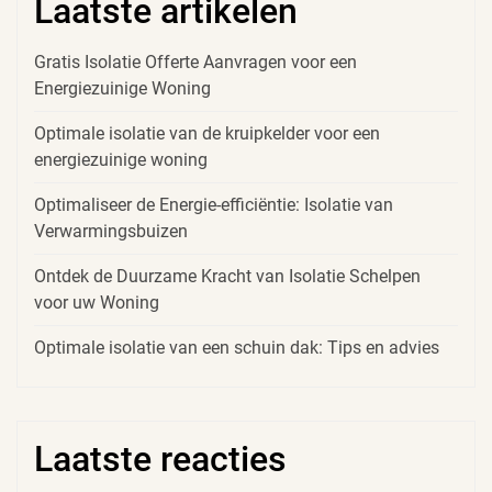
Laatste artikelen
Gratis Isolatie Offerte Aanvragen voor een
Energiezuinige Woning
Optimale isolatie van de kruipkelder voor een
energiezuinige woning
Optimaliseer de Energie-efficiëntie: Isolatie van
Verwarmingsbuizen
Ontdek de Duurzame Kracht van Isolatie Schelpen
voor uw Woning
Optimale isolatie van een schuin dak: Tips en advies
Laatste reacties