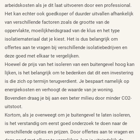
arbeidskosten als je dit laat uitvoeren door een professional.
Het kan echter ook goedkoper of duurder uitvallen afhankelijk
van verschillende factoren zoals de grootte van de
oppervlakte, moeilijkheidsgraad van de klus en het type
isolatiemateriaal dat je kiest. Het is dus belangrijk om
offertes aan te vragen bij verschillende isolatiebedrijven en
deze goed met elkaar te vergelijken.
Hoewel de prijs van het isoleren van een buitengevel hoog kan
lijken, is het belangrijk om te bedenken dat dit een investering
is die zich op termijn terugverdient. Je bespaart namelijk op
energiekosten en verhoogt de waarde van je woning.
Bovendien draag je bij aan een beter milieu door minder CO2-
uitstoot.
Kortom, als je overweegt om je buitengevel te laten isoleren,
is het verstandig om eerst goed onderzoek te doen naar de
verschillende opties en prijzen. Door offertes aan te vragen en