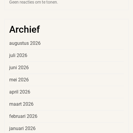
Geen reacties om te tonen.
Archief
augustus 2026
juli 2026
juni 2026
mei 2026
april 2026
maart 2026
februari 2026
januari 2026