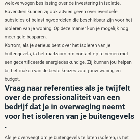
weloverwogen beslissing over de investering in isolatie.
Bovendien kunnen zij ook advies geven over eventuele
subsidies of belastingvoordelen die beschikbaar zijn voor het
isoleren van je woning. Op deze manier kun je mogelijk nog
meer geld besparen.
Kortom, als je serieus bent over het isoleren van je
buitengevels, is het raadzaam om contact op te nemen met
een gecertificeerde energiedeskundige. Zij kunnen jou helpen
bij het maken van de beste keuzes voor jouw woning en
budget.
Vraag naar referenties als je twijfelt
over de professionaliteit van een
bedrijf dat je in overweging neemt
voor het isoleren van je buitengevels
.
Als je overweegt om je buitengevels te laten isoleren, is het