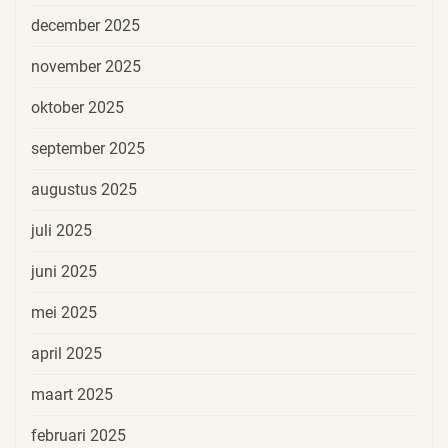
december 2025
november 2025
oktober 2025
september 2025
augustus 2025
juli 2025
juni 2025
mei 2025
april 2025
maart 2025
februari 2025