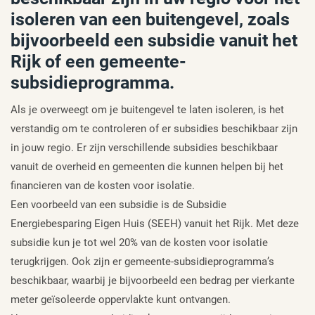
isoleren van een buitengevel, zoals
bijvoorbeeld een subsidie vanuit het
Rijk of een gemeente-
subsidieprogramma.
Als je overweegt om je buitengevel te laten isoleren, is het
verstandig om te controleren of er subsidies beschikbaar zijn
in jouw regio. Er zijn verschillende subsidies beschikbaar
vanuit de overheid en gemeenten die kunnen helpen bij het
financieren van de kosten voor isolatie.
Een voorbeeld van een subsidie is de Subsidie
Energiebesparing Eigen Huis (SEEH) vanuit het Rijk. Met deze
subsidie kun je tot wel 20% van de kosten voor isolatie
terugkrijgen. Ook zijn er gemeente-subsidieprogramma’s
beschikbaar, waarbij je bijvoorbeeld een bedrag per vierkante
meter geïsoleerde oppervlakte kunt ontvangen.