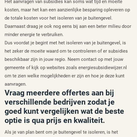
Het aanvragen van subsidies kan soms wat tijd en moeite
kosten, maar het kan een aanzienlijke besparing opleveren op
de totale kosten voor het isoleren van je buitengevel.
Daarnaast draag je ook nog eens bij aan een beter milieu door
minder energie te verbruiken.
Dus voordat je begint met het isoleren van je buitengevel, is
het zeker de moeite waard om te controleren of er subsidies
beschikbaar zijn in jouw regio. Neem contact op met jouw
gemeente of kijk op websites zoals energiesubsidiewijzer.nl
om te zien welke mogelijkheden er zijn en hoe je deze kunt
aanvragen.
Vraag meerdere offertes aan bij
verschillende bedrijven zodat je
goed kunt vergelijken wat de beste
optie is qua prijs en kwaliteit.
Als je van plan bent om je buitengevel te isoleren, is het