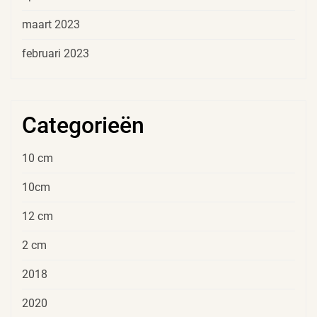
maart 2023
februari 2023
Categorieën
10 cm
10cm
12 cm
2 cm
2018
2020