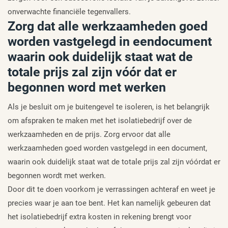
onverwachte financiële tegenvallers.
Zorg dat alle werkzaamheden goed
worden vastgelegd in eendocument
waarin ook duidelijk staat wat de
totale prijs zal zijn vóór dat er
begonnen word met werken
Als je besluit om je buitengevel te isoleren, is het belangrijk
om afspraken te maken met het isolatiebedrijf over de
werkzaamheden en de prijs. Zorg ervoor dat alle
werkzaamheden goed worden vastgelegd in een document,
waarin ook duidelijk staat wat de totale prijs zal zijn vóórdat er
begonnen wordt met werken.
Door dit te doen voorkom je verrassingen achteraf en weet je
precies waar je aan toe bent. Het kan namelijk gebeuren dat
het isolatiebedrijf extra kosten in rekening brengt voor