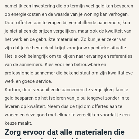
namelijk een investering die op termijn veel geld kan besparen
op energiekosten en de waarde van je woning kan verhogen.
Door offertes aan te vragen bij verschillende aannemers, kun
je niet alleen de prijzen vergelijken, maar ook de kwaliteit van
het werk en de gebruikte materialen. Zo kun je er zeker van
zijn dat je de beste deal krijgt voor jouw specifieke situatie.
Het is ook belangrijk om te kijken naar ervaring en referenties
van de aannemers. Kies voor een betrouwbare en
professionele aannemer die bekend staat om zijn kwalitatieve
werk en goede service.
Kortom, door verschillende aannemers te vergelijken, kun je
geld besparen op het isoleren van je buitengevel zonder in te
leveren op kwaliteit. Neem dus de tijd om offertes aan te
vragen en deze goed met elkaar te vergelijken voordat je een
keuze maakt.
Zorg ervoor dat alle materialen die