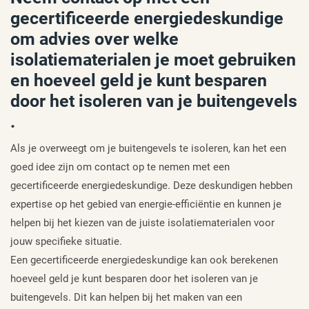
gecertificeerde energiedeskundige
om advies over welke
isolatiematerialen je moet gebruiken
en hoeveel geld je kunt besparen
door het isoleren van je buitengevels
.
Als je overweegt om je buitengevels te isoleren, kan het een
goed idee zijn om contact op te nemen met een
gecertificeerde energiedeskundige. Deze deskundigen hebben
expertise op het gebied van energie-efficiëntie en kunnen je
helpen bij het kiezen van de juiste isolatiematerialen voor
jouw specifieke situatie.
Een gecertificeerde energiedeskundige kan ook berekenen
hoeveel geld je kunt besparen door het isoleren van je
buitengevels. Dit kan helpen bij het maken van een