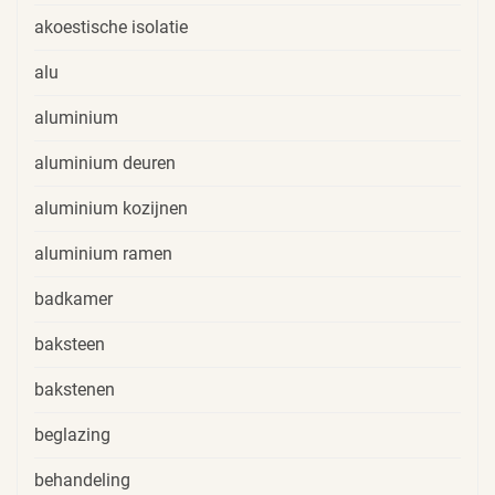
akoestische isolatie
alu
aluminium
aluminium deuren
aluminium kozijnen
aluminium ramen
badkamer
baksteen
bakstenen
beglazing
behandeling