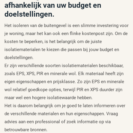
afhankelijk van uw budget en
doelstellingen.
Het isoleren van de buitengevel is een slimme investering voor
je woning, maar het kan ook een flinke kostenpost zijn. Om de
kosten te beperken, is het belangrijk om de juiste
isolatiematerialen te kiezen die passen bij jouw budget en
doelstellingen.
Er zijn verschillende soorten isolatiematerialen beschikbaar,
zoals EPS, XPS, PIR en minerale wol. Elk materiaal heeft zijn
eigen eigenschappen en prijsklasse. Zo zijn EPS en minerale
wol relatief goedkope opties, terwijl PIR en XPS duurder zijn
maar wel een hogere isolatiewaarde hebben.
Het is daarom belangrijk om je goed te laten informeren over
de verschillende materialen en hun eigenschappen. Vraag
advies aan een professional of zoek informatie op via
betrouwbare bronnen.