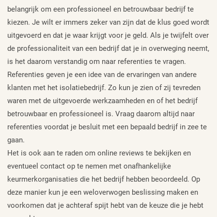
belangrijk om een professioneel en betrouwbaar bedrijf te
kiezen. Je wilt er immers zeker van zijn dat de klus goed wordt
uitgevoerd en dat je waar krijgt voor je geld. Als je twijfelt over
de professionaliteit van een bedrijf dat je in overweging neemt,
is het daarom verstandig om naar referenties te vragen.
Referenties geven je een idee van de ervaringen van andere
klanten met het isolatiebedrijf. Zo kun je zien of zij tevreden
waren met de uitgevoerde werkzaamheden en of het bedrijf
betrouwbaar en professioneel is. Vraag daarom altijd naar
referenties voordat je besluit met een bepaald bedrijf in zee te
gaan.
Het is ook aan te raden om online reviews te bekijken en
eventueel contact op te nemen met onafhankelijke
keurmerkorganisaties die het bedrijf hebben beoordeeld. Op
deze manier kun je een weloverwogen beslissing maken en
voorkomen dat je achteraf spijt hebt van de keuze die je hebt