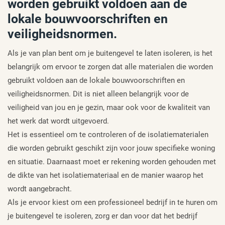
worden gebruikt voldoen aan de
lokale bouwvoorschriften en
veiligheidsnormen.
Als je van plan bent om je buitengevel te laten isoleren, is het
belangrijk om ervoor te zorgen dat alle materialen die worden
gebruikt voldoen aan de lokale bouwvoorschriften en
veiligheidsnormen. Dit is niet alleen belangrijk voor de
veiligheid van jou en je gezin, maar ook voor de kwaliteit van
het werk dat wordt uitgevoerd.
Het is essentieel om te controleren of de isolatiematerialen
die worden gebruikt geschikt zijn voor jouw specifieke woning
en situatie. Daarnaast moet er rekening worden gehouden met
de dikte van het isolatiemateriaal en de manier waarop het
wordt aangebracht.
Als je ervoor kiest om een professioneel bedrijf in te huren om
je buitengevel te isoleren, zorg er dan voor dat het bedrijf