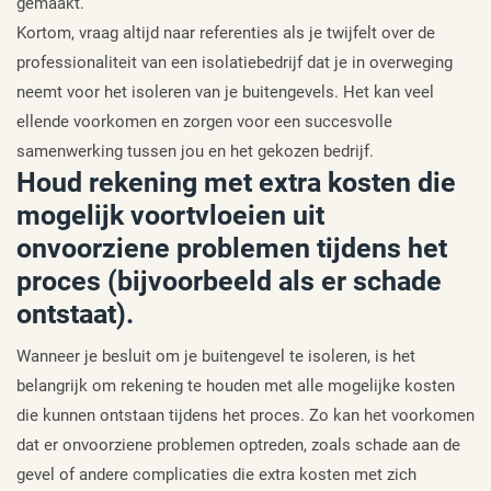
gemaakt.
Kortom, vraag altijd naar referenties als je twijfelt over de
professionaliteit van een isolatiebedrijf dat je in overweging
neemt voor het isoleren van je buitengevels. Het kan veel
ellende voorkomen en zorgen voor een succesvolle
samenwerking tussen jou en het gekozen bedrijf.
Houd rekening met extra kosten die
mogelijk voortvloeien uit
onvoorziene problemen tijdens het
proces (bijvoorbeeld als er schade
ontstaat).
Wanneer je besluit om je buitengevel te isoleren, is het
belangrijk om rekening te houden met alle mogelijke kosten
die kunnen ontstaan tijdens het proces. Zo kan het voorkomen
dat er onvoorziene problemen optreden, zoals schade aan de
gevel of andere complicaties die extra kosten met zich