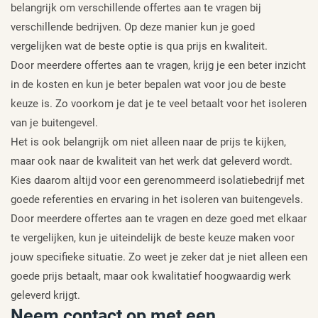
belangrijk om verschillende offertes aan te vragen bij
verschillende bedrijven. Op deze manier kun je goed
vergelijken wat de beste optie is qua prijs en kwaliteit.
Door meerdere offertes aan te vragen, krijg je een beter inzicht
in de kosten en kun je beter bepalen wat voor jou de beste
keuze is. Zo voorkom je dat je te veel betaalt voor het isoleren
van je buitengevel.
Het is ook belangrijk om niet alleen naar de prijs te kijken,
maar ook naar de kwaliteit van het werk dat geleverd wordt.
Kies daarom altijd voor een gerenommeerd isolatiebedrijf met
goede referenties en ervaring in het isoleren van buitengevels.
Door meerdere offertes aan te vragen en deze goed met elkaar
te vergelijken, kun je uiteindelijk de beste keuze maken voor
jouw specifieke situatie. Zo weet je zeker dat je niet alleen een
goede prijs betaalt, maar ook kwalitatief hoogwaardig werk
geleverd krijgt.
Neem contact op met een