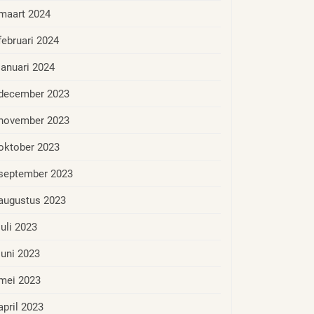
maart 2024
februari 2024
januari 2024
december 2023
november 2023
oktober 2023
september 2023
augustus 2023
juli 2023
juni 2023
mei 2023
april 2023