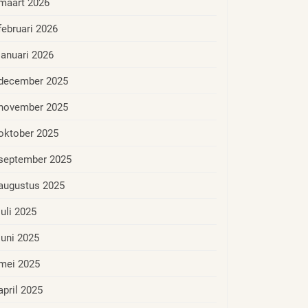
maart 2026
februari 2026
januari 2026
december 2025
november 2025
oktober 2025
september 2025
augustus 2025
juli 2025
juni 2025
mei 2025
april 2025