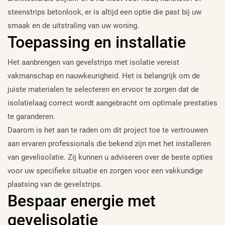
steenstrips betonlook, er is altijd een optie die past bij uw
smaak en de uitstraling van uw woning.
Toepassing en installatie
Het aanbrengen van gevelstrips met isolatie vereist
vakmanschap en nauwkeurigheid. Het is belangrijk om de
juiste materialen te selecteren en ervoor te zorgen dat de
isolatielaag correct wordt aangebracht om optimale prestaties
te garanderen.
Daarom is het aan te raden om dit project toe te vertrouwen
aan ervaren professionals die bekend zijn met het installeren
van gevelisolatie. Zij kunnen u adviseren over de beste opties
voor uw specifieke situatie en zorgen voor een vakkundige
plaatsing van de gevelstrips.
Bespaar energie met
gevelisolatie