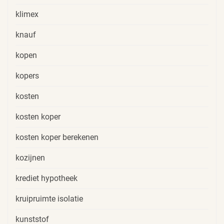
klimex
knauf
kopen
kopers
kosten
kosten koper
kosten koper berekenen
kozijnen
krediet hypotheek
kruipruimte isolatie
kunststof