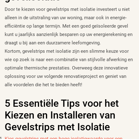
Door te kiezen voor gevelstrips met isolatie investeert u niet
alleen in de uitstraling van uw woning, maar ook in energie-
efficiëntie op lange termijn. Met een goed geïsoleerde gevel
kunt u jaarlijks aanzienlijk besparen op uw energierekening en
draagt u bij aan een duurzamere leefomgeving.
Kortom, gevelstrips met isolatie zijn een slimme keuze voor
wie op zoek is naar een combinatie van stijlvolle afwerking en
optimale thermische prestaties. Overweeg deze innovatieve
oplossing voor uw volgende renovatieproject en geniet van
alle voordelen die het te bieden heeft!
5 Essentiële Tips voor het
Kiezen en Installeren van
Gevelstrips met Isolatie
Kies gevelstrips met een hoge isolatiewaarde voor een