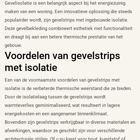
Gevelisolatie is een belangrijk aspect bij het energiezuinig
maken van een woning. Een innovatieve oplossing die steeds
populairder wordt, zijn gevelstrips met ingebouwde isolatie.
Deze gevelbekleding combineert esthetiek met functionaliteit
en draagt bij aan een betere thermische prestatie van het
gebouw.
Voordelen van gevelstrips
met isolatie
Een van de voornaamste voordelen van gevelstrips met
isolatie is de verbeterde thermische weerstand die ze bieden.
Door de isolatielaag tussen de gevelstrips wordt
warmteverlies geminimaliseerd, wat resulteert in lagere
energiekosten en een aangenamer binnenklimaat.
Bovendien zijn gevelstrips verkrijgbaar in diverse materialen en
afwerkingen, waardoor ze geschikt zijn voor verschillende
architecturale stijlen. Of u nu kiest voor hout, kunststof of