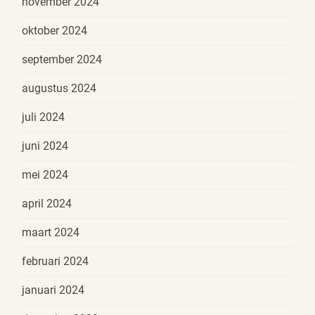
november 2024
oktober 2024
september 2024
augustus 2024
juli 2024
juni 2024
mei 2024
april 2024
maart 2024
februari 2024
januari 2024