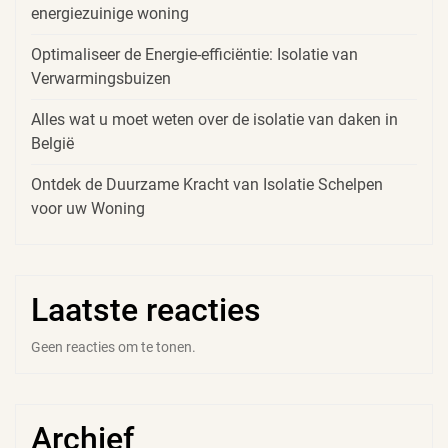
energiezuinige woning
Optimaliseer de Energie-efficiëntie: Isolatie van
Verwarmingsbuizen
Alles wat u moet weten over de isolatie van daken in
België
Ontdek de Duurzame Kracht van Isolatie Schelpen
voor uw Woning
Laatste reacties
Geen reacties om te tonen.
Archief