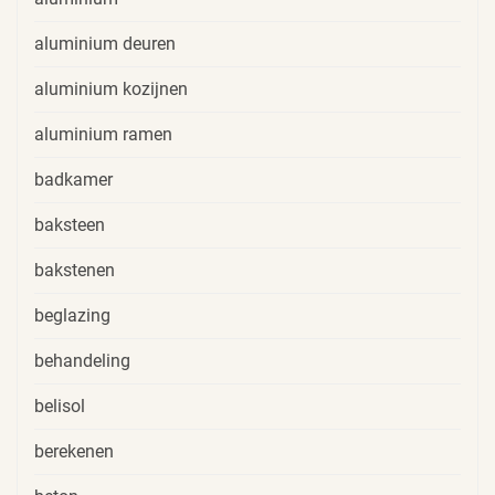
aluminium deuren
aluminium kozijnen
aluminium ramen
badkamer
baksteen
bakstenen
beglazing
behandeling
belisol
berekenen