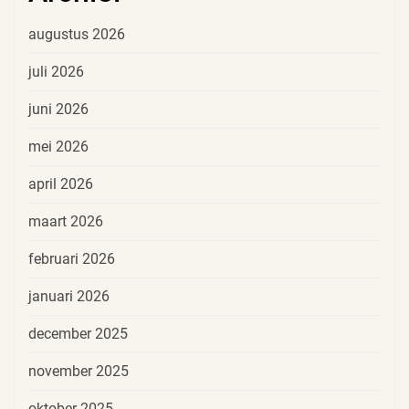
augustus 2026
juli 2026
juni 2026
mei 2026
april 2026
maart 2026
februari 2026
januari 2026
december 2025
november 2025
oktober 2025