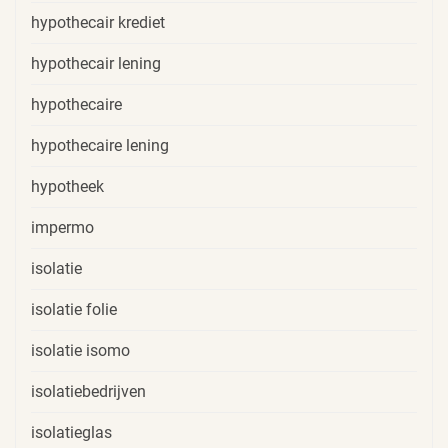
hypothecair krediet
hypothecair lening
hypothecaire
hypothecaire lening
hypotheek
impermo
isolatie
isolatie folie
isolatie isomo
isolatiebedrijven
isolatieglas