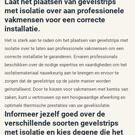
Laat het plaatsen van gevelstrips
met isolatie over aan professionele
vakmensen voor een correcte
installatie.
Het is sterk aan te raden om het plaatsen van gevelstrips met
isolatie over te laten aan professionele vakmensen om een
correcte installatie te garanderen. Ervaren professionals
beschikken over de nodige expertise en vaardigheden om het
isolatiemateriaal nauwkeurig aan te brengen en ervoor te
zorgen dat de gevelstrips op de juiste manier worden
geïnstalleerd. Door te kiezen voor vakmensen met kennis van
zaken, kunt u vertrouwen op een hoogwaardige afwerking en
optimale thermische prestaties van uw gevelisolatie.
Informeer jezelf goed over de
verschillende soorten gevelstrips
met isolatie en kies degene die het