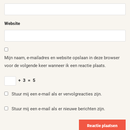
Website
Mijn naam, e-mailadres en website opslaan in deze browser
voor de volgende keer wanneer ik een reactie plaats.
+
3
=
5
Stuur mij een e-mail als er vervolgreacties zijn.
Stuur mij een e-mail als er nieuwe berichten zijn.