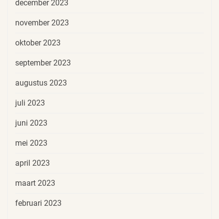
december 2023
november 2023
oktober 2023
september 2023
augustus 2023
juli 2023
juni 2023
mei 2023
april 2023
maart 2023
februari 2023