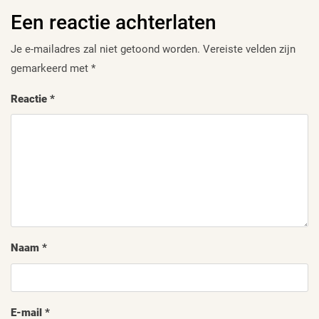
Een reactie achterlaten
Je e-mailadres zal niet getoond worden.
Vereiste velden zijn
gemarkeerd met
*
Reactie
*
Naam
*
E-mail
*