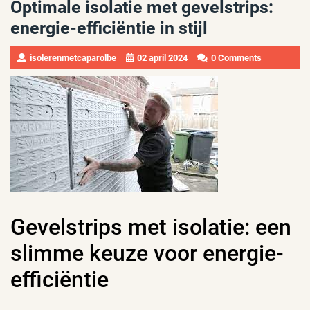
Optimale isolatie met gevelstrips:
energie-efficiëntie in stijl
isolerenmetcaparolbe
02 april 2024
0 Comments
Gevelstrips met isolatie: een
slimme keuze voor energie-
efficiëntie