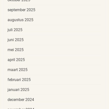
september 2025
augustus 2025
juli 2025
juni 2025
mei 2025
april 2025
maart 2025
februari 2025
januari 2025
december 2024