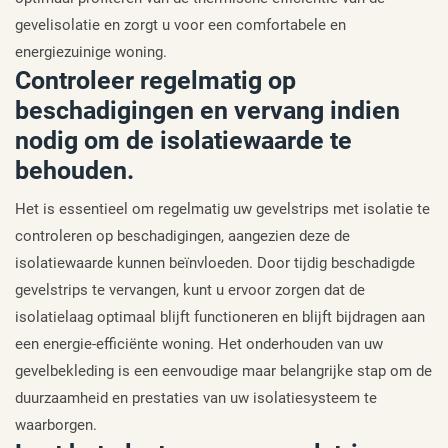
gevelisolatie en zorgt u voor een comfortabele en
energiezuinige woning.
Controleer regelmatig op
beschadigingen en vervang indien
nodig om de isolatiewaarde te
behouden.
Het is essentieel om regelmatig uw gevelstrips met isolatie te
controleren op beschadigingen, aangezien deze de
isolatiewaarde kunnen beïnvloeden. Door tijdig beschadigde
gevelstrips te vervangen, kunt u ervoor zorgen dat de
isolatielaag optimaal blijft functioneren en blijft bijdragen aan
een energie-efficiënte woning. Het onderhouden van uw
gevelbekleding is een eenvoudige maar belangrijke stap om de
duurzaamheid en prestaties van uw isolatiesysteem te
waarborgen.