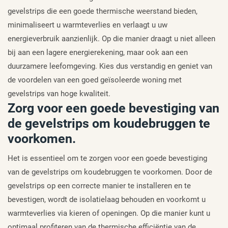
gevelstrips die een goede thermische weerstand bieden,
minimaliseert u warmteverlies en verlaagt u uw
energieverbruik aanzienlijk. Op die manier draagt u niet alleen
bij aan een lagere energierekening, maar ook aan een
duurzamere leefomgeving. Kies dus verstandig en geniet van
de voordelen van een goed geïsoleerde woning met
gevelstrips van hoge kwaliteit.
Zorg voor een goede bevestiging van
de gevelstrips om koudebruggen te
voorkomen.
Het is essentieel om te zorgen voor een goede bevestiging
van de gevelstrips om koudebruggen te voorkomen. Door de
gevelstrips op een correcte manier te installeren en te
bevestigen, wordt de isolatielaag behouden en voorkomt u
warmteverlies via kieren of openingen. Op die manier kunt u
optimaal profiteren van de thermische efficiëntie van de