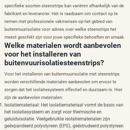
specifieke soorten steenstrips kan variëren afhankelijk van de
fabrikant en leverancier. Het is raadzaam om contact op te
nemen met professionele vakmensen op het gebied van
buitenmuurisolatie voor advies over welke steenstrips het
meest geschikt zijn voor jouw specifieke behoeften en smaak.
Welke materialen wordt aanbevolen
voor het installeren van
buitenvuurisolatiesteenstrips?
Voor het installeren van buitenmuurisolatie met steenstrips
worden verschillende materialen aanbevolen om ervoor te
zorgen dat het isolatiesysteem effectief en duurzaam is. Hier
zijn de aanbevolen materialen:
Isolatiemateriaal: Het isolatiemateriaal vormt de basis van
het isolatiesysteem en zorgt voor thermische en
geluidsisolatie. Veelgebruikte isolatiematerialen zijn
geëxpandeerd polystyreen (EPS), geëxtrudeerd polystyreen