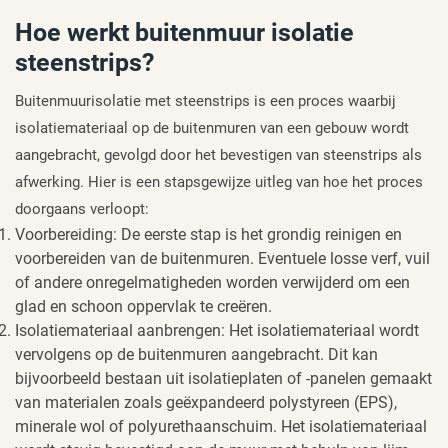
Hoe werkt buitenmuur isolatie
steenstrips?
Buitenmuurisolatie met steenstrips is een proces waarbij
isolatiemateriaal op de buitenmuren van een gebouw wordt
aangebracht, gevolgd door het bevestigen van steenstrips als
afwerking. Hier is een stapsgewijze uitleg van hoe het proces
doorgaans verloopt:
Voorbereiding: De eerste stap is het grondig reinigen en
voorbereiden van de buitenmuren. Eventuele losse verf, vuil
of andere onregelmatigheden worden verwijderd om een
glad en schoon oppervlak te creëren.
Isolatiemateriaal aanbrengen: Het isolatiemateriaal wordt
vervolgens op de buitenmuren aangebracht. Dit kan
bijvoorbeeld bestaan uit isolatieplaten of -panelen gemaakt
van materialen zoals geëxpandeerd polystyreen (EPS),
minerale wol of polyurethaanschuim. Het isolatiemateriaal