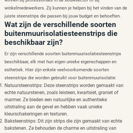
winkelmedewerkers. Zij kunnen je helpen bij het vinden van de
juiste steenstrips die passen bij jouw budget en behoeften.
Wat zijn de verschillende soorten
buitenmuurisolatiesteenstrips die
beschikbaar zijn?
Er zijn verschillende soorten buitenmuurisolatiesteenstrips
beschikbaar, elk met hun eigen unieke eigenschappen en
esthetiek. Hier zijn enkele veelvoorkomende soorten
steenstrips die worden gebruikt voor buitenmuurisolatie:
Natuursteenstrips: Deze steenstrips worden gemaakt van
echte natuurstenen, zoals leisteen, kwartsiet, graniet of
marmer. Ze bieden een natuurlijke en authentieke
uitstraling aan de gevel en hebben vaak unieke
kleurschakeringen en texturen.
Baksteenstrips: Dit zijn strips die zijn gemaakt van echte
bakstenen. Ze behouden de charme en uitstraling van