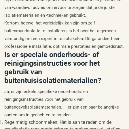
van waardevol advies om ervoor te zorgen dat je de juiste
isolatiematerialen en -technieken gebruikt.
Kortom, hoewel het verleidelijk kan zijn om zelf
buitenmuurisolatie te installeren, is het over het algemeen
verstandig om een expert in te schakelen. Dit garandeert een
professionele installatie, optimale prestaties en gemoedsrust.
Is er speciale onderhouds- of
reinigingsinstructies voor het
gebruik van
buitentuisisolatiematerialien?
Ja, er zijn enkele specifieke onderhouds- en
reinigingsinstructies voor het gebruik van
buitengevelisolatiematerialen. Hier zijn een paar belangrijke
punten om in gedachten te houden:
Regelmatig schoonmaken: Het is aan te raden om de