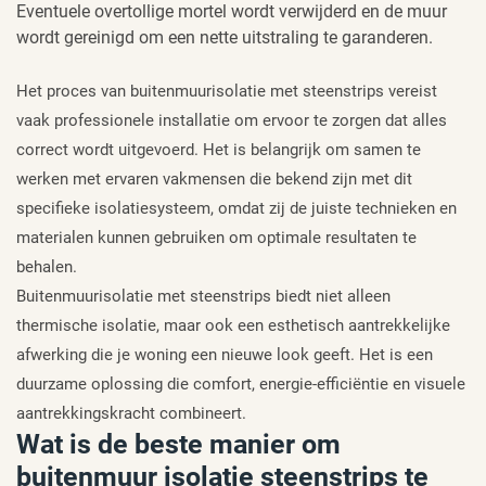
Eventuele overtollige mortel wordt verwijderd en de muur
wordt gereinigd om een nette uitstraling te garanderen.
Het proces van buitenmuurisolatie met steenstrips vereist
vaak professionele installatie om ervoor te zorgen dat alles
correct wordt uitgevoerd. Het is belangrijk om samen te
werken met ervaren vakmensen die bekend zijn met dit
specifieke isolatiesysteem, omdat zij de juiste technieken en
materialen kunnen gebruiken om optimale resultaten te
behalen.
Buitenmuurisolatie met steenstrips biedt niet alleen
thermische isolatie, maar ook een esthetisch aantrekkelijke
afwerking die je woning een nieuwe look geeft. Het is een
duurzame oplossing die comfort, energie-efficiëntie en visuele
aantrekkingskracht combineert.
Wat is de beste manier om
buitenmuur isolatie steenstrips te