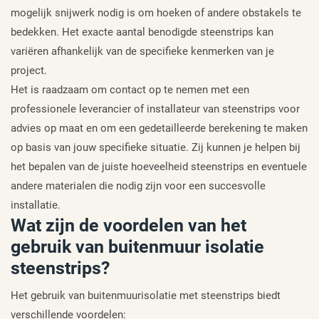
mogelijk snijwerk nodig is om hoeken of andere obstakels te
bedekken. Het exacte aantal benodigde steenstrips kan
variëren afhankelijk van de specifieke kenmerken van je
project.
Het is raadzaam om contact op te nemen met een
professionele leverancier of installateur van steenstrips voor
advies op maat en om een gedetailleerde berekening te maken
op basis van jouw specifieke situatie. Zij kunnen je helpen bij
het bepalen van de juiste hoeveelheid steenstrips en eventuele
andere materialen die nodig zijn voor een succesvolle
installatie.
Wat zijn de voordelen van het
gebruik van buitenmuur isolatie
steenstrips?
Het gebruik van buitenmuurisolatie met steenstrips biedt
verschillende voordelen: