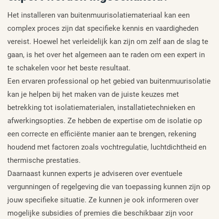
Het installeren van buitenmuurisolatiemateriaal kan een
complex proces zijn dat specifieke kennis en vaardigheden
vereist. Hoewel het verleidelijk kan zijn om zelf aan de slag te
gaan, is het over het algemeen aan te raden om een expert in
te schakelen voor het beste resultaat.
Een ervaren professional op het gebied van buitenmuurisolatie
kan je helpen bij het maken van de juiste keuzes met
betrekking tot isolatiematerialen, installatietechnieken en
afwerkingsopties. Ze hebben de expertise om de isolatie op
een correcte en efficiënte manier aan te brengen, rekening
houdend met factoren zoals vochtregulatie, luchtdichtheid en
thermische prestaties.
Daarnaast kunnen experts je adviseren over eventuele
vergunningen of regelgeving die van toepassing kunnen zijn op
jouw specifieke situatie. Ze kunnen je ook informeren over
mogelijke subsidies of premies die beschikbaar zijn voor