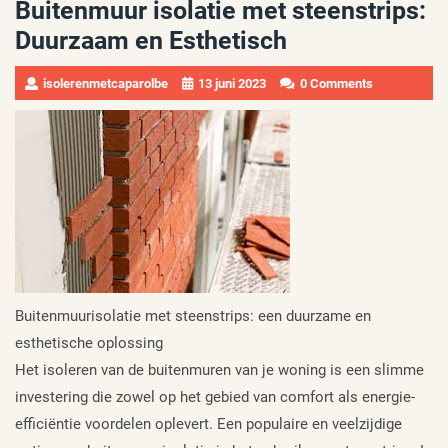
Buitenmuur isolatie met steenstrips:
Duurzaam en Esthetisch
isolerenmetcaparolbe
13 juni 2023
0 Comments
Buitenmuurisolatie met steenstrips: een duurzame en
esthetische oplossing
Het isoleren van de buitenmuren van je woning is een slimme
investering die zowel op het gebied van comfort als energie-
efficiëntie voordelen oplevert. Een populaire en veelzijdige