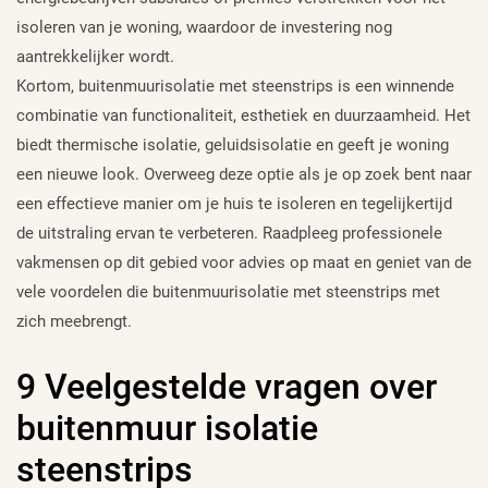
isoleren van je woning, waardoor de investering nog
aantrekkelijker wordt.
Kortom, buitenmuurisolatie met steenstrips is een winnende
combinatie van functionaliteit, esthetiek en duurzaamheid. Het
biedt thermische isolatie, geluidsisolatie en geeft je woning
een nieuwe look. Overweeg deze optie als je op zoek bent naar
een effectieve manier om je huis te isoleren en tegelijkertijd
de uitstraling ervan te verbeteren. Raadpleeg professionele
vakmensen op dit gebied voor advies op maat en geniet van de
vele voordelen die buitenmuurisolatie met steenstrips met
zich meebrengt.
9 Veelgestelde vragen over
buitenmuur isolatie
steenstrips