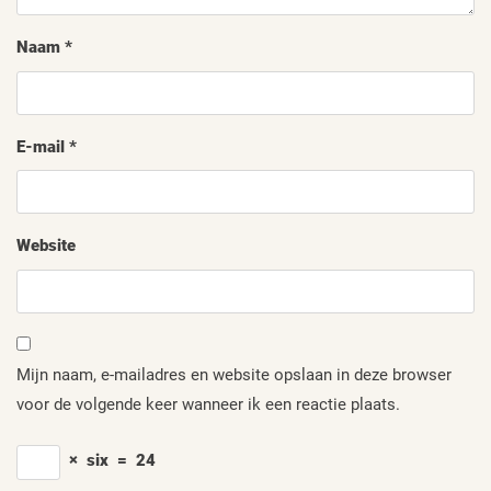
Naam
*
E-mail
*
Website
Mijn naam, e-mailadres en website opslaan in deze browser
voor de volgende keer wanneer ik een reactie plaats.
×
six
=
24