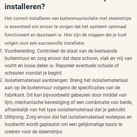
installeren?
Het correct installeren van buitenmuurisolatie met steenstrips
is essentieel om ervoor te zorgen dat het systeem optimaal
functioneert en duurzaam is. Hier zijn de stappen die je kunt
volgen voor een succesvolle installatie:
Voorbereiding: Controleer de staat van de bestaande
buitenmuur en zorg ervoor dat deze schoon, vlak en vrij van
vocht en losse delen is. Repareer eventuele schade of
scheuren voordat je begint.
Isolatiemateriaal aanbrengen: Breng het isolatiemateriaal
aan op de buitenmuur volgens de specificaties van de
fabrikant. Dit kan bijvoorbeeld gebeuren door middel van
lijm, mechanische bevestiging of een combinatie van beide,
afhankelijk van het type isolatiemateriaal dat je gebruikt.
Uitlijning: Zorg ervoor dat het isolatiemateriaal waterpas en
loodrecht wordt geplaatst om een gelijkmatige basis te
creëren voor de steenstrips.