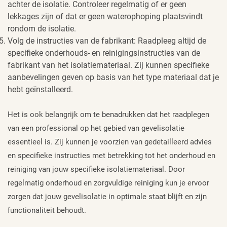
achter de isolatie. Controleer regelmatig of er geen
lekkages zijn of dat er geen waterophoping plaatsvindt
rondom de isolatie.
Volg de instructies van de fabrikant: Raadpleeg altijd de
specifieke onderhouds- en reinigingsinstructies van de
fabrikant van het isolatiemateriaal. Zij kunnen specifieke
aanbevelingen geven op basis van het type materiaal dat je
hebt geïnstalleerd.
Het is ook belangrijk om te benadrukken dat het raadplegen
van een professional op het gebied van gevelisolatie
essentieel is. Zij kunnen je voorzien van gedetailleerd advies
en specifieke instructies met betrekking tot het onderhoud en
reiniging van jouw specifieke isolatiemateriaal. Door
regelmatig onderhoud en zorgvuldige reiniging kun je ervoor
zorgen dat jouw gevelisolatie in optimale staat blijft en zijn
functionaliteit behoudt.