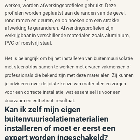
werken, worden afwerkingsprofielen gebruikt. Deze
profielen worden geplaatst aan de randen van de gevel,
rond ramen en deuren, en op hoeken om een strakke
afwerking te garanderen. Afwerkingsprofielen zijn
verkrijgbaar in verschillende materialen zoals aluminium,
PVC of roestvrij staal.
Het is belangrijk om bij het installeren van buitenmuurisolatie
met steenstrips samen te werken met ervaren vakmensen of
professionals die bekend zijn met deze materialen. Zij kunnen
je adviseren over de juiste keuze van materialen en zorgen
voor een correcte installatie, wat essentieel is voor een
duurzaam en esthetisch resultaat.
Kan ik zelf mijn eigen
buitenvuurisolatiematerialien
installeren of moet er eerst een
expert worden ingeschakeld?