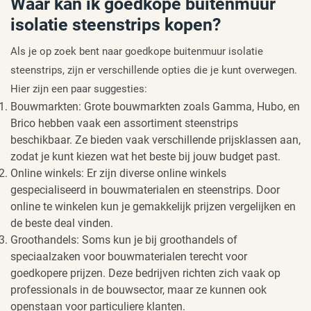
Waar kan ik goedkope buitenmuur
isolatie steenstrips kopen?
Als je op zoek bent naar goedkope buitenmuur isolatie
steenstrips, zijn er verschillende opties die je kunt overwegen.
Hier zijn een paar suggesties:
Bouwmarkten: Grote bouwmarkten zoals Gamma, Hubo, en
Brico hebben vaak een assortiment steenstrips
beschikbaar. Ze bieden vaak verschillende prijsklassen aan,
zodat je kunt kiezen wat het beste bij jouw budget past.
Online winkels: Er zijn diverse online winkels
gespecialiseerd in bouwmaterialen en steenstrips. Door
online te winkelen kun je gemakkelijk prijzen vergelijken en
de beste deal vinden.
Groothandels: Soms kun je bij groothandels of
speciaalzaken voor bouwmaterialen terecht voor
goedkopere prijzen. Deze bedrijven richten zich vaak op
professionals in de bouwsector, maar ze kunnen ook
openstaan voor particuliere klanten.