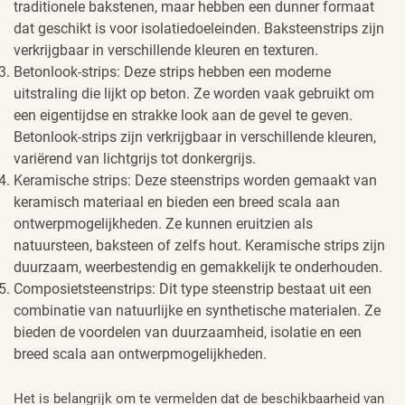
traditionele bakstenen, maar hebben een dunner formaat
dat geschikt is voor isolatiedoeleinden. Baksteenstrips zijn
verkrijgbaar in verschillende kleuren en texturen.
Betonlook-strips: Deze strips hebben een moderne
uitstraling die lijkt op beton. Ze worden vaak gebruikt om
een eigentijdse en strakke look aan de gevel te geven.
Betonlook-strips zijn verkrijgbaar in verschillende kleuren,
variërend van lichtgrijs tot donkergrijs.
Keramische strips: Deze steenstrips worden gemaakt van
keramisch materiaal en bieden een breed scala aan
ontwerpmogelijkheden. Ze kunnen eruitzien als
natuursteen, baksteen of zelfs hout. Keramische strips zijn
duurzaam, weerbestendig en gemakkelijk te onderhouden.
Composietsteenstrips: Dit type steenstrip bestaat uit een
combinatie van natuurlijke en synthetische materialen. Ze
bieden de voordelen van duurzaamheid, isolatie en een
breed scala aan ontwerpmogelijkheden.
Het is belangrijk om te vermelden dat de beschikbaarheid van