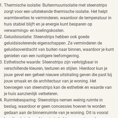
Thermische isolatie: Buitenmuurisolatie met steenstrips
zorgt voor een uitstekende thermische isolatie. Het helpt
warmteverlies te verminderen, waardoor de temperatuur in
huis stabiel blijft en je energie kunt besparen op
verwarmings- en koelingskosten.
Geluidsisolatie: Steenstrips hebben ook goede
geluidsisolerende eigenschappen. Ze verminderen de
geluidsoverdracht van buiten naar binnen, waardoor je kunt
genieten van een rustigere leefomgeving.
Esthetische waarde: Steenstrips zijn verkrijgbaar in
verschillende kleuren, texturen en stijlen. Hierdoor kun je
jouw gevel een geheel nieuwe uitstraling geven die past bij
jouw smaak en de architectuur van je woning. Het
toevoegen van steenstrips kan de esthetiek en waarde van
je huis aanzienlijk verbeteren.
Ruimtebesparing: Steenstrips nemen weinig ruimte in
beslag, waardoor er geen concessies hoeven te worden
gedaan aan de binnenruimte van je woning. Dit is vooral