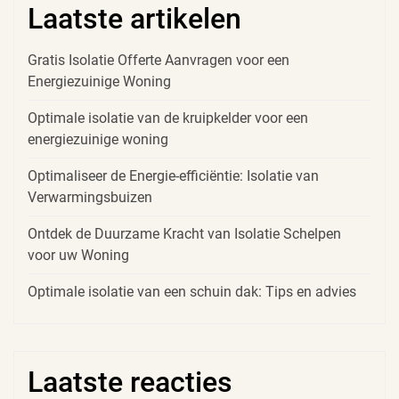
Laatste artikelen
Gratis Isolatie Offerte Aanvragen voor een
Energiezuinige Woning
Optimale isolatie van de kruipkelder voor een
energiezuinige woning
Optimaliseer de Energie-efficiëntie: Isolatie van
Verwarmingsbuizen
Ontdek de Duurzame Kracht van Isolatie Schelpen
voor uw Woning
Optimale isolatie van een schuin dak: Tips en advies
Laatste reacties