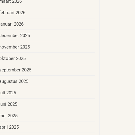
maart 2026
februari 2026
januari 2026
december 2025
november 2025
oktober 2025
september 2025
augustus 2025
juli 2025
juni 2025
mei 2025
april 2025