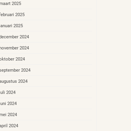
maart 2025
februari 2025
januari 2025
december 2024
november 2024
oktober 2024
september 2024
augustus 2024
juli 2024
juni 2024
mei 2024
april 2024