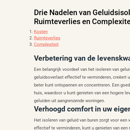
Drie Nadelen van Geluidsisol
Ruimteverlies en Complexite
Kosten
Ruimteverlies
Complexiteit
Verbetering van de levenskwal
Een belangrijk voordeel van het isoleren van gelui
geluidsoverlast effectief te verminderen, creëer
beter kunt ontspannen en concentreren. Een goede
huis, waardoor u kunt genieten van een hogere le
geluiden uit aangrenzende woningen.
Verhoogd comfort in uw eige
Het isoleren van geluid van buren zorgt voor een
effectief te verminderen, kunt u genieten van een