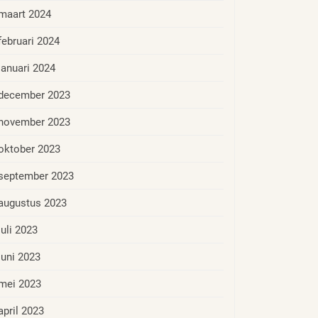
maart 2024
februari 2024
januari 2024
december 2023
november 2023
oktober 2023
september 2023
augustus 2023
juli 2023
juni 2023
mei 2023
april 2023