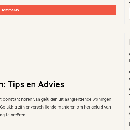
 Comments
n: Tips en Advies
et constant horen van geluiden uit aangrenzende woningen
Gelukkig zijn er verschillende manieren om het geluid van
ng te creëren.