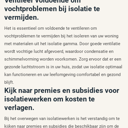
Ventileer voldoende om
vochtproblemen bij isolatie te
vermijden.
Het is essentieel om voldoende te ventileren om
vochtproblemen te vermijden bij het isoleren van uw woning
met materialen uit het isolatie gamma. Door goede ventilatie
wordt vochtige lucht afgevoerd, waardoor condensatie en
schimmelvorming worden voorkomen. Zorg ervoor dat er een
gezonde luchtstroom is in uw huis, zodat uw isolatie optimaal
kan functioneren en uw leefomgeving comfortabel en gezond
blijft.
Kijk naar premies en subsidies voor
isolatiewerken om kosten te
verlagen.
Bij het overwegen van isolatiewerken is het verstandig om te
kijken naar premies en subsidies die beschikbaar zijn om de