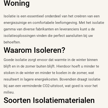
Woning
Isolatie is een essentieel onderdeel van het creëren van een
energiezuinige en comfortabele leefomgeving. Met het isolatie
gamma van diverse fabrikanten en leveranciers kunt u de
isolatieoplossingen vinden die perfect aansluiten bij uw
behoeften.
Waarom Isoleren?
Goede isolatie zorgt ervoor dat warmte in de winter binnen
blijft en in de zomer buiten blijft. Hierdoor hoeft u minder te
stoken in de winter en minder te koelen in de zomer, wat
resulteert in lagere energiekosten. Bovendien draagt isolatie
bij aan een verminderde CO2-uitstoot, wat goed is voor het
milieu.
Soorten Isolatiematerialen