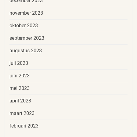
december 2023
november 2023
oktober 2023
september 2023
augustus 2023
juli 2023
juni 2023
mei 2023
april 2023
maart 2023
februari 2023