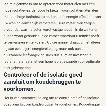
isolatie gamma is om te opteren voor materialen met een
hoge isolatiewaarde. Door te kiezen voor isolatiematerialen
met een hoge isolatiewaarde, kunt u de energie-efficiëntie van
uw woning aanzienlijk verbeteren. Deze materialen zorgen
ervoor dat warmte beter wordt vastgehouden in de winter en
buiten wordt gehouden in de zomer, waardoor u minder hoeft
te verwarmen en te koelen. Op die manier draagt u niet alleen
bij aan een lagere energierekening, maar ook aan een
duurzamere leefomgeving. Kies dus slim en investeer in
isolatiemateriaal met een hoge isolatiewaarde voor optimale
energiebesparing.
Controleer of de isolatie goed
aansluit om koudebruggen te
voorkomen.
Het is van essentieel belang om te controleren of de isolatie
goed aansluit om koudebruggen te voorkomen. Koudebruggen