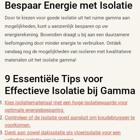
Bespaar Energie met Isolatie
Door te kiezen voor goede isolatie uit het ruime gamma aan
mogelijkheden, kunt u aanzienlijk besparen op uw
energierekening. Bovendien draagt u bij aan een duurzamere
leefomgeving door minder energie te verbruiken. Ontdek
vandaag nog de mogelijkheden van isoleren met kwalitatieve
materialen uit het isolatie gamma!
9 Essentiële Tips voor
Effectieve Isolatie bij Gamma
Kies isolatiemateriaal met een hoge isolatiewaarde voor
optimale energiebesparing.
Controleer of de isolatie goed aansluit om koudebruggen te
voorkomen.
Denk aan zowel dakisolatie als vloerisolatie voor een