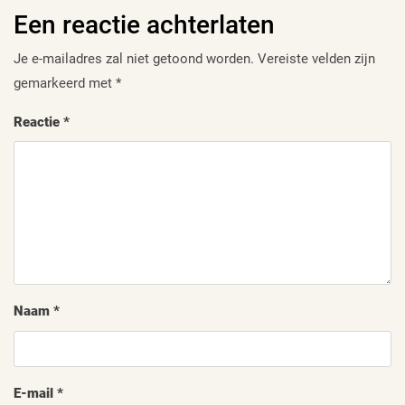
Een reactie achterlaten
Je e-mailadres zal niet getoond worden.
Vereiste velden zijn
gemarkeerd met
*
Reactie
*
Naam
*
E-mail
*