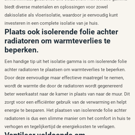
biedt diverse materialen en oplossingen voor zowel
dakisolatie als vloerisolatie, waardoor je eenvoudig kunt
investeren in een complete isolatie van je huis.
Plaats ook isolerende folie achter
radiatoren om warmteverlies te
beperken.
Een handige tip uit het isolatie gamma is om isolerende folie
achter radiatoren te plaatsen om warmteverlies te beperken.
Door deze eenvoudige maar effectieve maatregel te nemen,
wordt de warmte die door de radiatoren wordt gegenereerd
beter weerkaatst naar de kamer in plaats van naar de muur. Dit
zorgt voor een efficiënter gebruik van de verwarming en helpt
energie te besparen. Het plaatsen van isolerende folie achter
radiatoren is dus een slimme manier om het comfort in huis te
verhogen en tegelijkertijd de energiekosten te verlagen.