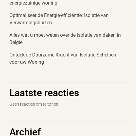
energiezuinige woning
Optimaliseer de Energie-efficiëntie: Isolatie van
Verwarmingsbuizen
Alles wat u moet weten over de isolatie van daken in
België
Ontdek de Duurzame Kracht van Isolatie Schelpen
voor uw Woning
Laatste reacties
Geen reacties om te tonen.
Archief