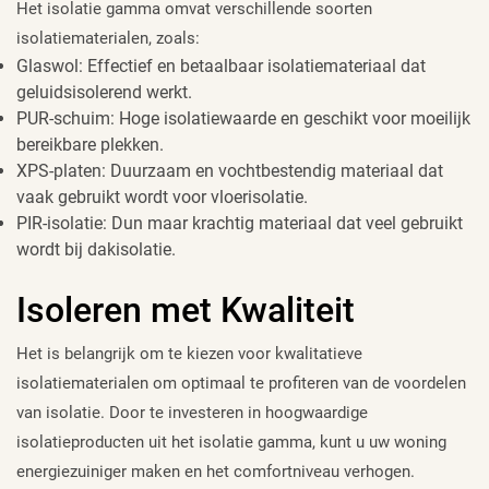
Het isolatie gamma omvat verschillende soorten
isolatiematerialen, zoals:
Glaswol: Effectief en betaalbaar isolatiemateriaal dat
geluidsisolerend werkt.
PUR-schuim: Hoge isolatiewaarde en geschikt voor moeilijk
bereikbare plekken.
XPS-platen: Duurzaam en vochtbestendig materiaal dat
vaak gebruikt wordt voor vloerisolatie.
PIR-isolatie: Dun maar krachtig materiaal dat veel gebruikt
wordt bij dakisolatie.
Isoleren met Kwaliteit
Het is belangrijk om te kiezen voor kwalitatieve
isolatiematerialen om optimaal te profiteren van de voordelen
van isolatie. Door te investeren in hoogwaardige
isolatieproducten uit het isolatie gamma, kunt u uw woning
energiezuiniger maken en het comfortniveau verhogen.