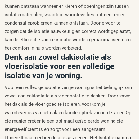
kunnen ontstaan wanneer er kieren of openingen zijn tussen
isolatiematerialen, waardoor warmteverlies optreedt en er
condensatieproblemen kunnen ontstaan. Door ervoor te
zorgen dat de isolatie nauwkeurig en correct wordt geplaatst,
kan de efficiëntie van de isolatie worden gemaximaliseerd en
het comfort in huis worden verbeterd.
Denk aan zowel dakisolatie als
vloerisolatie voor een volledige
isolatie van je woning.
Voor een volledige isolatie van je woning is het belangrijk om
zowel aan dakisolatie als vloerisolatie te denken. Door zowel
het dak als de vloer goed te isoleren, voorkom je
warmteverlies via het dak en koude optrek vanuit de vloer. Op
die manier creëer je een optimaal geïsoleerde woning die
energie-efficiënt is en zorgt voor een aangenaam
binnenklimaat gedurende alle seizoenen. Het isolatie gamma