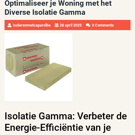
Optimaliseer je Woning met het
Diverse Isolatie Gamma
isolerenmetcaparolbe
28 april 2025
0 Comments
Isolatie Gamma: Verbeter de
Energie-Efficiëntie van je