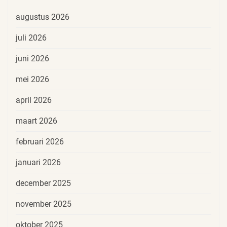
augustus 2026
juli 2026
juni 2026
mei 2026
april 2026
maart 2026
februari 2026
januari 2026
december 2025
november 2025
oktober 2025