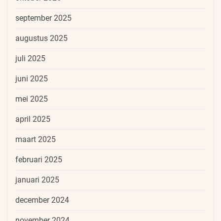
september 2025
augustus 2025
juli 2025
juni 2025
mei 2025
april 2025
maart 2025
februari 2025
januari 2025
december 2024
november 2024