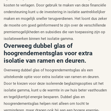
kosten te verlagen. Door gebruik te maken van deze financiële
ondersteuning kunt u de investering in isolatie aantrekkelijker
maken en mogelijk sneller terugverdienen. Het loont dus zeker
de moeite om goed geïnformeerd te zijn over de verschillende
premiemogelijkheden en subsidies die van toepassing zijn op
isolatiewerken binnen het isolatie gamma.
Overweeg dubbel glas of
hoogrendementsglas voor extra
isolatie van ramen en deuren.
Overweeg dubbel glas of hoogrendementsglas als een
uitstekende optie voor extra isolatie van ramen en deuren.
Door te kiezen voor deze isolerende beglazingsopties uit het
isolatie gamma, kunt u de warmte in uw huis beter vasthouden
en tegelijkertijd energie besparen. Dubbel glas en
hoogrendementsglas helpen niet alleen om tocht te
verminderen, maar dragen ook bij aan een hogere energie-