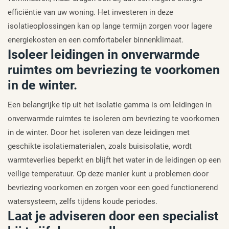
efficiëntie van uw woning. Het investeren in deze
isolatieoplossingen kan op lange termijn zorgen voor lagere
energiekosten en een comfortabeler binnenklimaat.
Isoleer leidingen in onverwarmde
ruimtes om bevriezing te voorkomen
in de winter.
Een belangrijke tip uit het isolatie gamma is om leidingen in
onverwarmde ruimtes te isoleren om bevriezing te voorkomen
in de winter. Door het isoleren van deze leidingen met
geschikte isolatiematerialen, zoals buisisolatie, wordt
warmteverlies beperkt en blijft het water in de leidingen op een
veilige temperatuur. Op deze manier kunt u problemen door
bevriezing voorkomen en zorgen voor een goed functionerend
watersysteem, zelfs tijdens koude periodes.
Laat je adviseren door een specialist