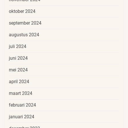
oktober 2024
september 2024
augustus 2024
juli 2024
juni 2024
mei 2024
april 2024
maart 2024
februari 2024
januari 2024