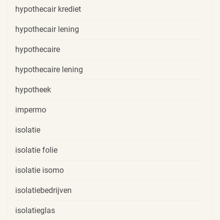
hypothecair krediet
hypothecair lening
hypothecaire
hypothecaire lening
hypotheek
impermo
isolatie
isolatie folie
isolatie isomo
isolatiebedrijven
isolatieglas