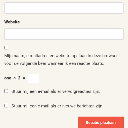
Website
Mijn naam, e-mailadres en website opslaan in deze browser
voor de volgende keer wanneer ik een reactie plaats.
one
×
2
=
Stuur mij een e-mail als er vervolgreacties zijn.
Stuur mij een e-mail als er nieuwe berichten zijn.