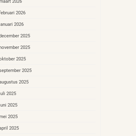
maart 2026
februari 2026
januari 2026
december 2025
november 2025
oktober 2025
september 2025
augustus 2025
juli 2025
juni 2025
mei 2025
april 2025