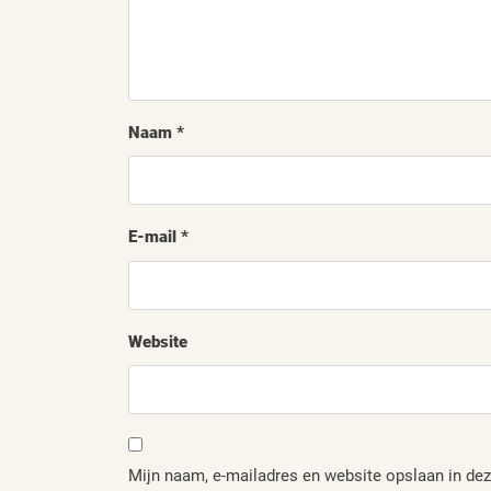
Naam
*
E-mail
*
Website
Mijn naam, e-mailadres en website opslaan in dez