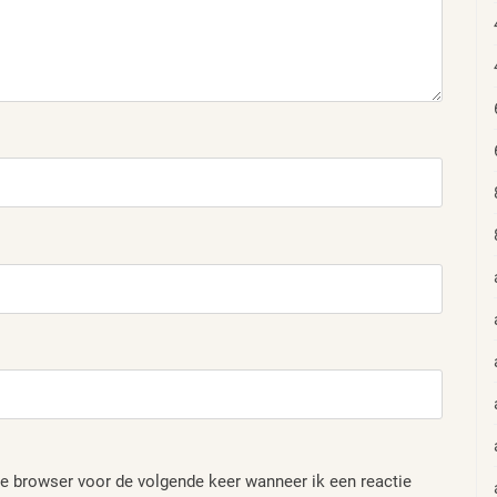
e browser voor de volgende keer wanneer ik een reactie