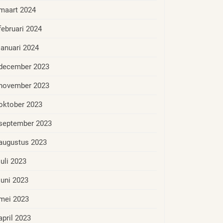
maart 2024
februari 2024
januari 2024
december 2023
november 2023
oktober 2023
september 2023
augustus 2023
juli 2023
juni 2023
mei 2023
april 2023