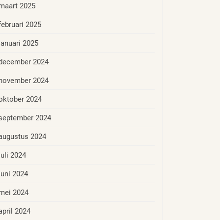
maart 2025
februari 2025
januari 2025
december 2024
november 2024
oktober 2024
september 2024
augustus 2024
juli 2024
juni 2024
mei 2024
april 2024