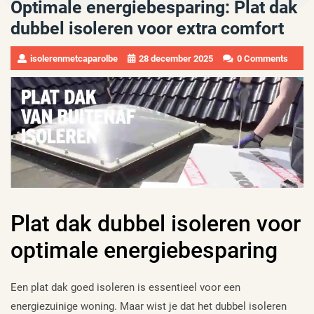
Optimale energiebesparing: Plat dak
dubbel isoleren voor extra comfort
isolerenmetcaparolbe
28 december 2025
0 Comments
Plat dak dubbel isoleren voor
optimale energiebesparing
Een plat dak goed isoleren is essentieel voor een
energiezuinige woning. Maar wist je dat het dubbel isoleren