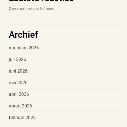
Geen reacties om te tonen.
Archief
augustus 2026
juli 2026
juni 2026
mei 2026
april 2026
maart 2026
februari 2026