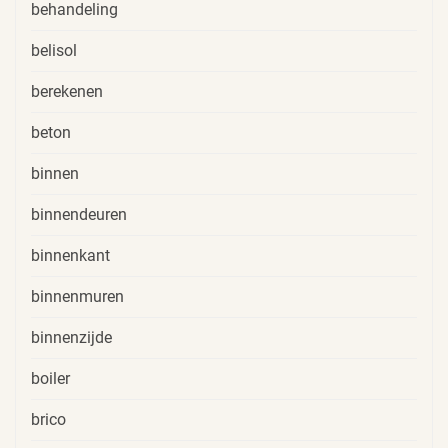
behandeling
belisol
berekenen
beton
binnen
binnendeuren
binnenkant
binnenmuren
binnenzijde
boiler
brico