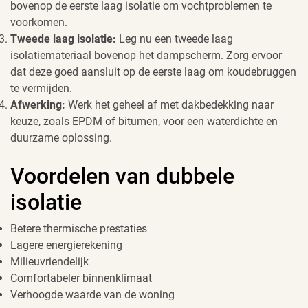
bovenop de eerste laag isolatie om vochtproblemen te
voorkomen.
Tweede laag isolatie:
Leg nu een tweede laag
isolatiemateriaal bovenop het dampscherm. Zorg ervoor
dat deze goed aansluit op de eerste laag om koudebruggen
te vermijden.
Afwerking:
Werk het geheel af met dakbedekking naar
keuze, zoals EPDM of bitumen, voor een waterdichte en
duurzame oplossing.
Voordelen van dubbele
isolatie
Betere thermische prestaties
Lagere energierekening
Milieuvriendelijk
Comfortabeler binnenklimaat
Verhoogde waarde van de woning