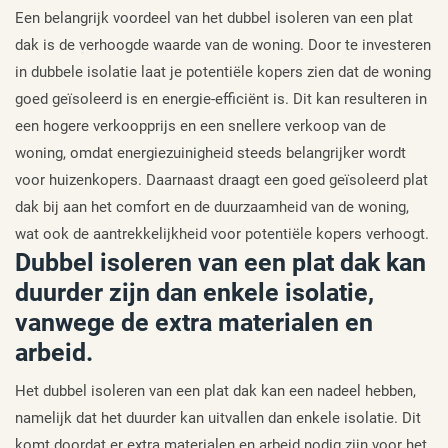
Een belangrijk voordeel van het dubbel isoleren van een plat
dak is de verhoogde waarde van de woning. Door te investeren
in dubbele isolatie laat je potentiële kopers zien dat de woning
goed geïsoleerd is en energie-efficiënt is. Dit kan resulteren in
een hogere verkoopprijs en een snellere verkoop van de
woning, omdat energiezuinigheid steeds belangrijker wordt
voor huizenkopers. Daarnaast draagt een goed geïsoleerd plat
dak bij aan het comfort en de duurzaamheid van de woning,
wat ook de aantrekkelijkheid voor potentiële kopers verhoogt.
Dubbel isoleren van een plat dak kan
duurder zijn dan enkele isolatie,
vanwege de extra materialen en
arbeid.
Het dubbel isoleren van een plat dak kan een nadeel hebben,
namelijk dat het duurder kan uitvallen dan enkele isolatie. Dit
komt doordat er extra materialen en arbeid nodig zijn voor het