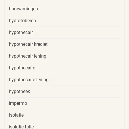
huurwoningen
hydrofoberen
hypothecair
hypothecair krediet
hypothecair lening
hypothecaire
hypothecaire lening
hypotheek
impermo
isolatie
isolatie folie