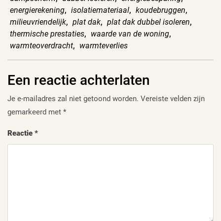
energierekening
,
isolatiemateriaal
,
koudebruggen
,
milieuvriendelijk
,
plat dak
,
plat dak dubbel isoleren
,
thermische prestaties
,
waarde van de woning
,
warmteoverdracht
,
warmteverlies
Een reactie achterlaten
Je e-mailadres zal niet getoond worden.
Vereiste velden zijn
gemarkeerd met
*
Reactie
*