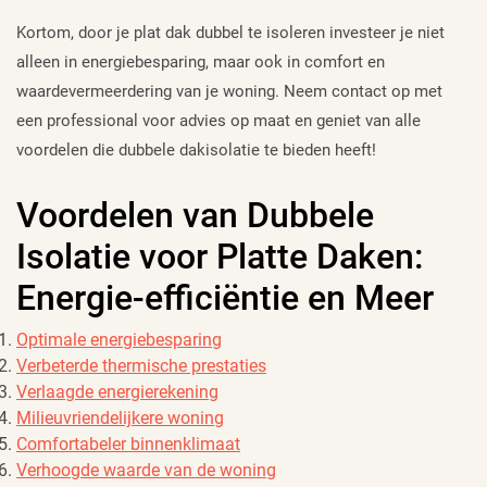
Kortom, door je plat dak dubbel te isoleren investeer je niet
alleen in energiebesparing, maar ook in comfort en
waardevermeerdering van je woning. Neem contact op met
een professional voor advies op maat en geniet van alle
voordelen die dubbele dakisolatie te bieden heeft!
Voordelen van Dubbele
Isolatie voor Platte Daken:
Energie-efficiëntie en Meer
Optimale energiebesparing
Verbeterde thermische prestaties
Verlaagde energierekening
Milieuvriendelijkere woning
Comfortabeler binnenklimaat
Verhoogde waarde van de woning