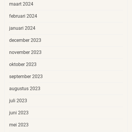
maart 2024
februari 2024
januari 2024
december 2023
november 2023
oktober 2023
september 2023
augustus 2023
juli 2023
juni 2023
mei 2023