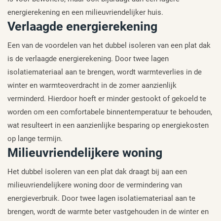
energierekening en een milieuvriendelijker huis.
Verlaagde energierekening
Een van de voordelen van het dubbel isoleren van een plat dak
is de verlaagde energierekening. Door twee lagen
isolatiemateriaal aan te brengen, wordt warmteverlies in de
winter en warmteoverdracht in de zomer aanzienlijk
verminderd. Hierdoor hoeft er minder gestookt of gekoeld te
worden om een comfortabele binnentemperatuur te behouden,
wat resulteert in een aanzienlijke besparing op energiekosten
op lange termijn.
Milieuvriendelijkere woning
Het dubbel isoleren van een plat dak draagt bij aan een
milieuvriendelijkere woning door de vermindering van
energieverbruik. Door twee lagen isolatiemateriaal aan te
brengen, wordt de warmte beter vastgehouden in de winter en