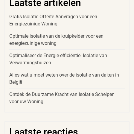
Laatste artikelen
Gratis Isolatie Offerte Aanvragen voor een
Energiezuinige Woning
Optimale isolatie van de kruipkelder voor een
energiezuinige woning
Optimaliseer de Energie-efficiëntie: Isolatie van
Verwarmingsbuizen
Alles wat u moet weten over de isolatie van daken in
België
Ontdek de Duurzame Kracht van Isolatie Schelpen
voor uw Woning
Laatste reacties