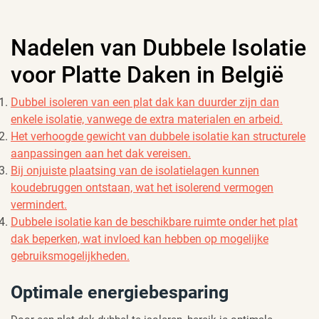
Nadelen van Dubbele Isolatie
voor Platte Daken in België
Dubbel isoleren van een plat dak kan duurder zijn dan
enkele isolatie, vanwege de extra materialen en arbeid.
Het verhoogde gewicht van dubbele isolatie kan structurele
aanpassingen aan het dak vereisen.
Bij onjuiste plaatsing van de isolatielagen kunnen
koudebruggen ontstaan, wat het isolerend vermogen
vermindert.
Dubbele isolatie kan de beschikbare ruimte onder het plat
dak beperken, wat invloed kan hebben op mogelijke
gebruiksmogelijkheden.
Optimale energiebesparing