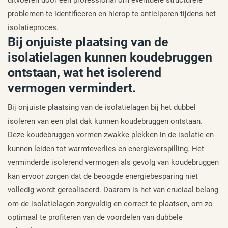
uitvoeren door een professional om eventuele structurele
problemen te identificeren en hierop te anticiperen tijdens het
isolatieproces.
Bij onjuiste plaatsing van de
isolatielagen kunnen koudebruggen
ontstaan, wat het isolerend
vermogen vermindert.
Bij onjuiste plaatsing van de isolatielagen bij het dubbel
isoleren van een plat dak kunnen koudebruggen ontstaan.
Deze koudebruggen vormen zwakke plekken in de isolatie en
kunnen leiden tot warmteverlies en energieverspilling. Het
verminderde isolerend vermogen als gevolg van koudebruggen
kan ervoor zorgen dat de beoogde energiebesparing niet
volledig wordt gerealiseerd. Daarom is het van cruciaal belang
om de isolatielagen zorgvuldig en correct te plaatsen, om zo
optimaal te profiteren van de voordelen van dubbele