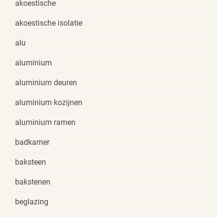
akoestische
akoestische isolatie
alu
aluminium
aluminium deuren
aluminium kozijnen
aluminium ramen
badkamer
baksteen
bakstenen
beglazing