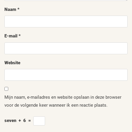
Naam
*
E-mail
*
Website
Mijn naam, e-mailadres en website opslaan in deze browser
voor de volgende keer wanneer ik een reactie plaats.
seven
+
6
=