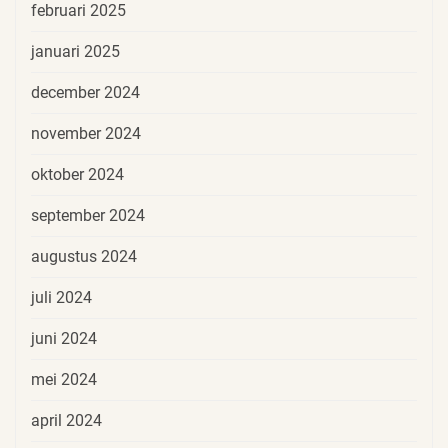
februari 2025
januari 2025
december 2024
november 2024
oktober 2024
september 2024
augustus 2024
juli 2024
juni 2024
mei 2024
april 2024