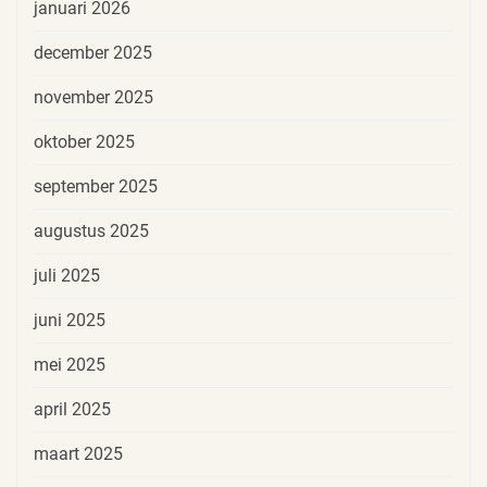
januari 2026
december 2025
november 2025
oktober 2025
september 2025
augustus 2025
juli 2025
juni 2025
mei 2025
april 2025
maart 2025