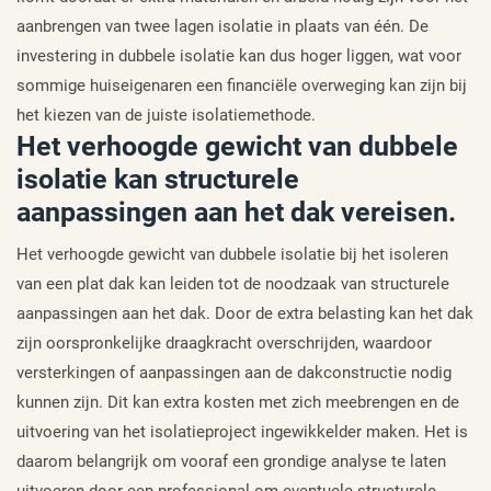
aanbrengen van twee lagen isolatie in plaats van één. De
investering in dubbele isolatie kan dus hoger liggen, wat voor
sommige huiseigenaren een financiële overweging kan zijn bij
het kiezen van de juiste isolatiemethode.
Het verhoogde gewicht van dubbele
isolatie kan structurele
aanpassingen aan het dak vereisen.
Het verhoogde gewicht van dubbele isolatie bij het isoleren
van een plat dak kan leiden tot de noodzaak van structurele
aanpassingen aan het dak. Door de extra belasting kan het dak
zijn oorspronkelijke draagkracht overschrijden, waardoor
versterkingen of aanpassingen aan de dakconstructie nodig
kunnen zijn. Dit kan extra kosten met zich meebrengen en de
uitvoering van het isolatieproject ingewikkelder maken. Het is
daarom belangrijk om vooraf een grondige analyse te laten