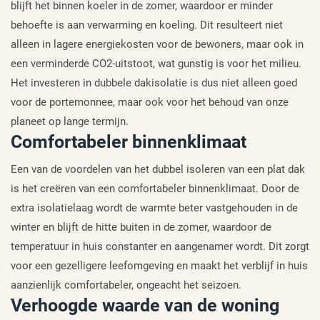
blijft het binnen koeler in de zomer, waardoor er minder
behoefte is aan verwarming en koeling. Dit resulteert niet
alleen in lagere energiekosten voor de bewoners, maar ook in
een verminderde CO2-uitstoot, wat gunstig is voor het milieu.
Het investeren in dubbele dakisolatie is dus niet alleen goed
voor de portemonnee, maar ook voor het behoud van onze
planeet op lange termijn.
Comfortabeler binnenklimaat
Een van de voordelen van het dubbel isoleren van een plat dak
is het creëren van een comfortabeler binnenklimaat. Door de
extra isolatielaag wordt de warmte beter vastgehouden in de
winter en blijft de hitte buiten in de zomer, waardoor de
temperatuur in huis constanter en aangenamer wordt. Dit zorgt
voor een gezelligere leefomgeving en maakt het verblijf in huis
aanzienlijk comfortabeler, ongeacht het seizoen.
Verhoogde waarde van de woning