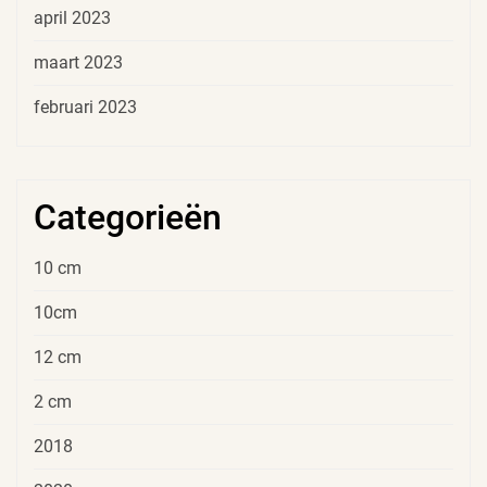
april 2023
maart 2023
februari 2023
Categorieën
10 cm
10cm
12 cm
2 cm
2018