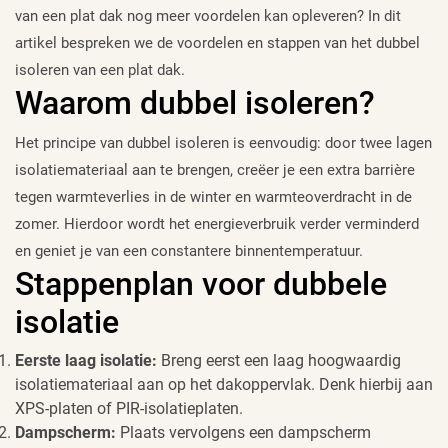
van een plat dak nog meer voordelen kan opleveren? In dit
artikel bespreken we de voordelen en stappen van het dubbel
isoleren van een plat dak.
Waarom dubbel isoleren?
Het principe van dubbel isoleren is eenvoudig: door twee lagen
isolatiemateriaal aan te brengen, creëer je een extra barrière
tegen warmteverlies in de winter en warmteoverdracht in de
zomer. Hierdoor wordt het energieverbruik verder verminderd
en geniet je van een constantere binnentemperatuur.
Stappenplan voor dubbele
isolatie
Eerste laag isolatie:
Breng eerst een laag hoogwaardig
isolatiemateriaal aan op het dakoppervlak. Denk hierbij aan
XPS-platen of PIR-isolatieplaten.
Dampscherm:
Plaats vervolgens een dampscherm