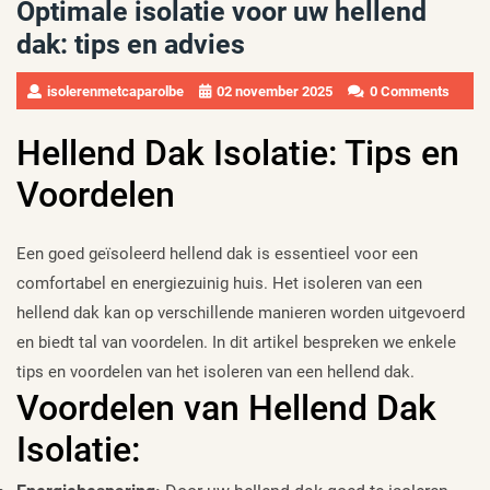
Optimale isolatie voor uw hellend
dak: tips en advies
isolerenmetcaparolbe
02 november 2025
0 Comments
Hellend Dak Isolatie: Tips en
Voordelen
Een goed geïsoleerd hellend dak is essentieel voor een
comfortabel en energiezuinig huis. Het isoleren van een
hellend dak kan op verschillende manieren worden uitgevoerd
en biedt tal van voordelen. In dit artikel bespreken we enkele
tips en voordelen van het isoleren van een hellend dak.
Voordelen van Hellend Dak
Isolatie: