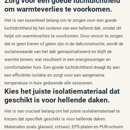
Zorg voor een goede luchtdichtheid
om warmteverlies te voorkomen.
Het is van essentieel belang om te zorgen voor een goede
luchtdichtheid bij het isoleren van een hellend dak, omdat dit
helpt om warmteverlies te voorkomen. Door ervoor te zorgen
dat er geen kieren of gaten zijn in de dakconstructie, wordt de
isolatiewaarde van het dak gemaximaliseerd en blijft de
warmte binnen, wat resulteert in een energiezuiniger en
comfortabeler huis. Een goede luchtdichtheid draagt bij aan
een efficiënte isolatie en zorgt voor een aangename
temperatuur in huis gedurende alle seizoenen.
Kies het juiste isolatiemateriaal dat
geschikt is voor hellende daken.
Het is van cruciaal belang om het juiste isolatiemateriaal te
kiezen dat specifiek geschikt is voor hellende daken.
Materialen zoals glaswol, rotswol, EPS-platen en PUR-schuim