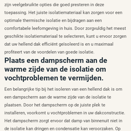
zijn veelgebruikte opties die goed presteren in deze
toepassing. Het juiste isolatiemateriaal kan zorgen voor een
optimale thermische isolatie en bijdragen aan een
comfortabele leefomgeving in huis. Door zorgvuldig het meest
geschikte isolatiemateriaal te selecteren, kunt u ervoor zorgen
dat uw hellend dak efficiënt geïsoleerd is en u maximaal
profiteert van de voordelen van goede isolatie.
Plaats een dampscherm aan de
warme zijde van de isolatie om
vochtproblemen te vermijden.
Een belangrijke tip bij het isoleren van een hellend dak is om
een dampscherm aan de warme zijde van de isolatie te
plaatsen. Door het dampscherm op de juiste plek te
installeren, voorkomt u vochtproblemen in uw dakconstructie.
Het dampscherm zorgt ervoor dat damp van binnenuit niet in
de isolatie kan dringen en condensatie kan veroorzaken. Op