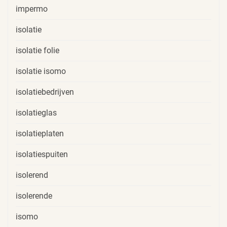
impermo
isolatie
isolatie folie
isolatie isomo
isolatiebedrijven
isolatieglas
isolatieplaten
isolatiespuiten
isolerend
isolerende
isomo