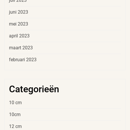
juli 2023
juni 2023
mei 2023
april 2023
maart 2023
februari 2023
Categorieën
10 cm
10cm
12 cm