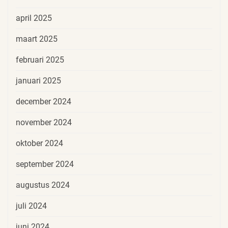
april 2025
maart 2025
februari 2025
januari 2025
december 2024
november 2024
oktober 2024
september 2024
augustus 2024
juli 2024
juni 2024