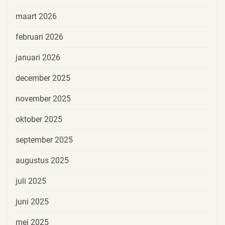
maart 2026
februari 2026
januari 2026
december 2025
november 2025
oktober 2025
september 2025
augustus 2025
juli 2025
juni 2025
mei 2025