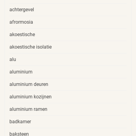
achtergevel
afrormosia
akoestische
akoestische isolatie
alu
aluminium
aluminium deuren
aluminium kozijnen
aluminium ramen
badkamer
baksteen