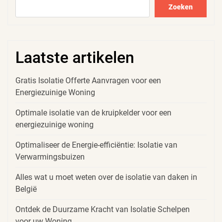
Zoeken
Laatste artikelen
Gratis Isolatie Offerte Aanvragen voor een
Energiezuinige Woning
Optimale isolatie van de kruipkelder voor een
energiezuinige woning
Optimaliseer de Energie-efficiëntie: Isolatie van
Verwarmingsbuizen
Alles wat u moet weten over de isolatie van daken in
België
Ontdek de Duurzame Kracht van Isolatie Schelpen
voor uw Woning