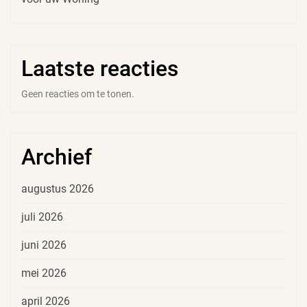
Laatste reacties
Geen reacties om te tonen.
Archief
augustus 2026
juli 2026
juni 2026
mei 2026
april 2026