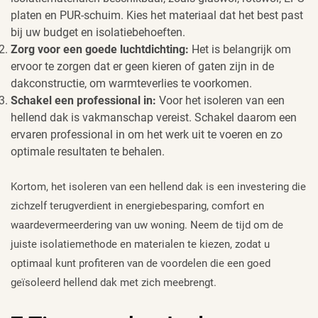
platen en PUR-schuim. Kies het materiaal dat het best past
bij uw budget en isolatiebehoeften.
Zorg voor een goede luchtdichting:
Het is belangrijk om
ervoor te zorgen dat er geen kieren of gaten zijn in de
dakconstructie, om warmteverlies te voorkomen.
Schakel een professional in:
Voor het isoleren van een
hellend dak is vakmanschap vereist. Schakel daarom een
ervaren professional in om het werk uit te voeren en zo
optimale resultaten te behalen.
Kortom, het isoleren van een hellend dak is een investering die
zichzelf terugverdient in energiebesparing, comfort en
waardevermeerdering van uw woning. Neem de tijd om de
juiste isolatiemethode en materialen te kiezen, zodat u
optimaal kunt profiteren van de voordelen die een goed
geïsoleerd hellend dak met zich meebrengt.