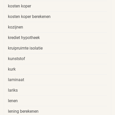
kosten koper
kosten koper berekenen
kozijnen
krediet hypotheek
kruipruimte isolatie
kunststof
kurk
laminaat
lariks
lenen
lening berekenen