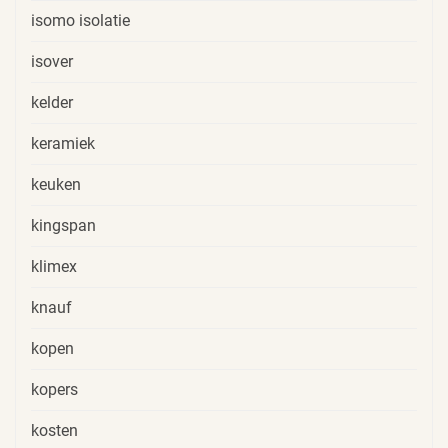
isomo isolatie
isover
kelder
keramiek
keuken
kingspan
klimex
knauf
kopen
kopers
kosten