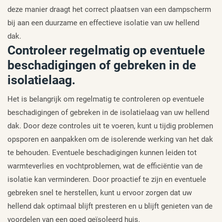
deze manier draagt het correct plaatsen van een dampscherm
bij aan een duurzame en effectieve isolatie van uw hellend
dak.
Controleer regelmatig op eventuele
beschadigingen of gebreken in de
isolatielaag.
Het is belangrijk om regelmatig te controleren op eventuele
beschadigingen of gebreken in de isolatielaag van uw hellend
dak. Door deze controles uit te voeren, kunt u tijdig problemen
opsporen en aanpakken om de isolerende werking van het dak
te behouden. Eventuele beschadigingen kunnen leiden tot
warmteverlies en vochtproblemen, wat de efficiëntie van de
isolatie kan verminderen. Door proactief te zijn en eventuele
gebreken snel te herstellen, kunt u ervoor zorgen dat uw
hellend dak optimaal blijft presteren en u blijft genieten van de
voordelen van een goed geïsoleerd huis.