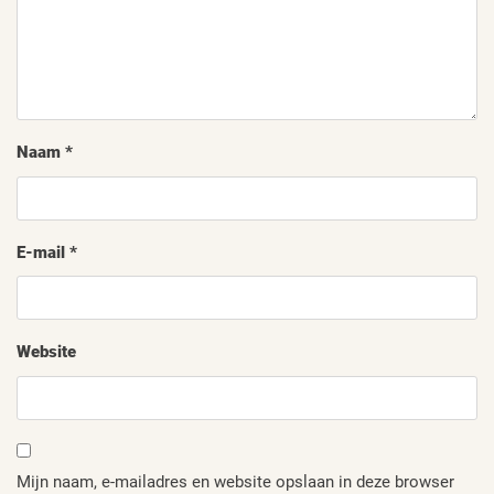
Naam
*
E-mail
*
Website
Mijn naam, e-mailadres en website opslaan in deze browser