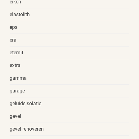
eiken
elastolith
eps
era
eternit
extra
gamma
garage
geluidsisolatie
gevel
gevel renoveren