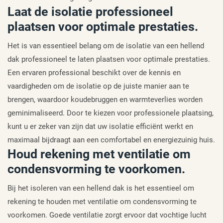
Laat de isolatie professioneel
plaatsen voor optimale prestaties.
Het is van essentieel belang om de isolatie van een hellend
dak professioneel te laten plaatsen voor optimale prestaties.
Een ervaren professional beschikt over de kennis en
vaardigheden om de isolatie op de juiste manier aan te
brengen, waardoor koudebruggen en warmteverlies worden
geminimaliseerd. Door te kiezen voor professionele plaatsing,
kunt u er zeker van zijn dat uw isolatie efficiënt werkt en
maximaal bijdraagt aan een comfortabel en energiezuinig huis.
Houd rekening met ventilatie om
condensvorming te voorkomen.
Bij het isoleren van een hellend dak is het essentieel om
rekening te houden met ventilatie om condensvorming te
voorkomen. Goede ventilatie zorgt ervoor dat vochtige lucht