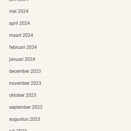
mei 2024
april 2024
maart 2024
februari 2024
januari 2024
december 2023
november 2023
oktober 2023
september 2023
augustus 2023