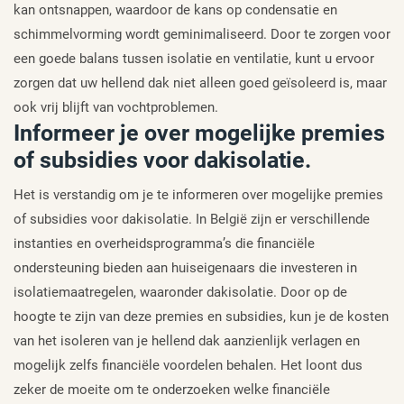
kan ontsnappen, waardoor de kans op condensatie en
schimmelvorming wordt geminimaliseerd. Door te zorgen voor
een goede balans tussen isolatie en ventilatie, kunt u ervoor
zorgen dat uw hellend dak niet alleen goed geïsoleerd is, maar
ook vrij blijft van vochtproblemen.
Informeer je over mogelijke premies
of subsidies voor dakisolatie.
Het is verstandig om je te informeren over mogelijke premies
of subsidies voor dakisolatie. In België zijn er verschillende
instanties en overheidsprogramma’s die financiële
ondersteuning bieden aan huiseigenaars die investeren in
isolatiemaatregelen, waaronder dakisolatie. Door op de
hoogte te zijn van deze premies en subsidies, kun je de kosten
van het isoleren van je hellend dak aanzienlijk verlagen en
mogelijk zelfs financiële voordelen behalen. Het loont dus
zeker de moeite om te onderzoeken welke financiële