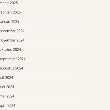
maart 2025
februari 2025
januari 2025
december 2024
november 2024
oktober 2024
september 2024
augustus 2024
juli 2024
juni 2024
mei 2024
april 2024