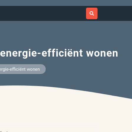
 energie-efficiënt wonen
rgie-efficiënt wonen