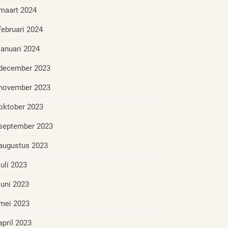
maart 2024
februari 2024
januari 2024
december 2023
november 2023
oktober 2023
september 2023
augustus 2023
juli 2023
juni 2023
mei 2023
april 2023