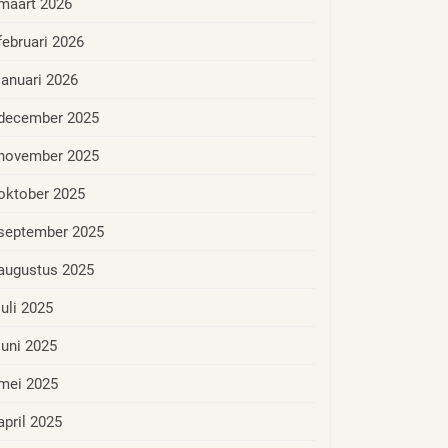
maart 2026
februari 2026
januari 2026
december 2025
november 2025
oktober 2025
september 2025
augustus 2025
juli 2025
juni 2025
mei 2025
april 2025