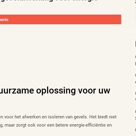
ents
 duurzame oplossing voor uw
n voor het afwerken en isoleren van gevels. Het biedt niet
 maar zorgt ook voor een betere energie-efficiëntie en