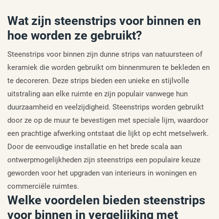
Wat zijn steenstrips voor binnen en
hoe worden ze gebruikt?
Steenstrips voor binnen zijn dunne strips van natuursteen of
keramiek die worden gebruikt om binnenmuren te bekleden en
te decoreren. Deze strips bieden een unieke en stijlvolle
uitstraling aan elke ruimte en zijn populair vanwege hun
duurzaamheid en veelzijdigheid. Steenstrips worden gebruikt
door ze op de muur te bevestigen met speciale lijm, waardoor
een prachtige afwerking ontstaat die lijkt op echt metselwerk.
Door de eenvoudige installatie en het brede scala aan
ontwerpmogelijkheden zijn steenstrips een populaire keuze
geworden voor het upgraden van interieurs in woningen en
commerciële ruimtes.
Welke voordelen bieden steenstrips
voor binnen in vergelijking met