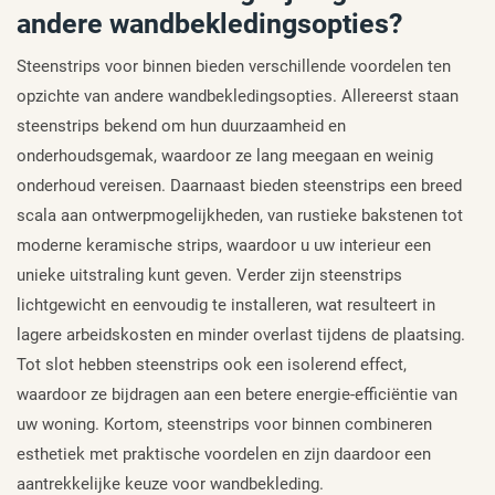
andere wandbekledingsopties?
Steenstrips voor binnen bieden verschillende voordelen ten
opzichte van andere wandbekledingsopties. Allereerst staan
steenstrips bekend om hun duurzaamheid en
onderhoudsgemak, waardoor ze lang meegaan en weinig
onderhoud vereisen. Daarnaast bieden steenstrips een breed
scala aan ontwerpmogelijkheden, van rustieke bakstenen tot
moderne keramische strips, waardoor u uw interieur een
unieke uitstraling kunt geven. Verder zijn steenstrips
lichtgewicht en eenvoudig te installeren, wat resulteert in
lagere arbeidskosten en minder overlast tijdens de plaatsing.
Tot slot hebben steenstrips ook een isolerend effect,
waardoor ze bijdragen aan een betere energie-efficiëntie van
uw woning. Kortom, steenstrips voor binnen combineren
esthetiek met praktische voordelen en zijn daardoor een
aantrekkelijke keuze voor wandbekleding.