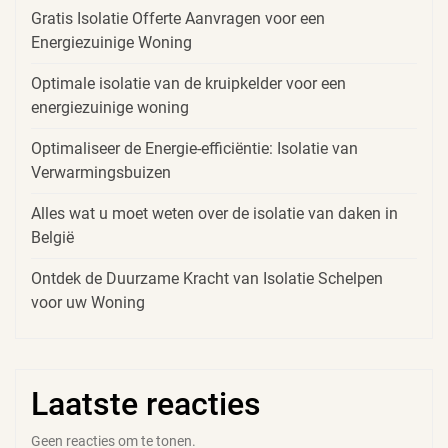
Gratis Isolatie Offerte Aanvragen voor een
Energiezuinige Woning
Optimale isolatie van de kruipkelder voor een
energiezuinige woning
Optimaliseer de Energie-efficiëntie: Isolatie van
Verwarmingsbuizen
Alles wat u moet weten over de isolatie van daken in
België
Ontdek de Duurzame Kracht van Isolatie Schelpen
voor uw Woning
Laatste reacties
Geen reacties om te tonen.