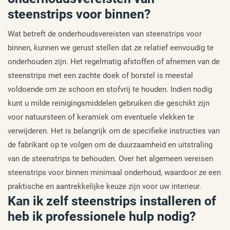
steenstrips voor binnen?
Wat betreft de onderhoudsvereisten van steenstrips voor
binnen, kunnen we gerust stellen dat ze relatief eenvoudig te
onderhouden zijn. Het regelmatig afstoffen of afnemen van de
steenstrips met een zachte doek of borstel is meestal
voldoende om ze schoon en stofvrij te houden. Indien nodig
kunt u milde reinigingsmiddelen gebruiken die geschikt zijn
voor natuursteen of keramiek om eventuele vlekken te
verwijderen. Het is belangrijk om de specifieke instructies van
de fabrikant op te volgen om de duurzaamheid en uitstraling
van de steenstrips te behouden. Over het algemeen vereisen
steenstrips voor binnen minimaal onderhoud, waardoor ze een
praktische en aantrekkelijke keuze zijn voor uw interieur.
Kan ik zelf steenstrips installeren of
heb ik professionele hulp nodig?