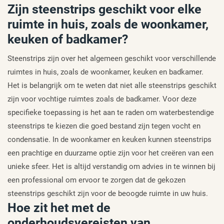
Zijn steenstrips geschikt voor elke
ruimte in huis, zoals de woonkamer,
keuken of badkamer?
Steenstrips zijn over het algemeen geschikt voor verschillende
ruimtes in huis, zoals de woonkamer, keuken en badkamer.
Het is belangrijk om te weten dat niet alle steenstrips geschikt
zijn voor vochtige ruimtes zoals de badkamer. Voor deze
specifieke toepassing is het aan te raden om waterbestendige
steenstrips te kiezen die goed bestand zijn tegen vocht en
condensatie. In de woonkamer en keuken kunnen steenstrips
een prachtige en duurzame optie zijn voor het creëren van een
unieke sfeer. Het is altijd verstandig om advies in te winnen bij
een professional om ervoor te zorgen dat de gekozen
steenstrips geschikt zijn voor de beoogde ruimte in uw huis.
Hoe zit het met de
onderhoudsvereisten van