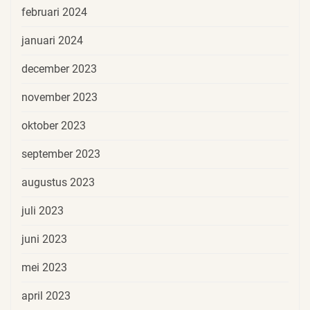
februari 2024
januari 2024
december 2023
november 2023
oktober 2023
september 2023
augustus 2023
juli 2023
juni 2023
mei 2023
april 2023