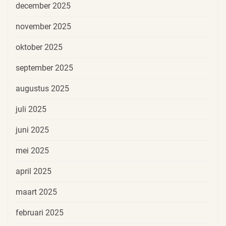
december 2025
november 2025
oktober 2025
september 2025
augustus 2025
juli 2025
juni 2025
mei 2025
april 2025
maart 2025
februari 2025