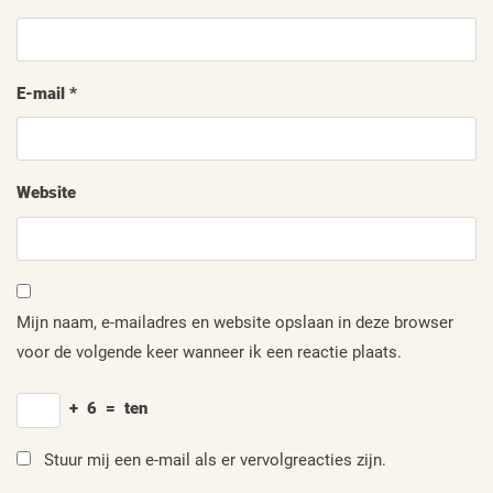
E-mail
*
Website
Mijn naam, e-mailadres en website opslaan in deze browser
voor de volgende keer wanneer ik een reactie plaats.
+
6
=
ten
Stuur mij een e-mail als er vervolgreacties zijn.