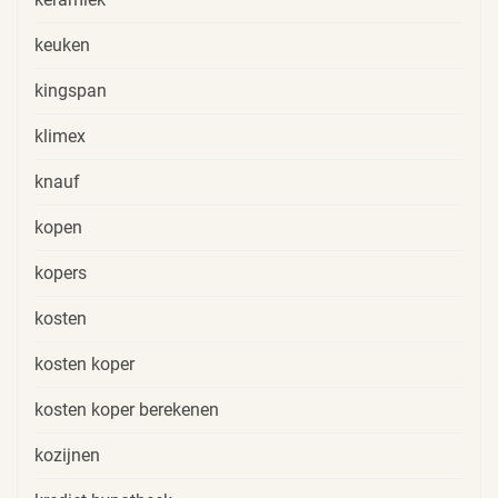
keuken
kingspan
klimex
knauf
kopen
kopers
kosten
kosten koper
kosten koper berekenen
kozijnen