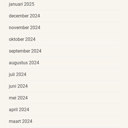
januari 2025
december 2024
november 2024
oktober 2024
september 2024
augustus 2024
juli 2024
juni 2024
mei 2024
april 2024
maart 2024