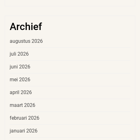
Archief
augustus 2026
juli 2026
juni 2026
mei 2026
april 2026
maart 2026
februari 2026
januari 2026