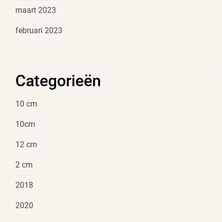
maart 2023
februari 2023
Categorieën
10 cm
10cm
12 cm
2 cm
2018
2020