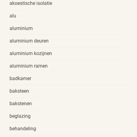
akoestische isolatie
alu
aluminium
aluminium deuren
aluminium kozijnen
aluminium ramen
badkamer
baksteen
bakstenen
beglazing
behandeling