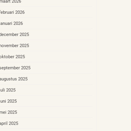
maart 2026
februari 2026
januari 2026
december 2025
november 2025
oktober 2025
september 2025
augustus 2025
juli 2025
juni 2025
mei 2025
april 2025