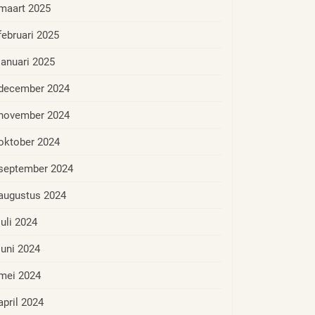
maart 2025
februari 2025
januari 2025
december 2024
november 2024
oktober 2024
september 2024
augustus 2024
juli 2024
juni 2024
mei 2024
april 2024