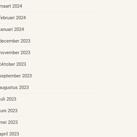
maart 2024
februari 2024
januari 2024
december 2023
november 2023
oktober 2023
september 2023
augustus 2023
juli 2023
juni 2023
mei 2023
april 2023