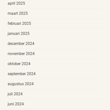
april 2025
maart 2025
februari 2025
januari 2025
december 2024
november 2024
oktober 2024
september 2024
augustus 2024
juli 2024
juni 2024