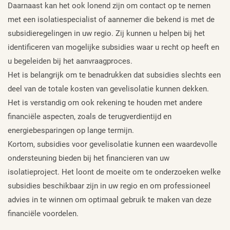
Daarnaast kan het ook lonend zijn om contact op te nemen
met een isolatiespecialist of aannemer die bekend is met de
subsidieregelingen in uw regio. Zij kunnen u helpen bij het
identificeren van mogelijke subsidies waar u recht op heeft en
u begeleiden bij het aanvraagproces.
Het is belangrijk om te benadrukken dat subsidies slechts een
deel van de totale kosten van gevelisolatie kunnen dekken.
Het is verstandig om ook rekening te houden met andere
financiële aspecten, zoals de terugverdientijd en
energiebesparingen op lange termijn.
Kortom, subsidies voor gevelisolatie kunnen een waardevolle
ondersteuning bieden bij het financieren van uw
isolatieproject. Het loont de moeite om te onderzoeken welke
subsidies beschikbaar zijn in uw regio en om professioneel
advies in te winnen om optimaal gebruik te maken van deze
financiële voordelen.