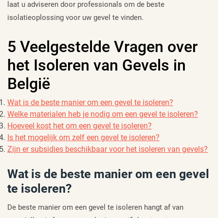
laat u adviseren door professionals om de beste
isolatieoplossing voor uw gevel te vinden.
5 Veelgestelde Vragen over
het Isoleren van Gevels in
België
Wat is de beste manier om een gevel te isoleren?
Welke materialen heb je nodig om een gevel te isoleren?
Hoeveel kost het om een gevel te isoleren?
Is het mogelijk om zelf een gevel te isoleren?
Zijn er subsidies beschikbaar voor het isoleren van gevels?
Wat is de beste manier om een gevel
te isoleren?
De beste manier om een gevel te isoleren hangt af van