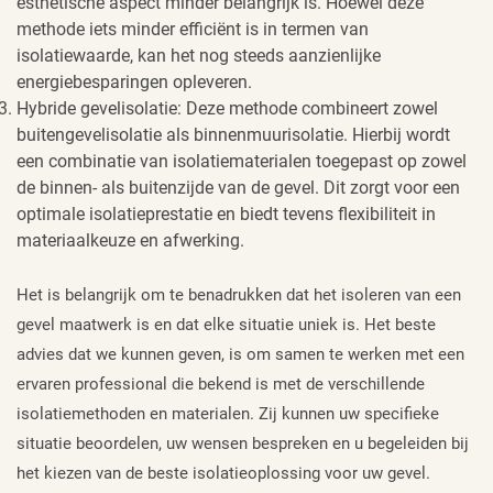
esthetische aspect minder belangrijk is. Hoewel deze
methode iets minder efficiënt is in termen van
isolatiewaarde, kan het nog steeds aanzienlijke
energiebesparingen opleveren.
Hybride gevelisolatie: Deze methode combineert zowel
buitengevelisolatie als binnenmuurisolatie. Hierbij wordt
een combinatie van isolatiematerialen toegepast op zowel
de binnen- als buitenzijde van de gevel. Dit zorgt voor een
optimale isolatieprestatie en biedt tevens flexibiliteit in
materiaalkeuze en afwerking.
Het is belangrijk om te benadrukken dat het isoleren van een
gevel maatwerk is en dat elke situatie uniek is. Het beste
advies dat we kunnen geven, is om samen te werken met een
ervaren professional die bekend is met de verschillende
isolatiemethoden en materialen. Zij kunnen uw specifieke
situatie beoordelen, uw wensen bespreken en u begeleiden bij
het kiezen van de beste isolatieoplossing voor uw gevel.