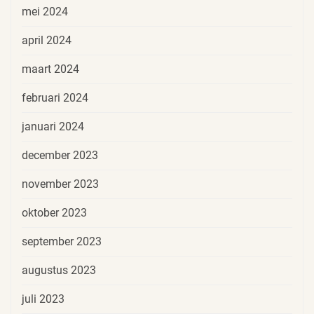
mei 2024
april 2024
maart 2024
februari 2024
januari 2024
december 2023
november 2023
oktober 2023
september 2023
augustus 2023
juli 2023