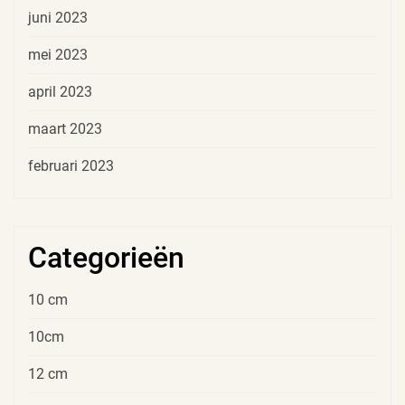
juni 2023
mei 2023
april 2023
maart 2023
februari 2023
Categorieën
10 cm
10cm
12 cm