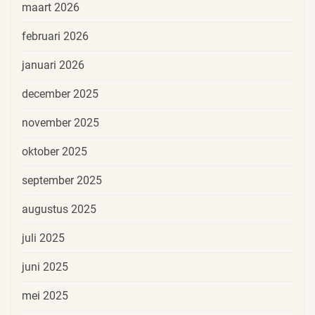
maart 2026
februari 2026
januari 2026
december 2025
november 2025
oktober 2025
september 2025
augustus 2025
juli 2025
juni 2025
mei 2025