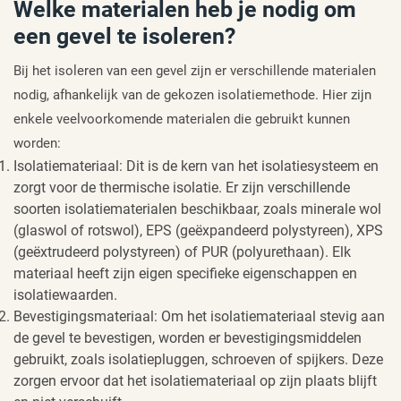
Welke materialen heb je nodig om
een gevel te isoleren?
Bij het isoleren van een gevel zijn er verschillende materialen
nodig, afhankelijk van de gekozen isolatiemethode. Hier zijn
enkele veelvoorkomende materialen die gebruikt kunnen
worden:
Isolatiemateriaal: Dit is de kern van het isolatiesysteem en
zorgt voor de thermische isolatie. Er zijn verschillende
soorten isolatiematerialen beschikbaar, zoals minerale wol
(glaswol of rotswol), EPS (geëxpandeerd polystyreen), XPS
(geëxtrudeerd polystyreen) of PUR (polyurethaan). Elk
materiaal heeft zijn eigen specifieke eigenschappen en
isolatiewaarden.
Bevestigingsmateriaal: Om het isolatiemateriaal stevig aan
de gevel te bevestigen, worden er bevestigingsmiddelen
gebruikt, zoals isolatiepluggen, schroeven of spijkers. Deze
zorgen ervoor dat het isolatiemateriaal op zijn plaats blijft