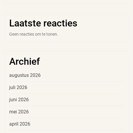
Laatste reacties
Geen reacties om te tonen.
Archief
augustus 2026
juli 2026
juni 2026
mei 2026
april 2026