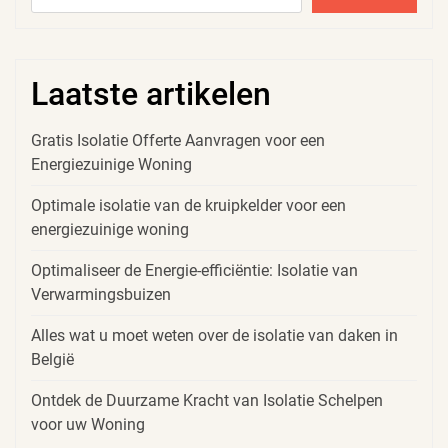
Laatste artikelen
Gratis Isolatie Offerte Aanvragen voor een
Energiezuinige Woning
Optimale isolatie van de kruipkelder voor een
energiezuinige woning
Optimaliseer de Energie-efficiëntie: Isolatie van
Verwarmingsbuizen
Alles wat u moet weten over de isolatie van daken in
België
Ontdek de Duurzame Kracht van Isolatie Schelpen
voor uw Woning