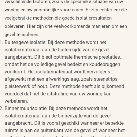
verschillende factoren, zoals de specifieke situatie van uw
woning en uw persoonlijke voorkeuren. Er zijn echter enkele
veelgebruikte methoden die goede isolatieresultaten
opleveren. Hier zijn drie veelvoorkomende manieren om een
gevel te isoleren:
Buitengevelisolatie: Bij deze methode wordt het
isolatiemateriaal aan de buitenzijde van de gevel
aangebracht. Dit biedt optimale thermische prestaties,
omdat het de volledige gevel bedekt en koudebruggen
voorkomt. Het isolatiemateriaal wordt vervolgens
afgewerkt met een afwerkingslaag, zoals steenstrips,
pleisterwerk of hout. Deze methode heeft als bijkomend
voordeel dat het de uitstraling van uw woning kan
verbeteren.
Binnenmuurisolatie: Bij deze methode wordt het
isolatiemateriaal aan de binnenzijde van de gevel
aangebracht. Dit is vooral geschikt wanneer er beperkte
ruimte is aan de buitenkant van de gevel of wanneer het