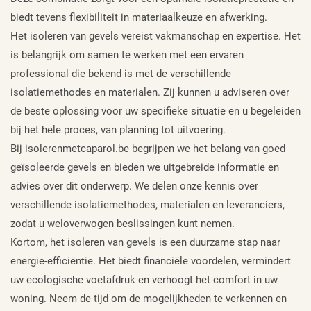
biedt tevens flexibiliteit in materiaalkeuze en afwerking.
Het isoleren van gevels vereist vakmanschap en expertise. Het
is belangrijk om samen te werken met een ervaren
professional die bekend is met de verschillende
isolatiemethodes en materialen. Zij kunnen u adviseren over
de beste oplossing voor uw specifieke situatie en u begeleiden
bij het hele proces, van planning tot uitvoering.
Bij isolerenmetcaparol.be begrijpen we het belang van goed
geïsoleerde gevels en bieden we uitgebreide informatie en
advies over dit onderwerp. We delen onze kennis over
verschillende isolatiemethodes, materialen en leveranciers,
zodat u weloverwogen beslissingen kunt nemen.
Kortom, het isoleren van gevels is een duurzame stap naar
energie-efficiëntie. Het biedt financiële voordelen, vermindert
uw ecologische voetafdruk en verhoogt het comfort in uw
woning. Neem de tijd om de mogelijkheden te verkennen en