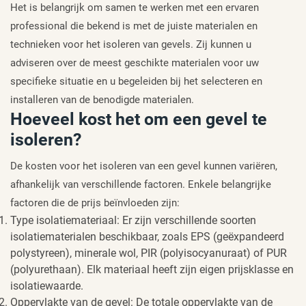
Het is belangrijk om samen te werken met een ervaren
professional die bekend is met de juiste materialen en
technieken voor het isoleren van gevels. Zij kunnen u
adviseren over de meest geschikte materialen voor uw
specifieke situatie en u begeleiden bij het selecteren en
installeren van de benodigde materialen.
Hoeveel kost het om een gevel te
isoleren?
De kosten voor het isoleren van een gevel kunnen variëren,
afhankelijk van verschillende factoren. Enkele belangrijke
factoren die de prijs beïnvloeden zijn:
Type isolatiemateriaal: Er zijn verschillende soorten
isolatiematerialen beschikbaar, zoals EPS (geëxpandeerd
polystyreen), minerale wol, PIR (polyisocyanuraat) of PUR
(polyurethaan). Elk materiaal heeft zijn eigen prijsklasse en
isolatiewaarde.
Oppervlakte van de gevel: De totale oppervlakte van de