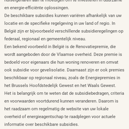
en energie-efficiënte oplossingen.
De beschikbare subsidies kunnen variëren afhankelijk van uw
locatie en de specifieke regelgeving in uw land of regio. In
België zijn er bijvoorbeeld verschillende subsidieregelingen op
federaal, regionaal en gemeentelijk niveau.
Een bekend voorbeeld in België is de Renovatiepremie, die
wordt aangeboden door de Vlaamse overheid. Deze premie is
bedoeld voor eigenaars die hun woning renoveren en omvat
ook subsidie voor gevelisolatie. Daarnaast zijn er ook premies
beschikbaar op regionaal niveau, zoals de Energiepremies in
het Brussels Hoofdstedelijk Gewest en het Waals Gewest.
Het is belangrijk om te weten dat de subsidiebedragen, criteria
en voorwaarden voortdurend kunnen veranderen. Daarom is
het raadzaam om regelmatig de website van uw lokale
overheid of energieagentschap te raadplegen voor actuele
informatie over beschikbare subsidies.