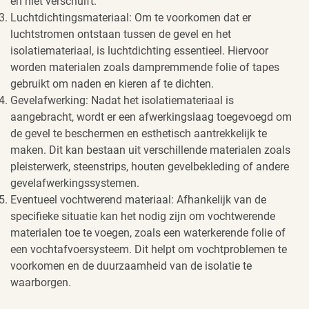
en niet verschuift.
Luchtdichtingsmateriaal: Om te voorkomen dat er
luchtstromen ontstaan tussen de gevel en het
isolatiemateriaal, is luchtdichting essentieel. Hiervoor
worden materialen zoals dampremmende folie of tapes
gebruikt om naden en kieren af te dichten.
Gevelafwerking: Nadat het isolatiemateriaal is
aangebracht, wordt er een afwerkingslaag toegevoegd om
de gevel te beschermen en esthetisch aantrekkelijk te
maken. Dit kan bestaan uit verschillende materialen zoals
pleisterwerk, steenstrips, houten gevelbekleding of andere
gevelafwerkingssystemen.
Eventueel vochtwerend materiaal: Afhankelijk van de
specifieke situatie kan het nodig zijn om vochtwerende
materialen toe te voegen, zoals een waterkerende folie of
een vochtafvoersysteem. Dit helpt om vochtproblemen te
voorkomen en de duurzaamheid van de isolatie te
waarborgen.