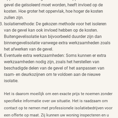
gevel die geïsoleerd moet worden, heeft invloed op de
kosten. Hoe groter het oppervlak, hoe hoger de kosten
zullen zijn.
Isolatiemethode: De gekozen methode voor het isoleren
van de gevel kan ook invloed hebben op de kosten.
Buitengevelisolatie kan bijvoorbeeld duurder zijn dan
binnengevelisolatie vanwege extra werkzaamheden zoals
het afwerken van de gevel.
Eventuele extra werkzaamheden: Soms kunnen er extra
werkzaamheden nodig zijn, zoals het herstellen van
beschadigde delen van de gevel of het aanpassen van
raam- en deurkozijnen om te voldoen aan de nieuwe
isolatie.
Het is daarom moeilijk om een exacte prijs te noemen zonder
specifieke informatie over uw situatie. Het is raadzaam om
contact op te nemen met professionele isolatiebedrijven voor
een offerte op maat. Zij kunnen uw woning inspecteren en u