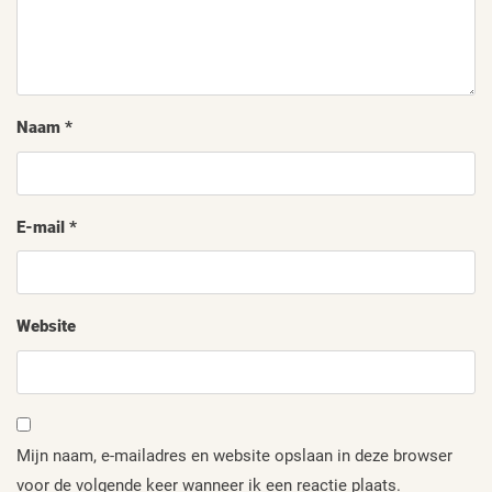
Naam
*
E-mail
*
Website
Mijn naam, e-mailadres en website opslaan in deze browser
voor de volgende keer wanneer ik een reactie plaats.