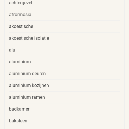
achtergevel
afrormosia
akoestische
akoestische isolatie
alu
aluminium
aluminium deuren
aluminium kozijnen
aluminium ramen
badkamer
baksteen