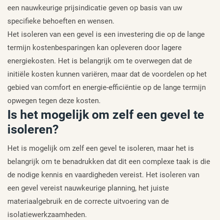
een nauwkeurige prijsindicatie geven op basis van uw
specifieke behoeften en wensen.
Het isoleren van een gevel is een investering die op de lange
termijn kostenbesparingen kan opleveren door lagere
energiekosten. Het is belangrijk om te overwegen dat de
initiële kosten kunnen variëren, maar dat de voordelen op het
gebied van comfort en energie-efficiëntie op de lange termijn
opwegen tegen deze kosten.
Is het mogelijk om zelf een gevel te
isoleren?
Het is mogelijk om zelf een gevel te isoleren, maar het is
belangrijk om te benadrukken dat dit een complexe taak is die
de nodige kennis en vaardigheden vereist. Het isoleren van
een gevel vereist nauwkeurige planning, het juiste
materiaalgebruik en de correcte uitvoering van de
isolatiewerkzaamheden.