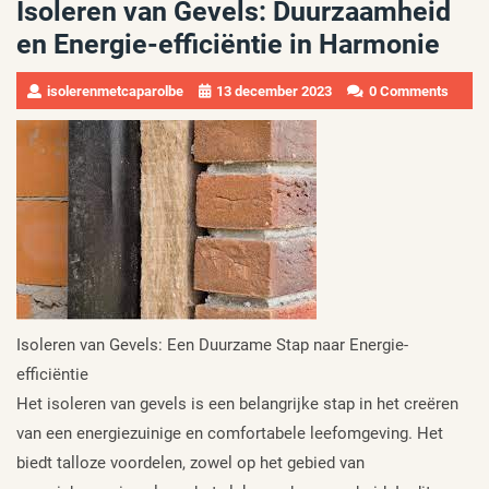
Isoleren van Gevels: Duurzaamheid
en Energie-efficiëntie in Harmonie
isolerenmetcaparolbe
13 december 2023
0 Comments
Isoleren van Gevels: Een Duurzame Stap naar Energie-
efficiëntie
Het isoleren van gevels is een belangrijke stap in het creëren
van een energiezuinige en comfortabele leefomgeving. Het
biedt talloze voordelen, zowel op het gebied van