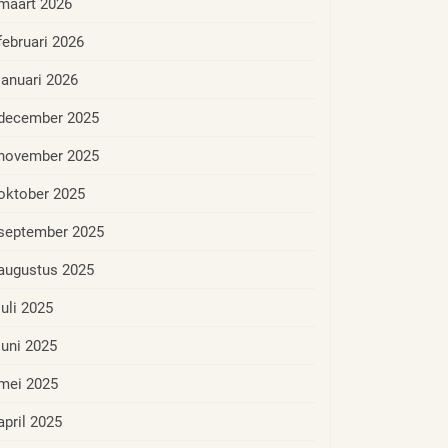
maart 2026
februari 2026
januari 2026
december 2025
november 2025
oktober 2025
september 2025
augustus 2025
juli 2025
juni 2025
mei 2025
april 2025