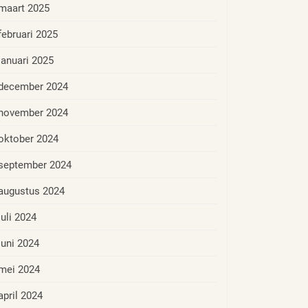
maart 2025
februari 2025
januari 2025
december 2024
november 2024
oktober 2024
september 2024
augustus 2024
juli 2024
juni 2024
mei 2024
april 2024