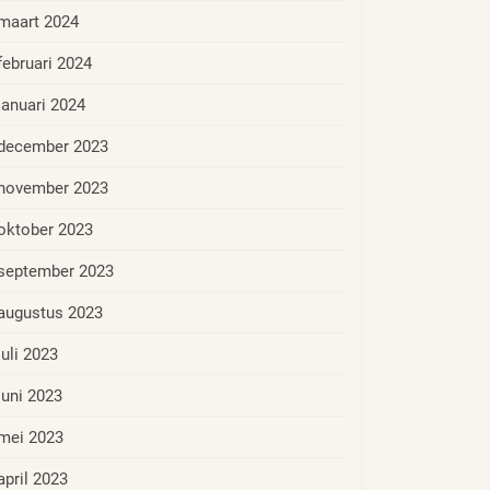
maart 2024
februari 2024
januari 2024
december 2023
november 2023
oktober 2023
september 2023
augustus 2023
juli 2023
juni 2023
mei 2023
april 2023