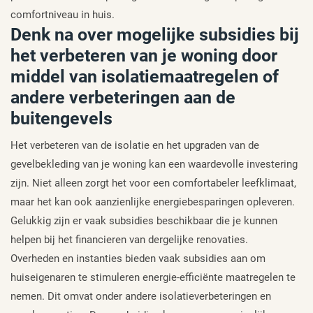
comfortniveau in huis.
Denk na over mogelijke subsidies bij
het verbeteren van je woning door
middel van isolatiemaatregelen of
andere verbeteringen aan de
buitengevels
Het verbeteren van de isolatie en het upgraden van de
gevelbekleding van je woning kan een waardevolle investering
zijn. Niet alleen zorgt het voor een comfortabeler leefklimaat,
maar het kan ook aanzienlijke energiebesparingen opleveren.
Gelukkig zijn er vaak subsidies beschikbaar die je kunnen
helpen bij het financieren van dergelijke renovaties.
Overheden en instanties bieden vaak subsidies aan om
huiseigenaren te stimuleren energie-efficiënte maatregelen te
nemen. Dit omvat onder andere isolatieverbeteringen en