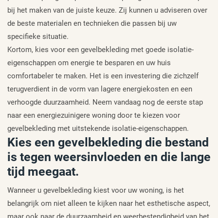
bij het maken van de juiste keuze. Zij kunnen u adviseren over
de beste materialen en technieken die passen bij uw
specifieke situatie.
Kortom, kies voor een gevelbekleding met goede isolatie-
eigenschappen om energie te besparen en uw huis
comfortabeler te maken. Het is een investering die zichzelf
terugverdient in de vorm van lagere energiekosten en een
verhoogde duurzaamheid. Neem vandaag nog de eerste stap
naar een energiezuinigere woning door te kiezen voor
gevelbekleding met uitstekende isolatie-eigenschappen.
Kies een gevelbekleding die bestand
is tegen weersinvloeden en die lange
tijd meegaat.
Wanneer u gevelbekleding kiest voor uw woning, is het
belangrijk om niet alleen te kijken naar het esthetische aspect,
maar ook naar de duurzaamheid en weerbestendigheid van het