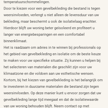
temperatuurschommelingen.
Door te kiezen voor een gevelbekleding die bestand is tegen
weersinvloeden, verlengt u niet alleen de levensduur van uw
bekleding, maar beschermt u ook de isolatielaag erachter.
Hierdoor blijft uw woning beter geïsoleerd en profiteert u
langer van energiebesparingen en een comfortabel
binnenklimaat.
Het is raadzaam om advies in te winnen bij professionals op
het gebied van gevelbekleding en isolatie om de beste keuze
te maken voor uw specifieke situatie. Zij kunnen u helpen bij
het selecteren van materialen die geschikt zijn voor uw
klimaatzone en die voldoen aan uw esthetische wensen.
Kortom, bij het kiezen van gevelbekleding is het belangrijk om
te investeren in duurzame materialen die bestand zijn tegen
weersinvloeden. Op deze manier kunt u ervoor zorgen dat uw
gevelbekleding lange tijd meegaat en dat de isolatiewaarde
van uw woning behouden blijft. Neem contact op met