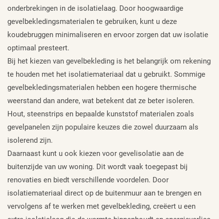
onderbrekingen in de isolatielaag. Door hoogwaardige
gevelbekledingsmaterialen te gebruiken, kunt u deze
koudebruggen minimaliseren en ervoor zorgen dat uw isolatie
optimaal presteert.
Bij het kiezen van gevelbekleding is het belangrijk om rekening
te houden met het isolatiemateriaal dat u gebruikt. Sommige
gevelbekledingsmaterialen hebben een hogere thermische
weerstand dan andere, wat betekent dat ze beter isoleren.
Hout, steenstrips en bepaalde kunststof materialen zoals
gevelpanelen zijn populaire keuzes die zowel duurzaam als
isolerend zijn.
Daarnaast kunt u ook kiezen voor gevelisolatie aan de
buitenzijde van uw woning. Dit wordt vaak toegepast bij
renovaties en biedt verschillende voordelen. Door
isolatiemateriaal direct op de buitenmuur aan te brengen en
vervolgens af te werken met gevelbekleding, creëert u een