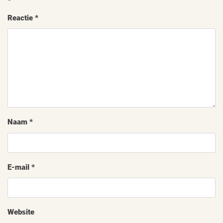
Reactie
*
Naam
*
E-mail
*
Website