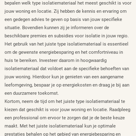
bepalen welk type isolatiemateriaal het meest geschikt is voor
jouw woning en locatie. Zij hebben de kennis en ervaring om
een gedegen advies te geven op basis van jouw specifieke
situatie. Bovendien kunnen zij je informeren over de
beschikbare premies en subsidies voor isolatie in jouw regio.
Het gebruik van het juiste type isolatiemateriaal is essentieel
om de gewenste energiebesparing en het comfortniveau in
huis te bereiken. Investeer daarom in hoogwaardig
isolatiemateriaal dat voldoet aan de specifieke behoeften van
jouw woning. Hierdoor kun je genieten van een aangename
leefomgeving, bespaar je op energiekosten en draag je bij aan
een duurzamere toekomst.
Kortom, neem de tijd om het juiste type isolatiemateriaal te
kiezen dat geschikt is voor jouw woning en locatie. Raadpleeg
een professional om ervoor te zorgen dat je de beste keuze
maakt. Met het juiste isolatiemateriaal kun je optimale
prestaties behalen op het gebied van energiebesparing en