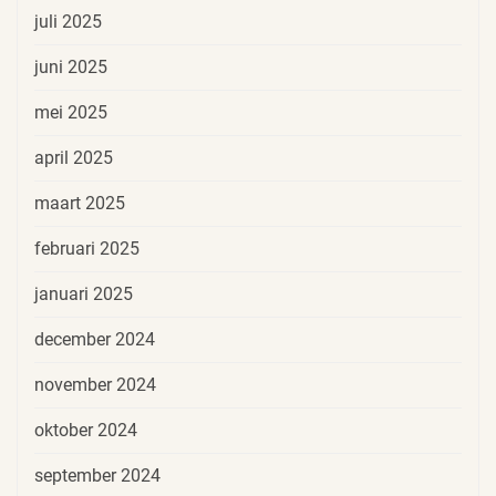
juli 2025
juni 2025
mei 2025
april 2025
maart 2025
februari 2025
januari 2025
december 2024
november 2024
oktober 2024
september 2024