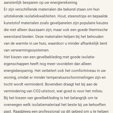
aanzienlijk besparen op uw energierekening.
Er zijn verschillende materialen die bekend staan om hun
uitstekende isolatiekwaliteiten. Hout, steenstrips en bepaalde
kunststof materialen zoals gevelpanelen zijn populaire keuzes
die niet alleen duurzaam zijn, maar ook een goede thermische
weerstand bieden. Deze materialen helpen bij het behouden
van de warmte in uw huis, waardoor u minder afhankelijk bent
van verwarmingssystemen.
Het kiezen van een gevelbekleding met goede isolatie-
eigenschappen heeft nog meer voordelen dan alleen
energiebesparing. Het verbetert ook het comfortniveau in uw
woning, omdat er minder temperatuurschommelingen zijn en
tocht wordt verminderd. Bovendien draagt het bij aan de
vermindering van CO2-uitstoot, wat goed is voor het milieu.
Bij het kiezen van gevelbekleding is het belangrijk om te
overwegen welk isolatiemateriaal het beste bij uw behoeften
past. Raadpleeg een professional op dit gebied om u te helpen