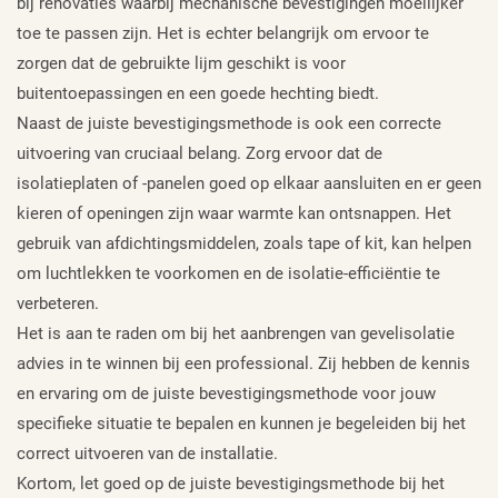
bij renovaties waarbij mechanische bevestigingen moeilijker
toe te passen zijn. Het is echter belangrijk om ervoor te
zorgen dat de gebruikte lijm geschikt is voor
buitentoepassingen en een goede hechting biedt.
Naast de juiste bevestigingsmethode is ook een correcte
uitvoering van cruciaal belang. Zorg ervoor dat de
isolatieplaten of -panelen goed op elkaar aansluiten en er geen
kieren of openingen zijn waar warmte kan ontsnappen. Het
gebruik van afdichtingsmiddelen, zoals tape of kit, kan helpen
om luchtlekken te voorkomen en de isolatie-efficiëntie te
verbeteren.
Het is aan te raden om bij het aanbrengen van gevelisolatie
advies in te winnen bij een professional. Zij hebben de kennis
en ervaring om de juiste bevestigingsmethode voor jouw
specifieke situatie te bepalen en kunnen je begeleiden bij het
correct uitvoeren van de installatie.
Kortom, let goed op de juiste bevestigingsmethode bij het