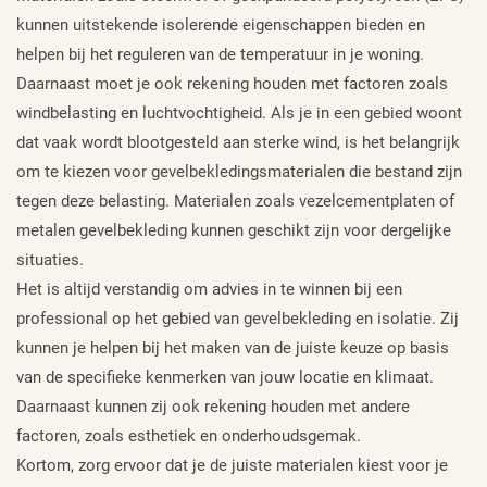
kunnen uitstekende isolerende eigenschappen bieden en
helpen bij het reguleren van de temperatuur in je woning.
Daarnaast moet je ook rekening houden met factoren zoals
windbelasting en luchtvochtigheid. Als je in een gebied woont
dat vaak wordt blootgesteld aan sterke wind, is het belangrijk
om te kiezen voor gevelbekledingsmaterialen die bestand zijn
tegen deze belasting. Materialen zoals vezelcementplaten of
metalen gevelbekleding kunnen geschikt zijn voor dergelijke
situaties.
Het is altijd verstandig om advies in te winnen bij een
professional op het gebied van gevelbekleding en isolatie. Zij
kunnen je helpen bij het maken van de juiste keuze op basis
van de specifieke kenmerken van jouw locatie en klimaat.
Daarnaast kunnen zij ook rekening houden met andere
factoren, zoals esthetiek en onderhoudsgemak.
Kortom, zorg ervoor dat je de juiste materialen kiest voor je