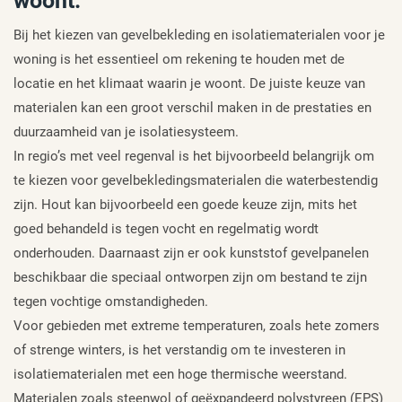
woont.
Bij het kiezen van gevelbekleding en isolatiematerialen voor je
woning is het essentieel om rekening te houden met de
locatie en het klimaat waarin je woont. De juiste keuze van
materialen kan een groot verschil maken in de prestaties en
duurzaamheid van je isolatiesysteem.
In regio’s met veel regenval is het bijvoorbeeld belangrijk om
te kiezen voor gevelbekledingsmaterialen die waterbestendig
zijn. Hout kan bijvoorbeeld een goede keuze zijn, mits het
goed behandeld is tegen vocht en regelmatig wordt
onderhouden. Daarnaast zijn er ook kunststof gevelpanelen
beschikbaar die speciaal ontworpen zijn om bestand te zijn
tegen vochtige omstandigheden.
Voor gebieden met extreme temperaturen, zoals hete zomers
of strenge winters, is het verstandig om te investeren in
isolatiematerialen met een hoge thermische weerstand.
Materialen zoals steenwol of geëxpandeerd polystyreen (EPS)