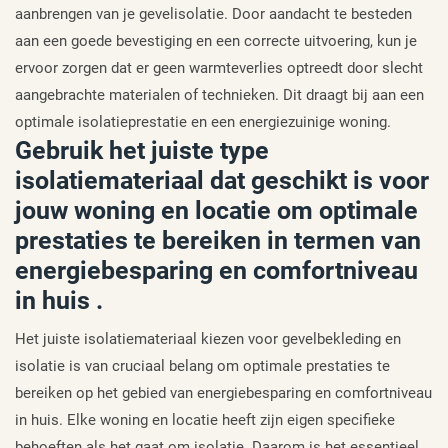
aanbrengen van je gevelisolatie. Door aandacht te besteden
aan een goede bevestiging en een correcte uitvoering, kun je
ervoor zorgen dat er geen warmteverlies optreedt door slecht
aangebrachte materialen of technieken. Dit draagt bij aan een
optimale isolatieprestatie en een energiezuinige woning.
Gebruik het juiste type
isolatiemateriaal dat geschikt is voor
jouw woning en locatie om optimale
prestaties te bereiken in termen van
energiebesparing en comfortniveau
in huis .
Het juiste isolatiemateriaal kiezen voor gevelbekleding en
isolatie is van cruciaal belang om optimale prestaties te
bereiken op het gebied van energiebesparing en comfortniveau
in huis. Elke woning en locatie heeft zijn eigen specifieke
behoeften als het gaat om isolatie. Daarom is het essentieel