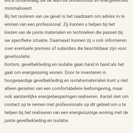
extra isolatielaag die de warmte binnenhoudt en energieverlies
minimaliseert.
Bij het isoleren van uw gevel is het raadzaam om advies in te
winnen van een professional. Zij kunnen u helpen bij het
kiezen van de juiste materialen en technieken die passen bij
uw specifieke situatie. Daarnaast kunnen zij u ook informeren
over eventuele premies of subsidies die beschikbaar zijn voor
gevelisolatie.
Kortom, gevelbekleding en isolatie gaan hand in hand als het
gaat om energiezuinig wonen. Door te investeren in
hoogwaardige gevelbekleding en isolatiematerialen kunt u niet
alleen genieten van een comfortabelere leefomgeving, maar
ook aanzienlijke energiebesparingen realiseren. Aarzel niet om
contact op te nemen met professionals op dit gebied om u te
helpen bij het realiseren van een energiezuinige woning met de
juiste gevelbekleding en isolatie.