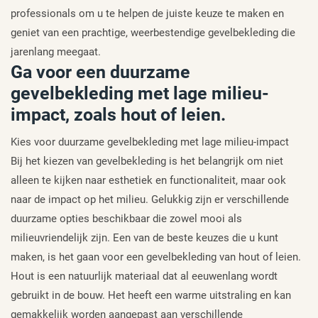
professionals om u te helpen de juiste keuze te maken en
geniet van een prachtige, weerbestendige gevelbekleding die
jarenlang meegaat.
Ga voor een duurzame
gevelbekleding met lage milieu-
impact, zoals hout of leien.
Kies voor duurzame gevelbekleding met lage milieu-impact
Bij het kiezen van gevelbekleding is het belangrijk om niet
alleen te kijken naar esthetiek en functionaliteit, maar ook
naar de impact op het milieu. Gelukkig zijn er verschillende
duurzame opties beschikbaar die zowel mooi als
milieuvriendelijk zijn. Een van de beste keuzes die u kunt
maken, is het gaan voor een gevelbekleding van hout of leien.
Hout is een natuurlijk materiaal dat al eeuwenlang wordt
gebruikt in de bouw. Het heeft een warme uitstraling en kan
gemakkelijk worden aangepast aan verschillende