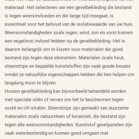
materiaal. Het selecteren van een gevelbekleding die bestand
is tegen weersinvloeden en die lange tijd meegaat, is
essentieel voor het behoud van de isolatiewaarde van uw huis.
Weersomstandigheden zoals regen, wind, zon en vorst kunnen
een negatieve invloed hebben op de gevelbekleding. Het is
daarom belangrijk om te kiezen voor materialen die goed
bestand zijn tegen deze elementen. Materialen zoals hout,
steenstrips en bepaalde kunststoffen zijn vaak goede keuzes
omdat ze natuurlijke eigenschappen hebben die hen helpen om
langdurig mooi te blijven.
Houten gevelbekleding kan bijvoorbeeld behandeld worden
met speciale oliën of verven om het te beschermen tegen
vocht en UV-stralen. Steenstrips zijn gemaakt van duurzame
materialen zoals natuursteen of keramiek, die bestand zijn
tegen alle weersomstandigheden. Kunststof gevelpanelen zijn
vaak waterbestendig en kunnen goed omgaan met