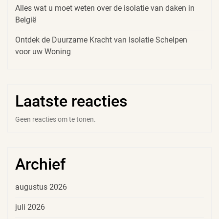
Alles wat u moet weten over de isolatie van daken in
België
Ontdek de Duurzame Kracht van Isolatie Schelpen
voor uw Woning
Laatste reacties
Geen reacties om te tonen.
Archief
augustus 2026
juli 2026