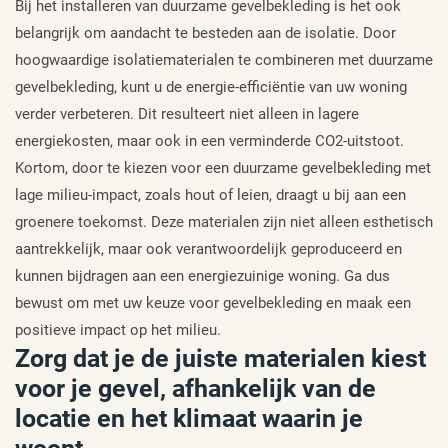
Bij het installeren van duurzame gevelbekleding is het ook
belangrijk om aandacht te besteden aan de isolatie. Door
hoogwaardige isolatiematerialen te combineren met duurzame
gevelbekleding, kunt u de energie-efficiëntie van uw woning
verder verbeteren. Dit resulteert niet alleen in lagere
energiekosten, maar ook in een verminderde CO2-uitstoot.
Kortom, door te kiezen voor een duurzame gevelbekleding met
lage milieu-impact, zoals hout of leien, draagt u bij aan een
groenere toekomst. Deze materialen zijn niet alleen esthetisch
aantrekkelijk, maar ook verantwoordelijk geproduceerd en
kunnen bijdragen aan een energiezuinige woning. Ga dus
bewust om met uw keuze voor gevelbekleding en maak een
positieve impact op het milieu.
Zorg dat je de juiste materialen kiest
voor je gevel, afhankelijk van de
locatie en het klimaat waarin je