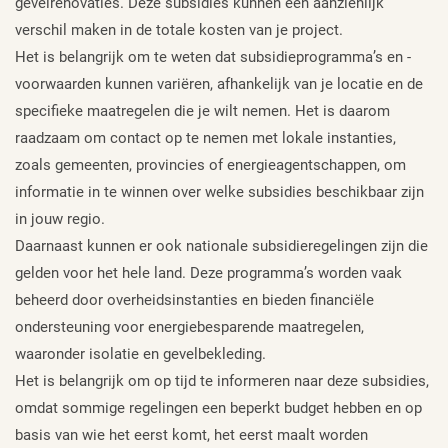
gevelrenovaties. Deze subsidies kunnen een aanzienlijk
verschil maken in de totale kosten van je project.
Het is belangrijk om te weten dat subsidieprogramma’s en -
voorwaarden kunnen variëren, afhankelijk van je locatie en de
specifieke maatregelen die je wilt nemen. Het is daarom
raadzaam om contact op te nemen met lokale instanties,
zoals gemeenten, provincies of energieagentschappen, om
informatie in te winnen over welke subsidies beschikbaar zijn
in jouw regio.
Daarnaast kunnen er ook nationale subsidieregelingen zijn die
gelden voor het hele land. Deze programma’s worden vaak
beheerd door overheidsinstanties en bieden financiële
ondersteuning voor energiebesparende maatregelen,
waaronder isolatie en gevelbekleding.
Het is belangrijk om op tijd te informeren naar deze subsidies,
omdat sommige regelingen een beperkt budget hebben en op
basis van wie het eerst komt, het eerst maalt worden