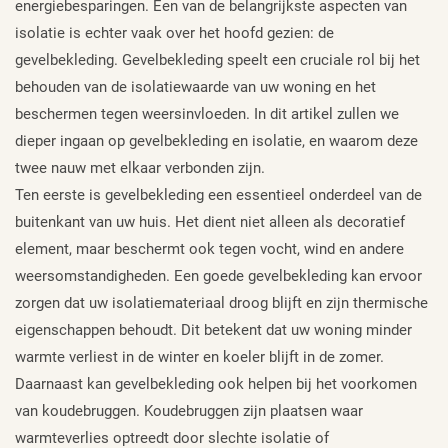
energiebesparingen. Een van de belangrijkste aspecten van
isolatie is echter vaak over het hoofd gezien: de
gevelbekleding. Gevelbekleding speelt een cruciale rol bij het
behouden van de isolatiewaarde van uw woning en het
beschermen tegen weersinvloeden. In dit artikel zullen we
dieper ingaan op gevelbekleding en isolatie, en waarom deze
twee nauw met elkaar verbonden zijn.
Ten eerste is gevelbekleding een essentieel onderdeel van de
buitenkant van uw huis. Het dient niet alleen als decoratief
element, maar beschermt ook tegen vocht, wind en andere
weersomstandigheden. Een goede gevelbekleding kan ervoor
zorgen dat uw isolatiemateriaal droog blijft en zijn thermische
eigenschappen behoudt. Dit betekent dat uw woning minder
warmte verliest in de winter en koeler blijft in de zomer.
Daarnaast kan gevelbekleding ook helpen bij het voorkomen
van koudebruggen. Koudebruggen zijn plaatsen waar
warmteverlies optreedt door slechte isolatie of