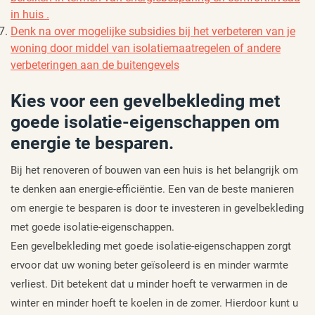
in huis .
Denk na over mogelijke subsidies bij het verbeteren van je
woning door middel van isolatiemaatregelen of andere
verbeteringen aan de buitengevels
Kies voor een gevelbekleding met
goede isolatie-eigenschappen om
energie te besparen.
Bij het renoveren of bouwen van een huis is het belangrijk om
te denken aan energie-efficiëntie. Een van de beste manieren
om energie te besparen is door te investeren in gevelbekleding
met goede isolatie-eigenschappen.
Een gevelbekleding met goede isolatie-eigenschappen zorgt
ervoor dat uw woning beter geïsoleerd is en minder warmte
verliest. Dit betekent dat u minder hoeft te verwarmen in de
winter en minder hoeft te koelen in de zomer. Hierdoor kunt u