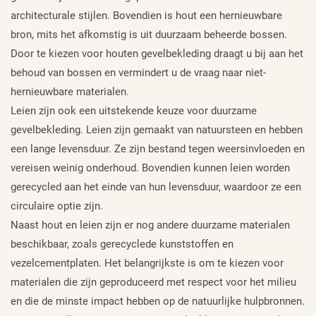
architecturale stijlen. Bovendien is hout een hernieuwbare
bron, mits het afkomstig is uit duurzaam beheerde bossen.
Door te kiezen voor houten gevelbekleding draagt u bij aan het
behoud van bossen en vermindert u de vraag naar niet-
hernieuwbare materialen.
Leien zijn ook een uitstekende keuze voor duurzame
gevelbekleding. Leien zijn gemaakt van natuursteen en hebben
een lange levensduur. Ze zijn bestand tegen weersinvloeden en
vereisen weinig onderhoud. Bovendien kunnen leien worden
gerecycled aan het einde van hun levensduur, waardoor ze een
circulaire optie zijn.
Naast hout en leien zijn er nog andere duurzame materialen
beschikbaar, zoals gerecyclede kunststoffen en
vezelcementplaten. Het belangrijkste is om te kiezen voor
materialen die zijn geproduceerd met respect voor het milieu
en die de minste impact hebben op de natuurlijke hulpbronnen.