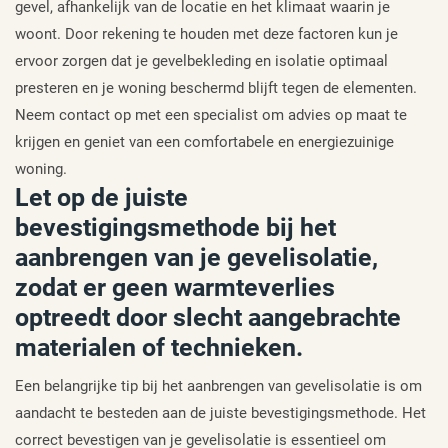
gevel, afhankelijk van de locatie en het klimaat waarin je
woont. Door rekening te houden met deze factoren kun je
ervoor zorgen dat je gevelbekleding en isolatie optimaal
presteren en je woning beschermd blijft tegen de elementen.
Neem contact op met een specialist om advies op maat te
krijgen en geniet van een comfortabele en energiezuinige
woning.
Let op de juiste
bevestigingsmethode bij het
aanbrengen van je gevelisolatie,
zodat er geen warmteverlies
optreedt door slecht aangebrachte
materialen of technieken.
Een belangrijke tip bij het aanbrengen van gevelisolatie is om
aandacht te besteden aan de juiste bevestigingsmethode. Het
correct bevestigen van je gevelisolatie is essentieel om