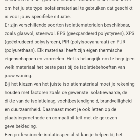
om het juiste type isolatiemateriaal te gebruiken dat geschikt
is voor jouw specifieke situatie.
Er zijn verschillende soorten isolatiematerialen beschikbaar,
zoals glaswol, steenwol, EPS (geëxpandeerd polystyreen), XPS
(geëxtrudeerd polystyreen), PIR (polyisocyanuraat) en PUR
(polyurethaan). Elk materiaal heeft zijn eigen thermische
eigenschappen en voordelen. Het is belangrijk om te begrijpen
welk materiaal het beste past bij de isolatiebehoeften van
jouw woning.
Bij het kiezen van het juiste isolatiemateriaal moet je rekening
houden met factoren zoals de gewenste isolatiewaarde, de
dikte van de isolatielaag, vochtbestendigheid, brandveiligheid
en duurzaamheid. Daarnaast moet je ook letten op de
plaatsingsmethode en compatibiliteit met de gekozen
gevelbekleding.
Een professionele isolatiespecialist kan je helpen bij het