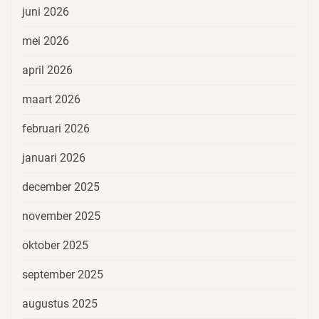
juni 2026
mei 2026
april 2026
maart 2026
februari 2026
januari 2026
december 2025
november 2025
oktober 2025
september 2025
augustus 2025