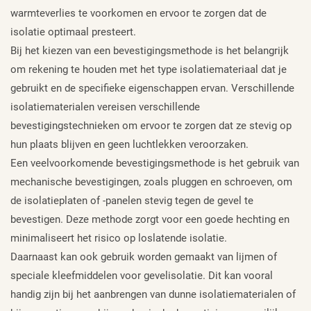
warmteverlies te voorkomen en ervoor te zorgen dat de
isolatie optimaal presteert.
Bij het kiezen van een bevestigingsmethode is het belangrijk
om rekening te houden met het type isolatiemateriaal dat je
gebruikt en de specifieke eigenschappen ervan. Verschillende
isolatiematerialen vereisen verschillende
bevestigingstechnieken om ervoor te zorgen dat ze stevig op
hun plaats blijven en geen luchtlekken veroorzaken.
Een veelvoorkomende bevestigingsmethode is het gebruik van
mechanische bevestigingen, zoals pluggen en schroeven, om
de isolatieplaten of -panelen stevig tegen de gevel te
bevestigen. Deze methode zorgt voor een goede hechting en
minimaliseert het risico op loslatende isolatie.
Daarnaast kan ook gebruik worden gemaakt van lijmen of
speciale kleefmiddelen voor gevelisolatie. Dit kan vooral
handig zijn bij het aanbrengen van dunne isolatiematerialen of