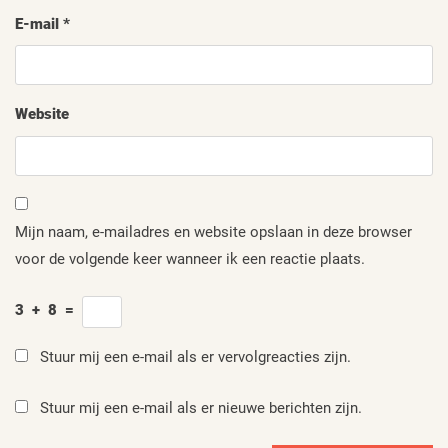
E-mail
*
Website
Mijn naam, e-mailadres en website opslaan in deze browser
voor de volgende keer wanneer ik een reactie plaats.
3
+
8
=
Stuur mij een e-mail als er vervolgreacties zijn.
Stuur mij een e-mail als er nieuwe berichten zijn.