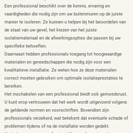
Een professional beschikt over de kennis, ervaring en
vaardigheden die nodig zijn om uw buitenmuren op de juiste
manier te isoleren. Ze kunnen u helpen bij het beoordelen van
de staat van uw gevel, het kiezen van het juiste
isolatiemateriaal en de afwerkingsopties die passen bij uw
specifieke behoeften.
Daarnaast hebben professionals toegang tot hoogwaardige
materialen en gereedschappen die nodig zijn voor een
kwalitatieve installatie. Ze weten hoe ze deze materialen
correct moeten gebruiken om optimale isolatieprestaties te
bereiken.
Het inschakelen van een professional biedt ook gemoedsrust.
U kunt erop vertrouwen dat het werk wordt uitgevoerd volgens
de geldende normen en voorschriften. Bovendien zijn
professionals verzekerd, wat betekent dat eventuele schade of
problemen tijdens of na de installatie worden gedekt.