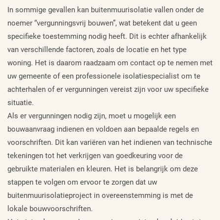
In sommige gevallen kan buitenmuurisolatie vallen onder de
noemer “vergunningsvrij bouwen”, wat betekent dat u geen
specifieke toestemming nodig heeft. Dit is echter afhankelijk
van verschillende factoren, zoals de locatie en het type
woning. Het is daarom raadzaam om contact op te nemen met
uw gemeente of een professionele isolatiespecialist om te
achterhalen of er vergunningen vereist zijn voor uw specifieke
situatie.
Als er vergunningen nodig zijn, moet u mogelijk een
bouwaanvraag indienen en voldoen aan bepaalde regels en
voorschriften. Dit kan variëren van het indienen van technische
tekeningen tot het verkrijgen van goedkeuring voor de
gebruikte materialen en kleuren. Het is belangrijk om deze
stappen te volgen om ervoor te zorgen dat uw
buitenmuurisolatieproject in overeenstemming is met de
lokale bouwvoorschriften.