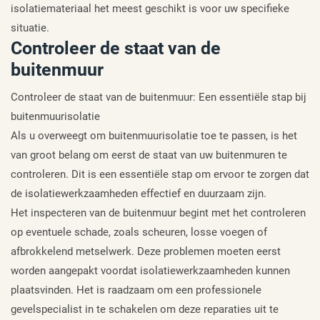
isolatiemateriaal het meest geschikt is voor uw specifieke
situatie.
Controleer de staat van de
buitenmuur
Controleer de staat van de buitenmuur: Een essentiële stap bij
buitenmuurisolatie
Als u overweegt om buitenmuurisolatie toe te passen, is het
van groot belang om eerst de staat van uw buitenmuren te
controleren. Dit is een essentiële stap om ervoor te zorgen dat
de isolatiewerkzaamheden effectief en duurzaam zijn.
Het inspecteren van de buitenmuur begint met het controleren
op eventuele schade, zoals scheuren, losse voegen of
afbrokkelend metselwerk. Deze problemen moeten eerst
worden aangepakt voordat isolatiewerkzaamheden kunnen
plaatsvinden. Het is raadzaam om een professionele
gevelspecialist in te schakelen om deze reparaties uit te