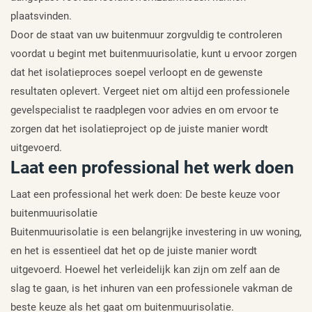
plaatsvinden.
Door de staat van uw buitenmuur zorgvuldig te controleren
voordat u begint met buitenmuurisolatie, kunt u ervoor zorgen
dat het isolatieproces soepel verloopt en de gewenste
resultaten oplevert. Vergeet niet om altijd een professionele
gevelspecialist te raadplegen voor advies en om ervoor te
zorgen dat het isolatieproject op de juiste manier wordt
uitgevoerd.
Laat een professional het werk doen
Laat een professional het werk doen: De beste keuze voor
buitenmuurisolatie
Buitenmuurisolatie is een belangrijke investering in uw woning,
en het is essentieel dat het op de juiste manier wordt
uitgevoerd. Hoewel het verleidelijk kan zijn om zelf aan de
slag te gaan, is het inhuren van een professionele vakman de
beste keuze als het gaat om buitenmuurisolatie.