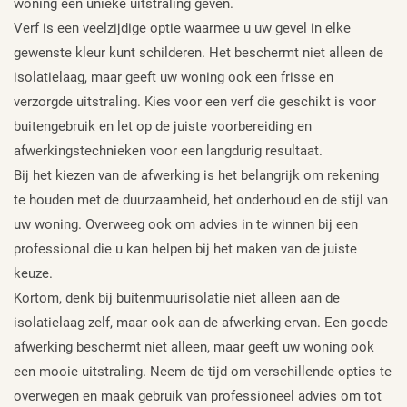
woning een unieke uitstraling geven.
Verf is een veelzijdige optie waarmee u uw gevel in elke
gewenste kleur kunt schilderen. Het beschermt niet alleen de
isolatielaag, maar geeft uw woning ook een frisse en
verzorgde uitstraling. Kies voor een verf die geschikt is voor
buitengebruik en let op de juiste voorbereiding en
afwerkingstechnieken voor een langdurig resultaat.
Bij het kiezen van de afwerking is het belangrijk om rekening
te houden met de duurzaamheid, het onderhoud en de stijl van
uw woning. Overweeg ook om advies in te winnen bij een
professional die u kan helpen bij het maken van de juiste
keuze.
Kortom, denk bij buitenmuurisolatie niet alleen aan de
isolatielaag zelf, maar ook aan de afwerking ervan. Een goede
afwerking beschermt niet alleen, maar geeft uw woning ook
een mooie uitstraling. Neem de tijd om verschillende opties te
overwegen en maak gebruik van professioneel advies om tot