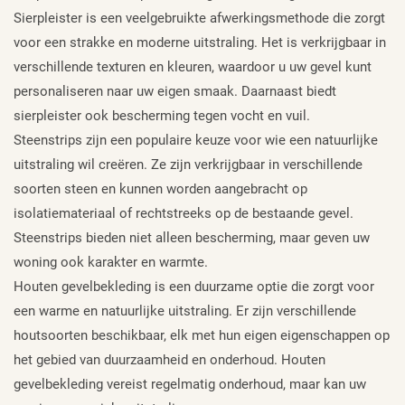
Sierpleister is een veelgebruikte afwerkingsmethode die zorgt
voor een strakke en moderne uitstraling. Het is verkrijgbaar in
verschillende texturen en kleuren, waardoor u uw gevel kunt
personaliseren naar uw eigen smaak. Daarnaast biedt
sierpleister ook bescherming tegen vocht en vuil.
Steenstrips zijn een populaire keuze voor wie een natuurlijke
uitstraling wil creëren. Ze zijn verkrijgbaar in verschillende
soorten steen en kunnen worden aangebracht op
isolatiemateriaal of rechtstreeks op de bestaande gevel.
Steenstrips bieden niet alleen bescherming, maar geven uw
woning ook karakter en warmte.
Houten gevelbekleding is een duurzame optie die zorgt voor
een warme en natuurlijke uitstraling. Er zijn verschillende
houtsoorten beschikbaar, elk met hun eigen eigenschappen op
het gebied van duurzaamheid en onderhoud. Houten
gevelbekleding vereist regelmatig onderhoud, maar kan uw