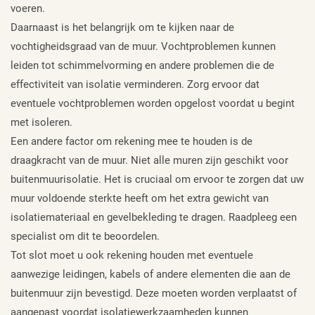
voeren.
Daarnaast is het belangrijk om te kijken naar de
vochtigheidsgraad van de muur. Vochtproblemen kunnen
leiden tot schimmelvorming en andere problemen die de
effectiviteit van isolatie verminderen. Zorg ervoor dat
eventuele vochtproblemen worden opgelost voordat u begint
met isoleren.
Een andere factor om rekening mee te houden is de
draagkracht van de muur. Niet alle muren zijn geschikt voor
buitenmuurisolatie. Het is cruciaal om ervoor te zorgen dat uw
muur voldoende sterkte heeft om het extra gewicht van
isolatiemateriaal en gevelbekleding te dragen. Raadpleeg een
specialist om dit te beoordelen.
Tot slot moet u ook rekening houden met eventuele
aanwezige leidingen, kabels of andere elementen die aan de
buitenmuur zijn bevestigd. Deze moeten worden verplaatst of
aangepast voordat isolatiewerkzaamheden kunnen