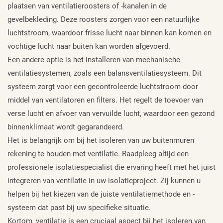
plaatsen van ventilatieroosters of -kanalen in de
gevelbekleding. Deze roosters zorgen voor een natuurlijke
luchtstroom, waardoor frisse lucht naar binnen kan komen en
vochtige lucht naar buiten kan worden afgevoerd.
Een andere optie is het installeren van mechanische
ventilatiesystemen, zoals een balansventilatiesysteem. Dit
systeem zorgt voor een gecontroleerde luchtstroom door
middel van ventilatoren en filters. Het regelt de toevoer van
verse lucht en afvoer van vervuilde lucht, waardoor een gezond
binnenklimaat wordt gegarandeerd.
Het is belangrijk om bij het isoleren van uw buitenmuren
rekening te houden met ventilatie. Raadpleeg altijd een
professionele isolatiespecialist die ervaring heeft met het juist
integreren van ventilatie in uw isolatieproject. Zij kunnen u
helpen bij het kiezen van de juiste ventilatiemethode en -
systeem dat past bij uw specifieke situatie.
Kortom, ventilatie is een cruciaal aspect bij het isoleren van