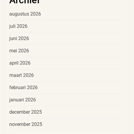
augustus 2026
juli 2026
juni 2026
mei 2026
april 2026
maart 2026
februari 2026
januari 2026
december 2025
november 2025