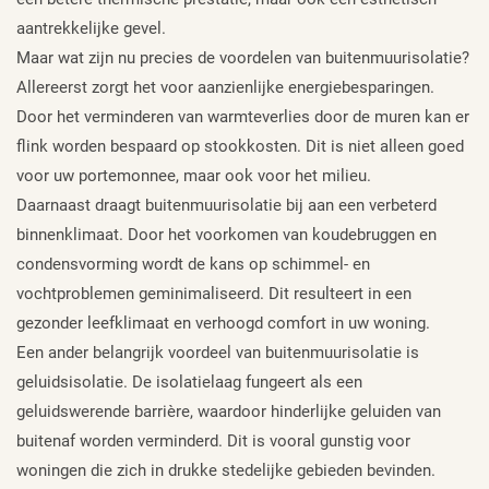
aantrekkelijke gevel.
Maar wat zijn nu precies de voordelen van buitenmuurisolatie?
Allereerst zorgt het voor aanzienlijke energiebesparingen.
Door het verminderen van warmteverlies door de muren kan er
flink worden bespaard op stookkosten. Dit is niet alleen goed
voor uw portemonnee, maar ook voor het milieu.
Daarnaast draagt buitenmuurisolatie bij aan een verbeterd
binnenklimaat. Door het voorkomen van koudebruggen en
condensvorming wordt de kans op schimmel- en
vochtproblemen geminimaliseerd. Dit resulteert in een
gezonder leefklimaat en verhoogd comfort in uw woning.
Een ander belangrijk voordeel van buitenmuurisolatie is
geluidsisolatie. De isolatielaag fungeert als een
geluidswerende barrière, waardoor hinderlijke geluiden van
buitenaf worden verminderd. Dit is vooral gunstig voor
woningen die zich in drukke stedelijke gebieden bevinden.