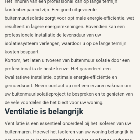
Het inhuren van een professional kan op lange termijn
kostenbesparend zijn. Een goed uitgevoerde
buitenmuurisolatie zorgt voor optimale energie-efficiëntie, wat
resulteert in lagere energierekeningen. Bovendien kan een
professionele installatie de levensduur van uw
isolatiesysteem verlengen, waardoor u op de lange termijn
kosten bespaart.
Kortom, het laten uitvoeren van buitenmuurisolatie door een
professional is de beste keuze. Het garandeert een
kwalitatieve installatie, optimale energie-efficiëntie en
gemoedsrust. Neem contact op met een ervaren vakman om
uw buitenmuurisolatieproject te bespreken en te genieten van
de vele voordelen die het biedt voor uw woning.
Ventilatie is belangrijk
Ventilatie is een essentieel onderdeel bij het isoleren van uw
buitenmuren. Hoewel het isoleren van uw woning belangrijk is