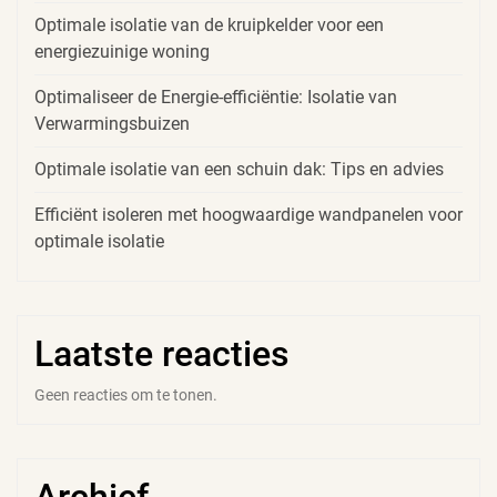
Optimale isolatie van de kruipkelder voor een
energiezuinige woning
Optimaliseer de Energie-efficiëntie: Isolatie van
Verwarmingsbuizen
Optimale isolatie van een schuin dak: Tips en advies
Efficiënt isoleren met hoogwaardige wandpanelen voor
optimale isolatie
Laatste reacties
Geen reacties om te tonen.
Archief