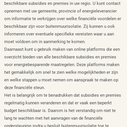
beschikbare subsidies en premies in uw regio. U kunt contact
opnemen met uw gemeente, provincie of energieleverancier
om informatie te verkrijgen over welke financiële voordelen er
beschikbaar zijn voor buitenmuurisolatie. Zij kunnen u ook
informeren over eventuele specifieke vereisten waar u aan
moet voldoen om in aanmerking te komen.
Daarnaast kunt u gebruik maken van online platforms die een
overzicht bieden van alle beschikbare subsidies en premies
voor energiebesparende maatregelen. Deze platforms maken
het gemakkelijk om snel te zien welke mogelijkheden er zijn
en welke stappen u moet nemen om aanspraak te maken op
deze financiële steun.
Het is belangrijk om te benadrukken dat subsidies en premies
regelmatig kunnen veranderen en dat er vaak een beperkt
budget beschikbaar is. Daarom is het verstandig om niet te
lang te wachten met het aanvragen van de financiële
ondersteuning zodra u besluit buitenmuurisolatie toe te