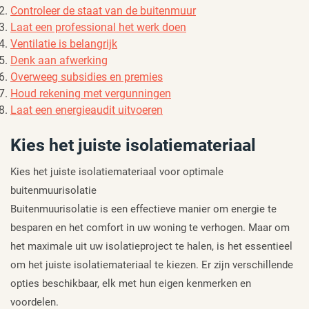
Controleer de staat van de buitenmuur
Laat een professional het werk doen
Ventilatie is belangrijk
Denk aan afwerking
Overweeg subsidies en premies
Houd rekening met vergunningen
Laat een energieaudit uitvoeren
Kies het juiste isolatiemateriaal
Kies het juiste isolatiemateriaal voor optimale
buitenmuurisolatie
Buitenmuurisolatie is een effectieve manier om energie te
besparen en het comfort in uw woning te verhogen. Maar om
het maximale uit uw isolatieproject te halen, is het essentieel
om het juiste isolatiemateriaal te kiezen. Er zijn verschillende
opties beschikbaar, elk met hun eigen kenmerken en
voordelen.