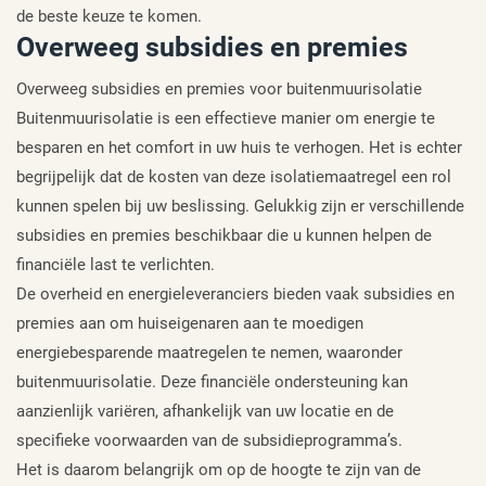
de beste keuze te komen.
Overweeg subsidies en premies
Overweeg subsidies en premies voor buitenmuurisolatie
Buitenmuurisolatie is een effectieve manier om energie te
besparen en het comfort in uw huis te verhogen. Het is echter
begrijpelijk dat de kosten van deze isolatiemaatregel een rol
kunnen spelen bij uw beslissing. Gelukkig zijn er verschillende
subsidies en premies beschikbaar die u kunnen helpen de
financiële last te verlichten.
De overheid en energieleveranciers bieden vaak subsidies en
premies aan om huiseigenaren aan te moedigen
energiebesparende maatregelen te nemen, waaronder
buitenmuurisolatie. Deze financiële ondersteuning kan
aanzienlijk variëren, afhankelijk van uw locatie en de
specifieke voorwaarden van de subsidieprogramma’s.
Het is daarom belangrijk om op de hoogte te zijn van de