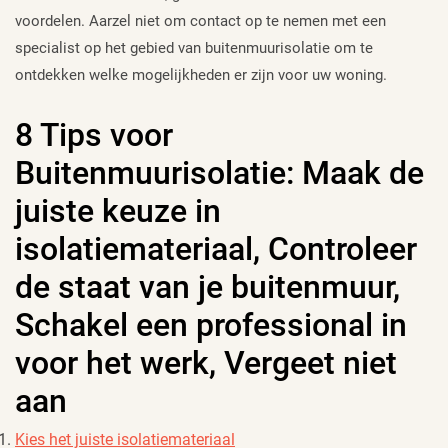
voordelen. Aarzel niet om contact op te nemen met een
specialist op het gebied van buitenmuurisolatie om te
ontdekken welke mogelijkheden er zijn voor uw woning.
8 Tips voor
Buitenmuurisolatie: Maak de
juiste keuze in
isolatiemateriaal, Controleer
de staat van je buitenmuur,
Schakel een professional in
voor het werk, Vergeet niet
aan
Kies het juiste isolatiemateriaal