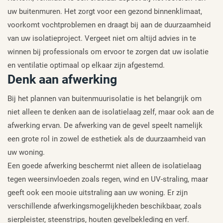
uw buitenmuren. Het zorgt voor een gezond binnenklimaat,
voorkomt vochtproblemen en draagt bij aan de duurzaamheid
van uw isolatieproject. Vergeet niet om altijd advies in te
winnen bij professionals om ervoor te zorgen dat uw isolatie
en ventilatie optimaal op elkaar zijn afgestemd.
Denk aan afwerking
Bij het plannen van buitenmuurisolatie is het belangrijk om
niet alleen te denken aan de isolatielaag zelf, maar ook aan de
afwerking ervan. De afwerking van de gevel speelt namelijk
een grote rol in zowel de esthetiek als de duurzaamheid van
uw woning.
Een goede afwerking beschermt niet alleen de isolatielaag
tegen weersinvloeden zoals regen, wind en UV-straling, maar
geeft ook een mooie uitstraling aan uw woning. Er zijn
verschillende afwerkingsmogelijkheden beschikbaar, zoals
sierpleister, steenstrips, houten gevelbekleding en verf.