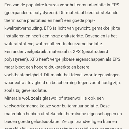
Een van de populaire keuzes voor buitenmuurisolatie is EPS
(geëxpandeerd polystyreen). Dit materiaal biedt uitstekende
thermische prestaties en heeft een goede prijs-
kwaliteitverhouding. EPS is licht van gewicht, gemakkelijk te
installeren en heeft een hoge druksterkte. Bovendien is het
waterafstotend, wat resulteert in duurzame isolatie.
Een ander veelgebruikt materiaal is XPS (geëxtrudeerd
polystyreen). XPS heeft vergelijkbare eigenschappen als EPS,
maar biedt een hogere druksterkte en betere
vochtbestendigheid. Dit maakt het ideaal voor toepassingen
waar extra stevigheid en bescherming tegen vocht nodig zijn,
zoals bij gevelisolatie.
Minerale wol, zoals glaswol of steenwol, is ook een
veelvoorkomende keuze voor buitenmuurisolatie. Deze
materialen hebben uitstekende thermische eigenschappen en
bieden goede geluidsisolatie. Ze zijn brandveilig en kunnen