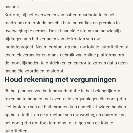
passen.
Kortom, bij het overwegen van buitenmuurisolatie is het
raadzaam om ook de beschikbare subsidies en premies in
overweging te nemen. Deze financiële steun kan aanzienlijk
bijdragen aan het verlagen van de kosten van uw
isolatieproject. Neem contact op met uw lokale autoriteiten of
energieleverancier en maak gebruik van online platforms om
de mogelijkheden te ontdekken en ervoor te zorgen dat u geen
financiële voordelen misloopt.
Houd rekening met vergunningen
Bij het plannen van buitenmuurisolatie is het belangrijk om
rekening te houden met eventuele vergunningen die nodig zijn.
Het isoleren van de buitenmuren kan namelijk invloed hebben
op het uiterlijk en de structuur van uw woning, en daarom kan
het nodig zijn om toestemming te krijgen van de lokale
autoriteiten.