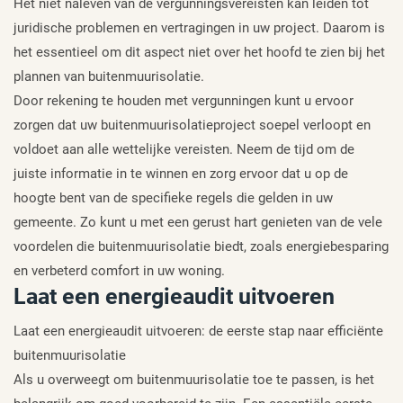
Het niet naleven van de vergunningsvereisten kan leiden tot
juridische problemen en vertragingen in uw project. Daarom is
het essentieel om dit aspect niet over het hoofd te zien bij het
plannen van buitenmuurisolatie.
Door rekening te houden met vergunningen kunt u ervoor
zorgen dat uw buitenmuurisolatieproject soepel verloopt en
voldoet aan alle wettelijke vereisten. Neem de tijd om de
juiste informatie in te winnen en zorg ervoor dat u op de
hoogte bent van de specifieke regels die gelden in uw
gemeente. Zo kunt u met een gerust hart genieten van de vele
voordelen die buitenmuurisolatie biedt, zoals energiebesparing
en verbeterd comfort in uw woning.
Laat een energieaudit uitvoeren
Laat een energieaudit uitvoeren: de eerste stap naar efficiënte
buitenmuurisolatie
Als u overweegt om buitenmuurisolatie toe te passen, is het