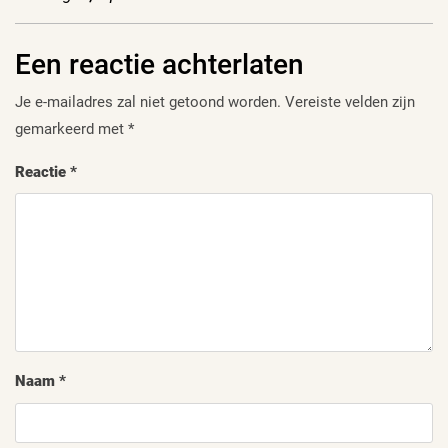
Een reactie achterlaten
Je e-mailadres zal niet getoond worden.
Vereiste velden zijn
gemarkeerd met
*
Reactie
*
Naam
*