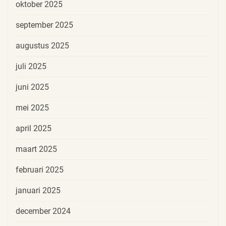
oktober 2025
september 2025
augustus 2025
juli 2025
juni 2025
mei 2025
april 2025
maart 2025
februari 2025
januari 2025
december 2024