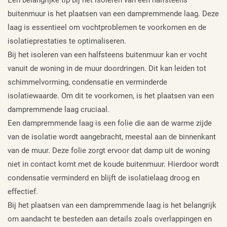
buitenmuur is het plaatsen van een dampremmende laag. Deze
laag is essentieel om vochtproblemen te voorkomen en de
isolatieprestaties te optimaliseren.
Bij het isoleren van een halfsteens buitenmuur kan er vocht
vanuit de woning in de muur doordringen. Dit kan leiden tot
schimmelvorming, condensatie en verminderde
isolatiewaarde. Om dit te voorkomen, is het plaatsen van een
dampremmende laag cruciaal.
Een dampremmende laag is een folie die aan de warme zijde
van de isolatie wordt aangebracht, meestal aan de binnenkant
van de muur. Deze folie zorgt ervoor dat damp uit de woning
niet in contact komt met de koude buitenmuur. Hierdoor wordt
condensatie verminderd en blijft de isolatielaag droog en
effectief.
Bij het plaatsen van een dampremmende laag is het belangrijk
om aandacht te besteden aan details zoals overlappingen en