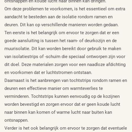
ontsnappen en koude lucht naar binnen kan dringen.
Om deze problemen te voorkomen, is het essentieel om extra
aandacht te besteden aan de isolatie rondom ramen en
deuren. Dit kan op verschillende manieren worden gedaan.
Ten eerste is het belangrijk om ervoor te zorgen dat er een
goede aansluiting is tussen het raam- of deurkozijn en de
muurisolatie. Dit kan worden bereikt door gebruik te maken
van isolatiestrips of -schuim die speciaal ontworpen zijn voor
dit doel. Deze materialen zorgen voor een naadloze afdichting
en voorkomen dat er luchtstromen ontstaan.
Daarnaast is het aanbrengen van tochtstrips rondom ramen en
deuren een effectieve manier om warmteverlies te
verminderen. Tochtstrips kunnen eenvoudig op de kozijnen
worden bevestigd en zorgen ervoor dat er geen koude lucht
naar binnen kan komen of warme lucht naar buiten kan
ontsnappen.
Verder is het ook belangrijk om ervoor te zorgen dat eventuele