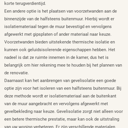
korte terugverdientijd.
Een andere optie is het plaatsen van voorzetwanden aan de
binnenzijde van de halfsteens buitenmuur. Hierbij wordt er
isolatiemateriaal tegen de muur bevestigd en vervolgens
afgewerkt met gipsplaten of ander materiaal naar keuze.
Voorzetwanden bieden uitstekende thermische isolatie en
kunnen ook geluidsisolerende eigenschappen hebben. Het
nadeel is dat ze ruimte innemen in de kamer, dus het is
belangrijk om hier rekening mee te houden bij het plannen van
de renovatie.
Daarnaast kan het aanbrengen van gevelisolatie een goede
optie zijn voor het isoleren van een halfsteens buitenmuur. Bij
deze methode wordt er isolatiemateriaal aan de buitenkant
van de muur aangebracht en vervolgens afgewerkt met
gevelbekleding naar keuze. Gevelisolatie zorgt niet alleen voor
een betere thermische prestatie, maar kan ook de uitstraling
van uw woning verbeteren. Er zijn verschillende materialen