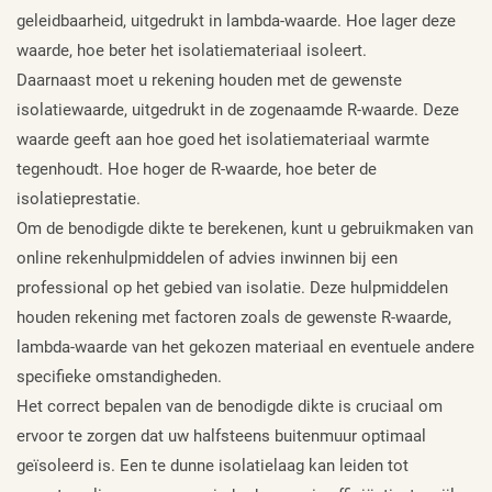
geleidbaarheid, uitgedrukt in lambda-waarde. Hoe lager deze
waarde, hoe beter het isolatiemateriaal isoleert.
Daarnaast moet u rekening houden met de gewenste
isolatiewaarde, uitgedrukt in de zogenaamde R-waarde. Deze
waarde geeft aan hoe goed het isolatiemateriaal warmte
tegenhoudt. Hoe hoger de R-waarde, hoe beter de
isolatieprestatie.
Om de benodigde dikte te berekenen, kunt u gebruikmaken van
online rekenhulpmiddelen of advies inwinnen bij een
professional op het gebied van isolatie. Deze hulpmiddelen
houden rekening met factoren zoals de gewenste R-waarde,
lambda-waarde van het gekozen materiaal en eventuele andere
specifieke omstandigheden.
Het correct bepalen van de benodigde dikte is cruciaal om
ervoor te zorgen dat uw halfsteens buitenmuur optimaal
geïsoleerd is. Een te dunne isolatielaag kan leiden tot