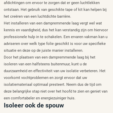
afdichtingen om ervoor te zorgen dat er geen luchtlekken
ontstaan. Het gebruik van geschikte tape of kit kan helpen bij
het creëren van een luchtdichte barrière.
Het installeren van een dampremmende laag vergt wel wat
kennis en vaardigheid, dus het kan verstandig zijn om hiervoor
professionele hulp in te schakelen. Een ervaren vakman kan u
adviseren over welk type folie geschikt is voor uw specifieke
situatie en deze op de juiste manier installeren.
Door het plaatsen van een dampremmende laag bij het
isoleren van een halfsteens buitenmuur, kunt u de
duurzaamheid en effectiviteit van uw isolatie verbeteren. Het
voorkomt vochtproblemen en zorgt ervoor dat uw
isolatiemateriaal optimaal presteert. Neem dus de tijd om
deze belangrijke stap niet over het hoofd te zien en geniet van
een comfortabeler en energiezuiniger huis.
Isoleer ook de spouw