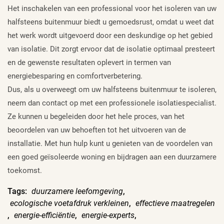
Het inschakelen van een professional voor het isoleren van uw
halfsteens buitenmuur biedt u gemoedsrust, omdat u weet dat
het werk wordt uitgevoerd door een deskundige op het gebied
van isolatie. Dit zorgt ervoor dat de isolatie optimaal presteert
en de gewenste resultaten oplevert in termen van
energiebesparing en comfortverbetering.
Dus, als u overweegt om uw halfsteens buitenmuur te isoleren,
neem dan contact op met een professionele isolatiespecialist.
Ze kunnen u begeleiden door het hele proces, van het
beoordelen van uw behoeften tot het uitvoeren van de
installatie. Met hun hulp kunt u genieten van de voordelen van
een goed geïsoleerde woning en bijdragen aan een duurzamere
toekomst.
Tags:
duurzamere leefomgeving
,
ecologische voetafdruk verkleinen
,
effectieve maatregelen
,
energie-efficiëntie
,
energie-experts
,