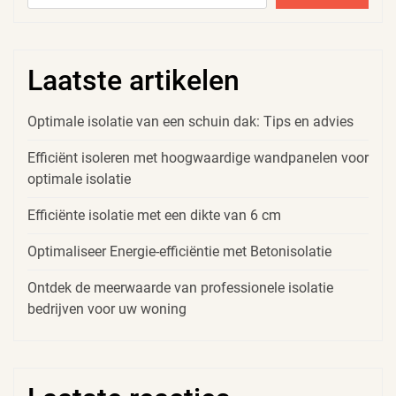
Laatste artikelen
Optimale isolatie van een schuin dak: Tips en advies
Efficiënt isoleren met hoogwaardige wandpanelen voor
optimale isolatie
Efficiënte isolatie met een dikte van 6 cm
Optimaliseer Energie-efficiëntie met Betonisolatie
Ontdek de meerwaarde van professionele isolatie
bedrijven voor uw woning