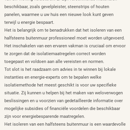
beschikbaar, zoals gevelpleister, steenstrips of houten
panelen, waarmee u uw huis een nieuwe look kunt geven
terwijl u energie bespaart.
Het is belangrijk om te benadrukken dat het isoleren van een
halfsteens buitenmuur professioneel moet worden uitgevoerd.
Het inschakelen van een ervaren vakman is cruciaal om ervoor
te zorgen dat de isolatiemaatregelen correct worden
toegepast en voldoen aan alle vereisten en normen.
Tot slot is het raadzaam om advies in te winnen bij lokale
instanties en energie-experts om te bepalen welke
isolatiemethode het meest geschikt is voor uw specifieke
situatie. Zij kunnen u helpen bij het maken van weloverwogen
beslissingen en u voorzien van gedetailleerde informatie over
mogelijke subsidies of financiële voordelen die beschikbaar
zijn voor energiebesparende maatregelen.
Het isoleren van een halfsteens buitenmuur is een waardevolle