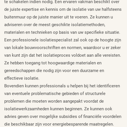
te schakelen indien nodig. Een ervaren vakman beschikt over
de juiste expertise en kennis om de isolatie van uw halfsteens
buitenmuur op de juiste manier uit te voeren. Ze kunnen u
adviseren over de meest geschikte isolatiemethoden,
materialen en technieken op basis van uw specifieke situatie.
Een professionele isolatiespecialist zal ook op de hoogte zijn
van lokale bouwvoorschriften en normen, waardoor u er zeker
van kunt zijn dat het isolatieproces voldoet aan alle vereisten.
Ze hebben toegang tot hoogwaardige materialen en
gereedschappen die nodig zijn voor een duurzame en
effectieve isolatie.
Bovendien kunnen professionals u helpen bij het identificeren
van eventuele problematische gebieden of structurele
problemen die moeten worden aangepakt voordat de
isolatiewerkzaamheden kunnen beginnen. Ze kunnen ook
advies geven over mogelijke subsidies of financiële voordelen
die beschikbaar zijn voor energiebesparende maatregelen.