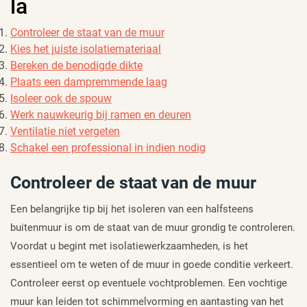
la
Controleer de staat van de muur
Kies het juiste isolatiemateriaal
Bereken de benodigde dikte
Plaats een dampremmende laag
Isoleer ook de spouw
Werk nauwkeurig bij ramen en deuren
Ventilatie niet vergeten
Schakel een professional in indien nodig
Controleer de staat van de muur
Een belangrijke tip bij het isoleren van een halfsteens
buitenmuur is om de staat van de muur grondig te controleren.
Voordat u begint met isolatiewerkzaamheden, is het
essentieel om te weten of de muur in goede conditie verkeert.
Controleer eerst op eventuele vochtproblemen. Een vochtige
muur kan leiden tot schimmelvorming en aantasting van het