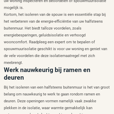
uw woning inspecteren en beoordelen of spouwmuurisolatie
mogelijk is.
Kortom, het isoleren van de spouw is een essentiële stap bij
het verbeteren van de energie-efficiëntie van uw halfsteens
buitenmuur. Het biedt talloze voordelen, zoals
energiebesparingen, geluidsisolatie en verhoogd
wooncomfort. Raadpleeg een expert om te bepalen of
spouwmuurisolatie geschikt is voor uw woning en geniet van
de vele voordelen die deze isolatiemaatregel met zich
meebrengt.
Werk nauwkeurig bij ramen en
deuren
Bij het isoleren van een halfsteens buitenmuur is het van groot
belang om nauwkeurig te werk te gaan rondom ramen en
deuren. Deze openingen vormen namelijk vaak zwakke
plekken in de isolatie, waar warmte gemakkelijk kan