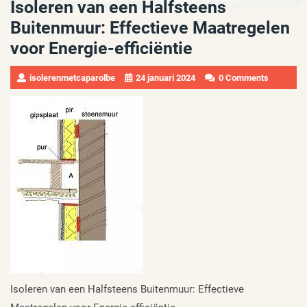
Isoleren van een Halfsteens
Buitenmuur: Effectieve Maatregelen
voor Energie-efficiëntie
isolerenmetcaparolbe
24 januari 2024
0 Comments
Isoleren van een Halfsteens Buitenmuur: Effectieve