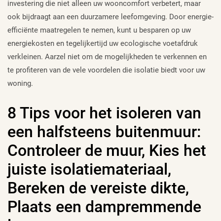
investering die niet alleen uw wooncomfort verbetert, maar
ook bijdraagt aan een duurzamere leefomgeving. Door energie-
efficiënte maatregelen te nemen, kunt u besparen op uw
energiekosten en tegelijkertijd uw ecologische voetafdruk
verkleinen. Aarzel niet om de mogelijkheden te verkennen en
te profiteren van de vele voordelen die isolatie biedt voor uw
woning.
8 Tips voor het isoleren van
een halfsteens buitenmuur:
Controleer de muur, Kies het
juiste isolatiemateriaal,
Bereken de vereiste dikte,
Plaats een dampremmende