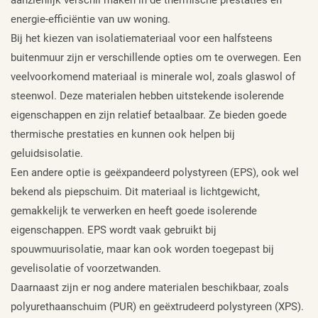
energie-efficiëntie van uw woning.
Bij het kiezen van isolatiemateriaal voor een halfsteens
buitenmuur zijn er verschillende opties om te overwegen. Een
veelvoorkomend materiaal is minerale wol, zoals glaswol of
steenwol. Deze materialen hebben uitstekende isolerende
eigenschappen en zijn relatief betaalbaar. Ze bieden goede
thermische prestaties en kunnen ook helpen bij
geluidsisolatie.
Een andere optie is geëxpandeerd polystyreen (EPS), ook wel
bekend als piepschuim. Dit materiaal is lichtgewicht,
gemakkelijk te verwerken en heeft goede isolerende
eigenschappen. EPS wordt vaak gebruikt bij
spouwmuurisolatie, maar kan ook worden toegepast bij
gevelisolatie of voorzetwanden.
Daarnaast zijn er nog andere materialen beschikbaar, zoals
polyurethaanschuim (PUR) en geëxtrudeerd polystyreen (XPS).