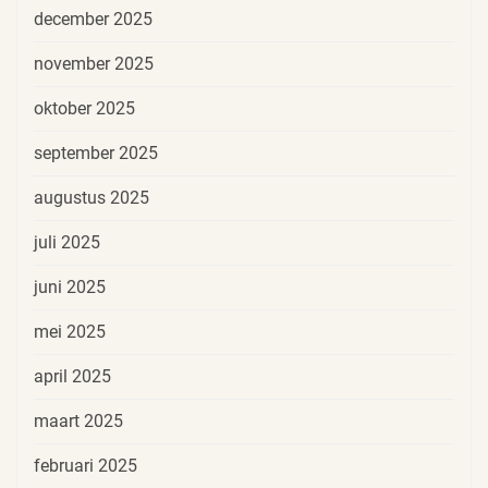
december 2025
november 2025
oktober 2025
september 2025
augustus 2025
juli 2025
juni 2025
mei 2025
april 2025
maart 2025
februari 2025