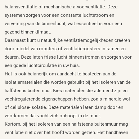
balansventilatie of mechanische afvoerventilatie. Deze
systemen zorgen voor een constante luchtstroom en
verversing van de binnenlucht, wat essentieel is voor een
gezond binnenklimaat.
Daarnaast kunt u natuurlijke ventilatiemogelijkheden creëren
door middel van roosters of ventilatieroosters in ramen en
deuren. Deze laten frisse lucht binnenstromen en zorgen voor
een goede luchtcirculatie in uw huis.
Het is ook belangrijk om aandacht te besteden aan de
isolatiematerialen die worden gebruikt bij het isoleren van de
halfsteens buitenmuur. Kies materialen die ademend zijn en
vochtregulerende eigenschappen hebben, zoals minerale wol
of cellulose-isolatie. Deze materialen laten damp door en
voorkomen dat vocht zich ophoopt in de muur.
Kortom, bij het isoleren van een halfsteens buitenmuur mag
ventilatie niet over het hoofd worden gezien. Het handhaven