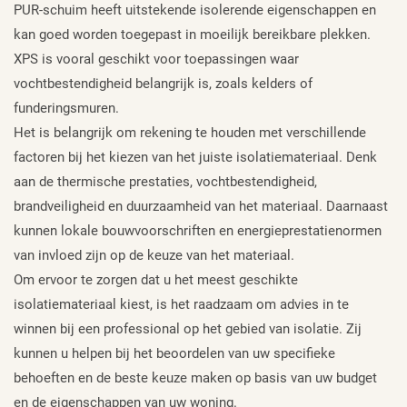
PUR-schuim heeft uitstekende isolerende eigenschappen en
kan goed worden toegepast in moeilijk bereikbare plekken.
XPS is vooral geschikt voor toepassingen waar
vochtbestendigheid belangrijk is, zoals kelders of
funderingsmuren.
Het is belangrijk om rekening te houden met verschillende
factoren bij het kiezen van het juiste isolatiemateriaal. Denk
aan de thermische prestaties, vochtbestendigheid,
brandveiligheid en duurzaamheid van het materiaal. Daarnaast
kunnen lokale bouwvoorschriften en energieprestatienormen
van invloed zijn op de keuze van het materiaal.
Om ervoor te zorgen dat u het meest geschikte
isolatiemateriaal kiest, is het raadzaam om advies in te
winnen bij een professional op het gebied van isolatie. Zij
kunnen u helpen bij het beoordelen van uw specifieke
behoeften en de beste keuze maken op basis van uw budget
en de eigenschappen van uw woning.