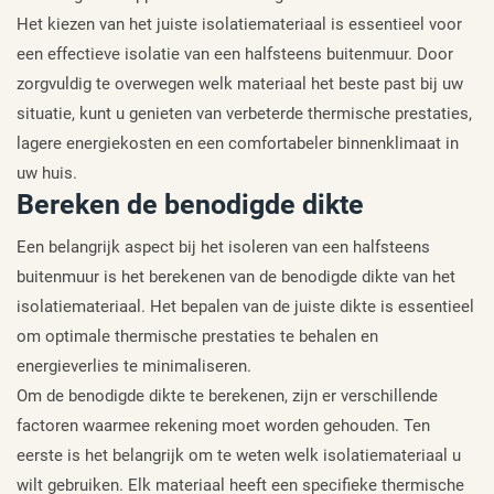
Het kiezen van het juiste isolatiemateriaal is essentieel voor
een effectieve isolatie van een halfsteens buitenmuur. Door
zorgvuldig te overwegen welk materiaal het beste past bij uw
situatie, kunt u genieten van verbeterde thermische prestaties,
lagere energiekosten en een comfortabeler binnenklimaat in
uw huis.
Bereken de benodigde dikte
Een belangrijk aspect bij het isoleren van een halfsteens
buitenmuur is het berekenen van de benodigde dikte van het
isolatiemateriaal. Het bepalen van de juiste dikte is essentieel
om optimale thermische prestaties te behalen en
energieverlies te minimaliseren.
Om de benodigde dikte te berekenen, zijn er verschillende
factoren waarmee rekening moet worden gehouden. Ten
eerste is het belangrijk om te weten welk isolatiemateriaal u
wilt gebruiken. Elk materiaal heeft een specifieke thermische