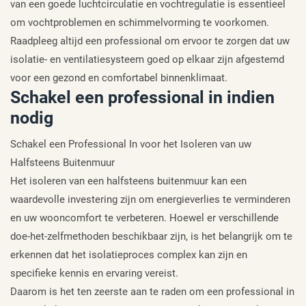
van een goede luchtcirculatie en vochtregulatie is essentieel
om vochtproblemen en schimmelvorming te voorkomen.
Raadpleeg altijd een professional om ervoor te zorgen dat uw
isolatie- en ventilatiesysteem goed op elkaar zijn afgestemd
voor een gezond en comfortabel binnenklimaat.
Schakel een professional in indien
nodig
Schakel een Professional In voor het Isoleren van uw
Halfsteens Buitenmuur
Het isoleren van een halfsteens buitenmuur kan een
waardevolle investering zijn om energieverlies te verminderen
en uw wooncomfort te verbeteren. Hoewel er verschillende
doe-het-zelfmethoden beschikbaar zijn, is het belangrijk om te
erkennen dat het isolatieproces complex kan zijn en
specifieke kennis en ervaring vereist.
Daarom is het ten zeerste aan te raden om een professional in