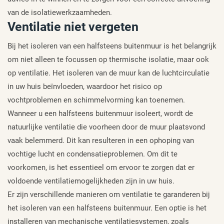
van de isolatiewerkzaamheden.
Ventilatie niet vergeten
Bij het isoleren van een halfsteens buitenmuur is het belangrijk
om niet alleen te focussen op thermische isolatie, maar ook
op ventilatie. Het isoleren van de muur kan de luchtcirculatie
in uw huis beïnvloeden, waardoor het risico op
vochtproblemen en schimmelvorming kan toenemen.
Wanneer u een halfsteens buitenmuur isoleert, wordt de
natuurlijke ventilatie die voorheen door de muur plaatsvond
vaak belemmerd. Dit kan resulteren in een ophoping van
vochtige lucht en condensatieproblemen. Om dit te
voorkomen, is het essentieel om ervoor te zorgen dat er
voldoende ventilatiemogelijkheden zijn in uw huis.
Er zijn verschillende manieren om ventilatie te garanderen bij
het isoleren van een halfsteens buitenmuur. Een optie is het
installeren van mechanische ventilatiesystemen, zoals