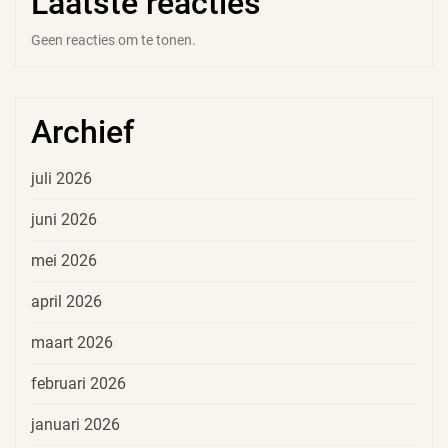
Laatste reacties
Geen reacties om te tonen.
Archief
juli 2026
juni 2026
mei 2026
april 2026
maart 2026
februari 2026
januari 2026