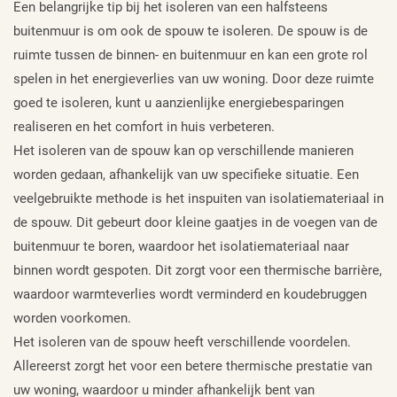
Een belangrijke tip bij het isoleren van een halfsteens
buitenmuur is om ook de spouw te isoleren. De spouw is de
ruimte tussen de binnen- en buitenmuur en kan een grote rol
spelen in het energieverlies van uw woning. Door deze ruimte
goed te isoleren, kunt u aanzienlijke energiebesparingen
realiseren en het comfort in huis verbeteren.
Het isoleren van de spouw kan op verschillende manieren
worden gedaan, afhankelijk van uw specifieke situatie. Een
veelgebruikte methode is het inspuiten van isolatiemateriaal in
de spouw. Dit gebeurt door kleine gaatjes in de voegen van de
buitenmuur te boren, waardoor het isolatiemateriaal naar
binnen wordt gespoten. Dit zorgt voor een thermische barrière,
waardoor warmteverlies wordt verminderd en koudebruggen
worden voorkomen.
Het isoleren van de spouw heeft verschillende voordelen.
Allereerst zorgt het voor een betere thermische prestatie van
uw woning, waardoor u minder afhankelijk bent van