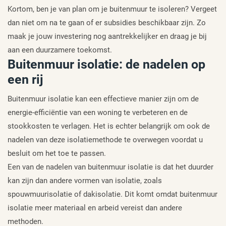
Kortom, ben je van plan om je buitenmuur te isoleren? Vergeet
dan niet om na te gaan of er subsidies beschikbaar zijn. Zo
maak je jouw investering nog aantrekkelijker en draag je bij
aan een duurzamere toekomst.
Buitenmuur isolatie: de nadelen op
een rij
Buitenmuur isolatie kan een effectieve manier zijn om de
energie-efficiëntie van een woning te verbeteren en de
stookkosten te verlagen. Het is echter belangrijk om ook de
nadelen van deze isolatiemethode te overwegen voordat u
besluit om het toe te passen.
Een van de nadelen van buitenmuur isolatie is dat het duurder
kan zijn dan andere vormen van isolatie, zoals
spouwmuurisolatie of dakisolatie. Dit komt omdat buitenmuur
isolatie meer materiaal en arbeid vereist dan andere
methoden.