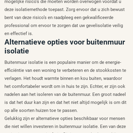
mogelijke risico’s die moeten worden overwogen voordat u
deze isolatiemethode toepast. Zorg ervoor dat u zich bewust
bent van deze risico’s en raadpleeg een gekwalificeerde
professional om ervoor te zorgen dat uw gevelisolatie veilig
en effectief is.
Alternatieve opties voor buitenmuur
isolatie
Buitenmuur isolatie is een populaire manier om de energie-
efficiëntie van een woning te verbeteren en de stookkosten te
verlagen. Het houdt warmte binnen en kou buiten, waardoor
het comfortabeler wordt om in huis te zijn. Echter, er zijn ook
nadelen aan het isoleren van de buitenmuur. Een groot nadeel
is dat het duur kan zijn en dat het niet altijd mogelijk is om dit
op alle soorten huizen toe te passen.
Gelukkig zijn er alternatieve opties beschikbaar voor mensen
die niet willen investeren in buitenmuur isolatie. Een van deze