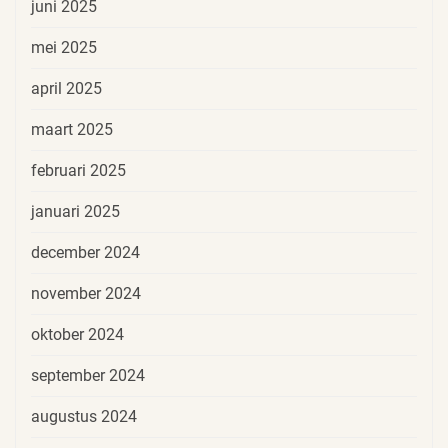
juni 2025
mei 2025
april 2025
maart 2025
februari 2025
januari 2025
december 2024
november 2024
oktober 2024
september 2024
augustus 2024