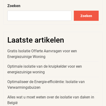
Zoeken
Zoeken
Laatste artikelen
Gratis Isolatie Offerte Aanvragen voor een
Energiezuinige Woning
Optimale isolatie van de kruipkelder voor een
energiezuinige woning
Optimaliseer de Energie-efficiëntie: Isolatie van
Verwarmingsbuizen
Alles wat u moet weten over de isolatie van daken in
België