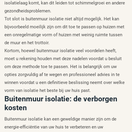
isolatielaag komt, kan dit leiden tot schimmelgroei en andere
gezondheidsproblemen.
Tot slot is buitenmuur isolatie niet altijd mogelijk. Het kan
bijvoorbeeld moeilijk zijn om dit toe te passen op huizen met
een onregelmatige vorm of huizen met weinig ruimte tussen
de muur en het trottoir.
Kortom, hoewel buitenmuur isolatie veel voordelen heeft,
moet u rekening houden met deze nadelen voordat u besluit
om deze methode toe te passen. Het is belangrijk om uw
opties zorgvuldig af te wegen en professioneel advies in te
winnen voordat u een definitieve beslissing neemt over welke
vorm van isolatie het beste bij uw huis past.
Buitenmuur isolatie: de verborgen
kosten
Buitenmuur isolatie kan een geweldige manier zijn om de
energie-efficiëntie van uw huis te verbeteren en uw