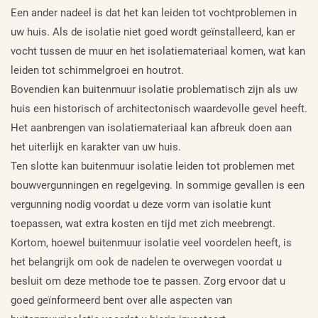
Een ander nadeel is dat het kan leiden tot vochtproblemen in
uw huis. Als de isolatie niet goed wordt geïnstalleerd, kan er
vocht tussen de muur en het isolatiemateriaal komen, wat kan
leiden tot schimmelgroei en houtrot.
Bovendien kan buitenmuur isolatie problematisch zijn als uw
huis een historisch of architectonisch waardevolle gevel heeft.
Het aanbrengen van isolatiemateriaal kan afbreuk doen aan
het uiterlijk en karakter van uw huis.
Ten slotte kan buitenmuur isolatie leiden tot problemen met
bouwvergunningen en regelgeving. In sommige gevallen is een
vergunning nodig voordat u deze vorm van isolatie kunt
toepassen, wat extra kosten en tijd met zich meebrengt.
Kortom, hoewel buitenmuur isolatie veel voordelen heeft, is
het belangrijk om ook de nadelen te overwegen voordat u
besluit om deze methode toe te passen. Zorg ervoor dat u
goed geïnformeerd bent over alle aspecten van