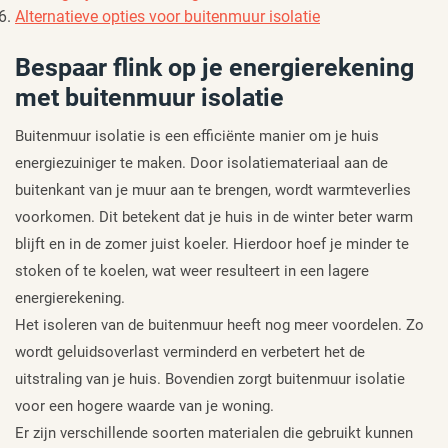
Alternatieve opties voor buitenmuur isolatie
Bespaar flink op je energierekening
met buitenmuur isolatie
Buitenmuur isolatie is een efficiënte manier om je huis
energiezuiniger te maken. Door isolatiemateriaal aan de
buitenkant van je muur aan te brengen, wordt warmteverlies
voorkomen. Dit betekent dat je huis in de winter beter warm
blijft en in de zomer juist koeler. Hierdoor hoef je minder te
stoken of te koelen, wat weer resulteert in een lagere
energierekening.
Het isoleren van de buitenmuur heeft nog meer voordelen. Zo
wordt geluidsoverlast verminderd en verbetert het de
uitstraling van je huis. Bovendien zorgt buitenmuur isolatie
voor een hogere waarde van je woning.
Er zijn verschillende soorten materialen die gebruikt kunnen