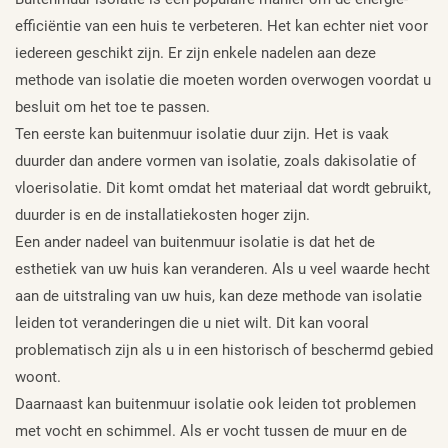
efficiëntie van een huis te verbeteren. Het kan echter niet voor
iedereen geschikt zijn. Er zijn enkele nadelen aan deze
methode van isolatie die moeten worden overwogen voordat u
besluit om het toe te passen.
Ten eerste kan buitenmuur isolatie duur zijn. Het is vaak
duurder dan andere vormen van isolatie, zoals dakisolatie of
vloerisolatie. Dit komt omdat het materiaal dat wordt gebruikt,
duurder is en de installatiekosten hoger zijn.
Een ander nadeel van buitenmuur isolatie is dat het de
esthetiek van uw huis kan veranderen. Als u veel waarde hecht
aan de uitstraling van uw huis, kan deze methode van isolatie
leiden tot veranderingen die u niet wilt. Dit kan vooral
problematisch zijn als u in een historisch of beschermd gebied
woont.
Daarnaast kan buitenmuur isolatie ook leiden tot problemen
met vocht en schimmel. Als er vocht tussen de muur en de