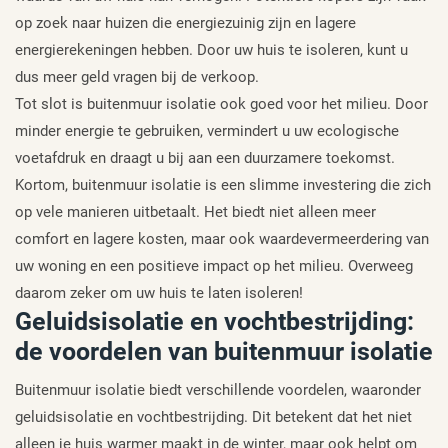
op zoek naar huizen die energiezuinig zijn en lagere
energierekeningen hebben. Door uw huis te isoleren, kunt u
dus meer geld vragen bij de verkoop.
Tot slot is buitenmuur isolatie ook goed voor het milieu. Door
minder energie te gebruiken, vermindert u uw ecologische
voetafdruk en draagt u bij aan een duurzamere toekomst.
Kortom, buitenmuur isolatie is een slimme investering die zich
op vele manieren uitbetaalt. Het biedt niet alleen meer
comfort en lagere kosten, maar ook waardevermeerdering van
uw woning en een positieve impact op het milieu. Overweeg
daarom zeker om uw huis te laten isoleren!
Geluidsisolatie en vochtbestrijding:
de voordelen van buitenmuur isolatie
Buitenmuur isolatie biedt verschillende voordelen, waaronder
geluidsisolatie en vochtbestrijding. Dit betekent dat het niet
alleen je huis warmer maakt in de winter, maar ook helpt om