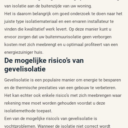
van isolatie aan de buitenzijde van uw woning.
Het is daarom belangrijk om goed onderzoek te doen naar het
juiste type isolatiemateriaal en een ervaren installateur te
vinden die kwalitatief werk levert. Op deze manier kunt u
ervoor zorgen dat uw buitenmuurisolatie geen verborgen
kosten met zich meebrengt en u optimaal profiteert van een
energiezuiniger huis.
De mogelijke risico’s van
gevelisolatie
Gevelisolatie is een populaire manier om energie te besparen
en de thermische prestaties van een gebouw te verbeteren.
Het kan echter ook enkele risico’s met zich meebrengen waar
rekening mee moet worden gehouden voordat u deze
isolatiemethode toepast.
Een van de mogelijke risico’s van gevelisolatie is
vochtproblemen. Wanneer de isolatie niet correct wordt