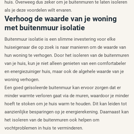
huis. Overweeg dus zeker om je buitenmuren te laten isoleren
als je deze voordelen wilt ervaren.
Verhoog de waarde van je woning
met buitenmuur isolatie
Buitenmuur isolatie is een slimme investering voor elke
huiseigenaar die op zoek is naar manieren om de waarde van
hun woning te verhogen. Door het isoleren van de buitenmuren
van je huis, kun je niet alleen genieten van een comfortabeler
en energiezuiniger huis, maar ook de algehele waarde van je
woning verhogen.
Een goed geïsoleerde buitenmuur kan ervoor zorgen dat er
minder warmte verloren gaat via de muren, waardoor je minder
hoeft te stoken om je huis warm te houden. Dit kan leiden tot
aanzienlijke besparingen op je energierekening. Daarnaast kan
het isoleren van de buitenmuren ook helpen om
vochtproblemen in huis te verminderen.