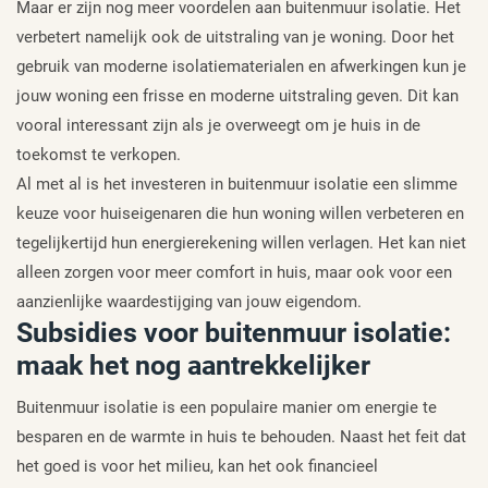
Maar er zijn nog meer voordelen aan buitenmuur isolatie. Het
verbetert namelijk ook de uitstraling van je woning. Door het
gebruik van moderne isolatiematerialen en afwerkingen kun je
jouw woning een frisse en moderne uitstraling geven. Dit kan
vooral interessant zijn als je overweegt om je huis in de
toekomst te verkopen.
Al met al is het investeren in buitenmuur isolatie een slimme
keuze voor huiseigenaren die hun woning willen verbeteren en
tegelijkertijd hun energierekening willen verlagen. Het kan niet
alleen zorgen voor meer comfort in huis, maar ook voor een
aanzienlijke waardestijging van jouw eigendom.
Subsidies voor buitenmuur isolatie:
maak het nog aantrekkelijker
Buitenmuur isolatie is een populaire manier om energie te
besparen en de warmte in huis te behouden. Naast het feit dat
het goed is voor het milieu, kan het ook financieel