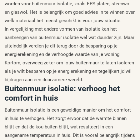
worden voor buitenmuur isolatie, zoals EPS platen, steenwol
en glaswol. Het is belangrijk om goed advies in te winnen over
welk materiaal het meest geschikt is voor jouw situatie.
In vergelijking met andere vormen van isolatie kan het
aanbrengen van buitenmuur isolatie wel wat duurder zijn. Maar
uiteindelijk verdien je dit terug door de besparing op je
energierekening en de verhoogde waarde van je woning.
Kortom, overweeg zeker om jouw buitenmuur te laten isoleren
als je wilt besparen op je energierekening en tegelijkertijd wil
bijdragen aan een duurzamere wereld.
Buitenmuur isolatie: verhoog het
comfort in huis
Buitenmuur isolatie is een geweldige manier om het comfort
in huis te verhogen. Het zorgt ervoor dat de warmte binnen
blijft en dat de kou buiten blijft, wat resulteert in een
aangename temperatuur in huis. Dit is vooral belangrijk tijdens