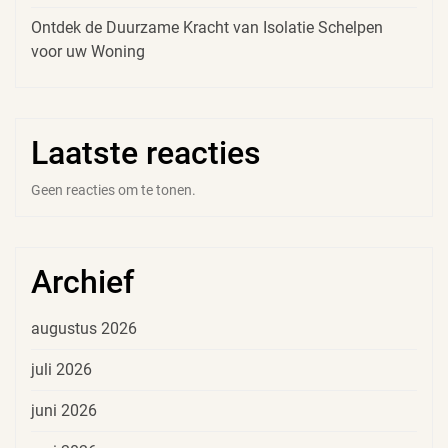
Ontdek de Duurzame Kracht van Isolatie Schelpen
voor uw Woning
Laatste reacties
Geen reacties om te tonen.
Archief
augustus 2026
juli 2026
juni 2026