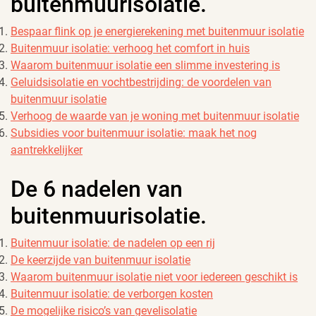
buitenmuurisolatie.
Bespaar flink op je energierekening met buitenmuur isolatie
Buitenmuur isolatie: verhoog het comfort in huis
Waarom buitenmuur isolatie een slimme investering is
Geluidsisolatie en vochtbestrijding: de voordelen van
buitenmuur isolatie
Verhoog de waarde van je woning met buitenmuur isolatie
Subsidies voor buitenmuur isolatie: maak het nog
aantrekkelijker
De 6 nadelen van
buitenmuurisolatie.
Buitenmuur isolatie: de nadelen op een rij
De keerzijde van buitenmuur isolatie
Waarom buitenmuur isolatie niet voor iedereen geschikt is
Buitenmuur isolatie: de verborgen kosten
De mogelijke risico’s van gevelisolatie