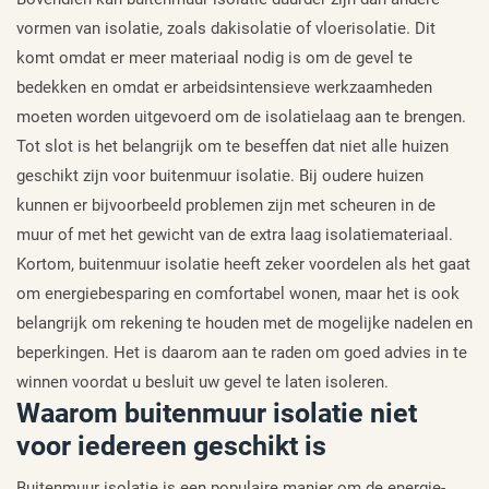
vormen van isolatie, zoals dakisolatie of vloerisolatie. Dit
komt omdat er meer materiaal nodig is om de gevel te
bedekken en omdat er arbeidsintensieve werkzaamheden
moeten worden uitgevoerd om de isolatielaag aan te brengen.
Tot slot is het belangrijk om te beseffen dat niet alle huizen
geschikt zijn voor buitenmuur isolatie. Bij oudere huizen
kunnen er bijvoorbeeld problemen zijn met scheuren in de
muur of met het gewicht van de extra laag isolatiemateriaal.
Kortom, buitenmuur isolatie heeft zeker voordelen als het gaat
om energiebesparing en comfortabel wonen, maar het is ook
belangrijk om rekening te houden met de mogelijke nadelen en
beperkingen. Het is daarom aan te raden om goed advies in te
winnen voordat u besluit uw gevel te laten isoleren.
Waarom buitenmuur isolatie niet
voor iedereen geschikt is
Buitenmuur isolatie is een populaire manier om de energie-