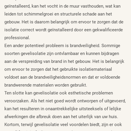
geïnstalleerd, kan het vocht in de muur vasthouden, wat kan
leiden tot schimmelgroei en structurele schade aan het
gebouw. Het is daarom belangrijk om ervoor te zorgen dat de
isolatie correct wordt geïnstalleerd door een gekwalificeerde
professional.
Een ander potentieel probleem is brandveiligheid. Sommige
soorten gevelisolatie zijn ontvlambaar en kunnen bijdragen
aan de verspreiding van brand in het gebouw. Het is belangrijk
om ervoor te zorgen dat het gebruikte isolatiemateriaal
voldoet aan de brandveiligheidsnormen en dat er voldoende
brandwerende materialen worden gebruikt.
Ten slotte kan gevelisolatie ook esthetische problemen
veroorzaken. Als het niet goed wordt ontworpen of uitgevoerd,
kan het resulteren in onaantrekkelijke uitsteeksels of lelijke
afwerkingen die afbreuk doen aan het uiterlijk van uw huis.
Kortom, terwijl gevelisolatie veel voordelen biedt, zijn er ook