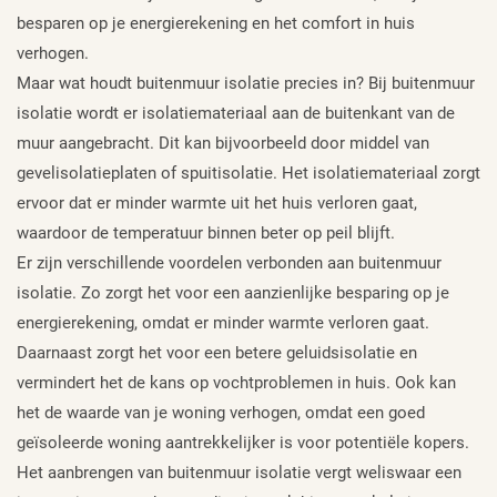
besparen op je energierekening en het comfort in huis
verhogen.
Maar wat houdt buitenmuur isolatie precies in? Bij buitenmuur
isolatie wordt er isolatiemateriaal aan de buitenkant van de
muur aangebracht. Dit kan bijvoorbeeld door middel van
gevelisolatieplaten of spuitisolatie. Het isolatiemateriaal zorgt
ervoor dat er minder warmte uit het huis verloren gaat,
waardoor de temperatuur binnen beter op peil blijft.
Er zijn verschillende voordelen verbonden aan buitenmuur
isolatie. Zo zorgt het voor een aanzienlijke besparing op je
energierekening, omdat er minder warmte verloren gaat.
Daarnaast zorgt het voor een betere geluidsisolatie en
vermindert het de kans op vochtproblemen in huis. Ook kan
het de waarde van je woning verhogen, omdat een goed
geïsoleerde woning aantrekkelijker is voor potentiële kopers.
Het aanbrengen van buitenmuur isolatie vergt weliswaar een