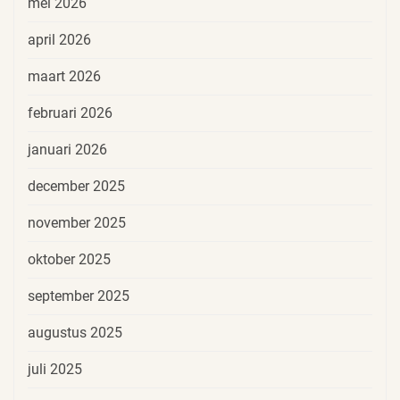
mei 2026
april 2026
maart 2026
februari 2026
januari 2026
december 2025
november 2025
oktober 2025
september 2025
augustus 2025
juli 2025