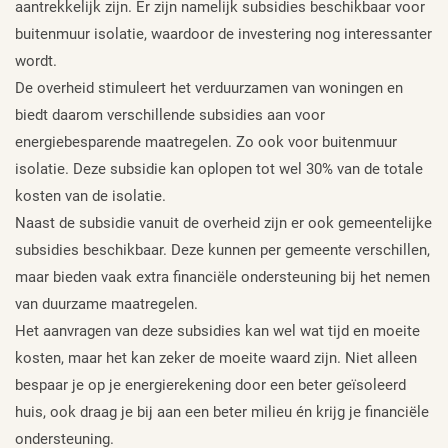
aantrekkelijk zijn. Er zijn namelijk subsidies beschikbaar voor
buitenmuur isolatie, waardoor de investering nog interessanter
wordt.
De overheid stimuleert het verduurzamen van woningen en
biedt daarom verschillende subsidies aan voor
energiebesparende maatregelen. Zo ook voor buitenmuur
isolatie. Deze subsidie kan oplopen tot wel 30% van de totale
kosten van de isolatie.
Naast de subsidie vanuit de overheid zijn er ook gemeentelijke
subsidies beschikbaar. Deze kunnen per gemeente verschillen,
maar bieden vaak extra financiële ondersteuning bij het nemen
van duurzame maatregelen.
Het aanvragen van deze subsidies kan wel wat tijd en moeite
kosten, maar het kan zeker de moeite waard zijn. Niet alleen
bespaar je op je energierekening door een beter geïsoleerd
huis, ook draag je bij aan een beter milieu én krijg je financiële
ondersteuning.