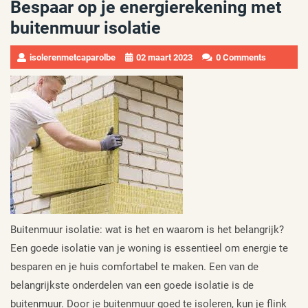
Bespaar op je energierekening met
buitenmuur isolatie
isolerenmetcaparolbe
02 maart 2023
0 Comments
Buitenmuur isolatie: wat is het en waarom is het belangrijk?
Een goede isolatie van je woning is essentieel om energie te
besparen en je huis comfortabel te maken. Een van de
belangrijkste onderdelen van een goede isolatie is de
buitenmuur. Door je buitenmuur goed te isoleren, kun je flink