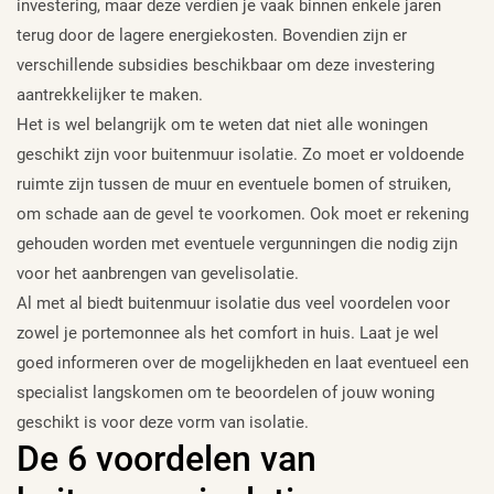
investering, maar deze verdien je vaak binnen enkele jaren
terug door de lagere energiekosten. Bovendien zijn er
verschillende subsidies beschikbaar om deze investering
aantrekkelijker te maken.
Het is wel belangrijk om te weten dat niet alle woningen
geschikt zijn voor buitenmuur isolatie. Zo moet er voldoende
ruimte zijn tussen de muur en eventuele bomen of struiken,
om schade aan de gevel te voorkomen. Ook moet er rekening
gehouden worden met eventuele vergunningen die nodig zijn
voor het aanbrengen van gevelisolatie.
Al met al biedt buitenmuur isolatie dus veel voordelen voor
zowel je portemonnee als het comfort in huis. Laat je wel
goed informeren over de mogelijkheden en laat eventueel een
specialist langskomen om te beoordelen of jouw woning
geschikt is voor deze vorm van isolatie.
De 6 voordelen van