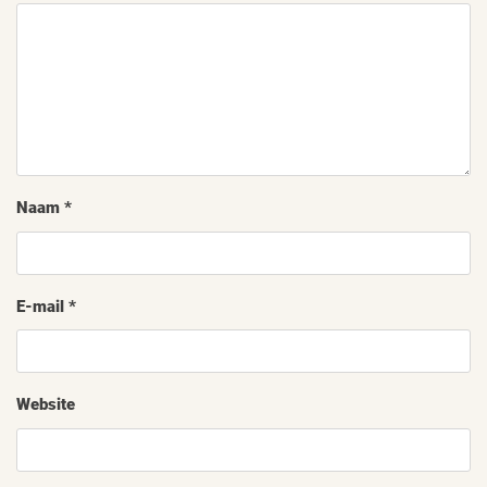
Naam
*
E-mail
*
Website