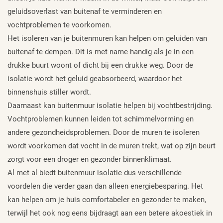
geluidsoverlast van buitenaf te verminderen en
vochtproblemen te voorkomen.
Het isoleren van je buitenmuren kan helpen om geluiden van
buitenaf te dempen. Dit is met name handig als je in een
drukke buurt woont of dicht bij een drukke weg. Door de
isolatie wordt het geluid geabsorbeerd, waardoor het
binnenshuis stiller wordt.
Daarnaast kan buitenmuur isolatie helpen bij vochtbestrijding.
Vochtproblemen kunnen leiden tot schimmelvorming en
andere gezondheidsproblemen. Door de muren te isoleren
wordt voorkomen dat vocht in de muren trekt, wat op zijn beurt
zorgt voor een droger en gezonder binnenklimaat.
Al met al biedt buitenmuur isolatie dus verschillende
voordelen die verder gaan dan alleen energiebesparing. Het
kan helpen om je huis comfortabeler en gezonder te maken,
terwijl het ook nog eens bijdraagt aan een betere akoestiek in