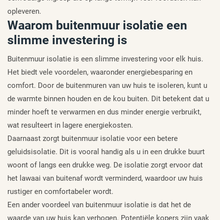
opleveren.
Waarom buitenmuur isolatie een
slimme investering is
Buitenmuur isolatie is een slimme investering voor elk huis.
Het biedt vele voordelen, waaronder energiebesparing en
comfort. Door de buitenmuren van uw huis te isoleren, kunt u
de warmte binnen houden en de kou buiten. Dit betekent dat u
minder hoeft te verwarmen en dus minder energie verbruikt,
wat resulteert in lagere energiekosten.
Daarnaast zorgt buitenmuur isolatie voor een betere
geluidsisolatie. Dit is vooral handig als u in een drukke buurt
woont of langs een drukke weg. De isolatie zorgt ervoor dat
het lawaai van buitenaf wordt verminderd, waardoor uw huis
rustiger en comfortabeler wordt.
Een ander voordeel van buitenmuur isolatie is dat het de
waarde van uw huis kan verhogen. Potentiële kopers zijn vaak