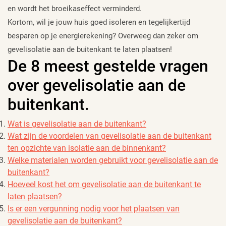
en wordt het broeikaseffect verminderd.
Kortom, wil je jouw huis goed isoleren en tegelijkertijd
besparen op je energierekening? Overweeg dan zeker om
gevelisolatie aan de buitenkant te laten plaatsen!
De 8 meest gestelde vragen
over gevelisolatie aan de
buitenkant.
Wat is gevelisolatie aan de buitenkant?
Wat zijn de voordelen van gevelisolatie aan de buitenkant
ten opzichte van isolatie aan de binnenkant?
Welke materialen worden gebruikt voor gevelisolatie aan de
buitenkant?
Hoeveel kost het om gevelisolatie aan de buitenkant te
laten plaatsen?
Is er een vergunning nodig voor het plaatsen van
gevelisolatie aan de buitenkant?