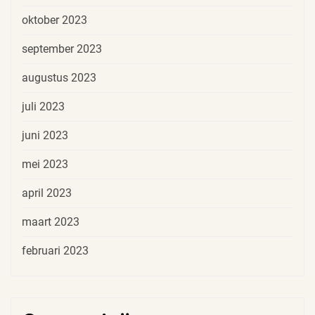
oktober 2023
september 2023
augustus 2023
juli 2023
juni 2023
mei 2023
april 2023
maart 2023
februari 2023