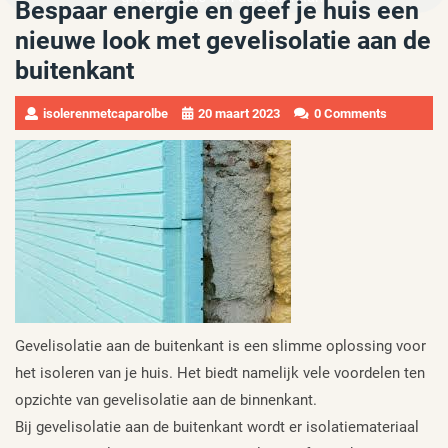
Bespaar energie en geef je huis een
nieuwe look met gevelisolatie aan de
buitenkant
isolerenmetcaparolbe
20 maart 2023
0 Comments
Gevelisolatie aan de buitenkant is een slimme oplossing voor
het isoleren van je huis. Het biedt namelijk vele voordelen ten
opzichte van gevelisolatie aan de binnenkant.
Bij gevelisolatie aan de buitenkant wordt er isolatiemateriaal