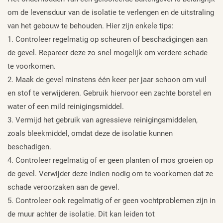
om de levensduur van de isolatie te verlengen en de uitstraling
van het gebouw te behouden. Hier zijn enkele tips:
1. Controleer regelmatig op scheuren of beschadigingen aan
de gevel. Repareer deze zo snel mogelijk om verdere schade
te voorkomen.
2. Maak de gevel minstens één keer per jaar schoon om vuil
en stof te verwijderen. Gebruik hiervoor een zachte borstel en
water of een mild reinigingsmiddel.
3. Vermijd het gebruik van agressieve reinigingsmiddelen,
zoals bleekmiddel, omdat deze de isolatie kunnen
beschadigen.
4. Controleer regelmatig of er geen planten of mos groeien op
de gevel. Verwijder deze indien nodig om te voorkomen dat ze
schade veroorzaken aan de gevel.
5. Controleer ook regelmatig of er geen vochtproblemen zijn in
de muur achter de isolatie. Dit kan leiden tot