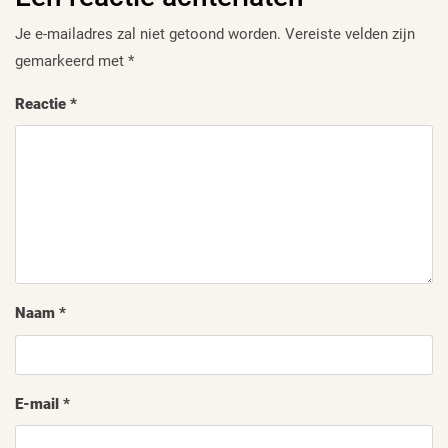
Je e-mailadres zal niet getoond worden.
Vereiste velden zijn
gemarkeerd met
*
Reactie
*
Naam
*
E-mail
*