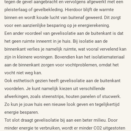
tegen de gevel aangebracht en vervolgens afgewerkt met een
pleisterlaag of gevelbekleding. Hierdoor blijft de warmte
binnen en wordt koude lucht van buitenaf geweerd. Dit zorgt
voor een aanzienlijke besparing op je energierekening.
Een ander voordeel van gevelisolatie aan de buitenkant is dat
het geen ruimte inneemt in je huis. Bij isolatie aan de
binnenkant verlies je namelijk ruimte, wat vooral vervelend kan
zijn in kleinere woningen. Bovendien kan het isolatiemateriaal
aan de binnenkant zorgen voor vochtproblemen, omdat het
vocht niet weg kan.
Ook esthetisch gezien heeft gevelisolatie aan de buitenkant
voordelen. Je kunt namelijk kiezen uit verschillende
afwerkingen, zoals steenstrips, houten panelen of stucwerk.
Zo kun je jouw huis een nieuwe look geven en tegelijkertijd
energie besparen.
Tot slot draagt gevelisolatie bij aan een beter milieu. Door
minder energie te verbruiken, wordt er minder CO2 uitgestoten