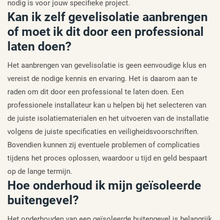
nodig is voor jouw specifieke project.
Kan ik zelf gevelisolatie aanbrengen
of moet ik dit door een professional
laten doen?
Het aanbrengen van gevelisolatie is geen eenvoudige klus en
vereist de nodige kennis en ervaring. Het is daarom aan te
raden om dit door een professional te laten doen. Een
professionele installateur kan u helpen bij het selecteren van
de juiste isolatiematerialen en het uitvoeren van de installatie
volgens de juiste specificaties en veiligheidsvoorschriften.
Bovendien kunnen zij eventuele problemen of complicaties
tijdens het proces oplossen, waardoor u tijd en geld bespaart
op de lange termijn.
Hoe onderhoud ik mijn geïsoleerde
buitengevel?
Het onderhouden van een geïsoleerde buitengevel is belangrijk