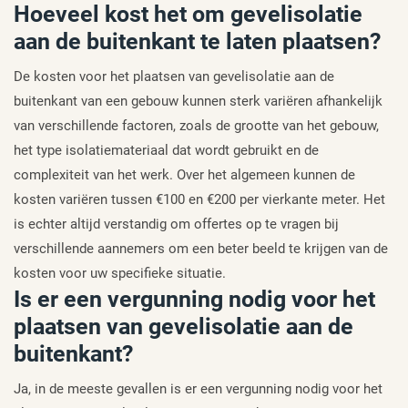
Hoeveel kost het om gevelisolatie
aan de buitenkant te laten plaatsen?
De kosten voor het plaatsen van gevelisolatie aan de
buitenkant van een gebouw kunnen sterk variëren afhankelijk
van verschillende factoren, zoals de grootte van het gebouw,
het type isolatiemateriaal dat wordt gebruikt en de
complexiteit van het werk. Over het algemeen kunnen de
kosten variëren tussen €100 en €200 per vierkante meter. Het
is echter altijd verstandig om offertes op te vragen bij
verschillende aannemers om een beter beeld te krijgen van de
kosten voor uw specifieke situatie.
Is er een vergunning nodig voor het
plaatsen van gevelisolatie aan de
buitenkant?
Ja, in de meeste gevallen is er een vergunning nodig voor het