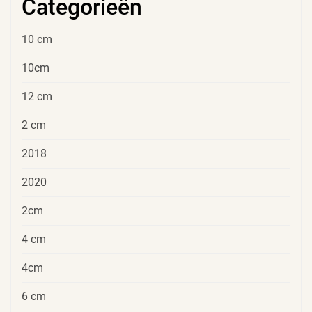
Categorieën
10 cm
10cm
12 cm
2 cm
2018
2020
2cm
4 cm
4cm
6 cm