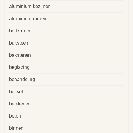
aluminium kozijnen
aluminium ramen
badkamer
baksteen
bakstenen
beglazing
behandeling
belisol
berekenen
beton
binnen