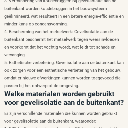
3. Vermindering van koudebruggen: Bij gevelisolatie aan de
buitenkant worden koudebruggen in het bouwsysteem
geëlimineerd, wat resulteert in een betere energie-efficiëntie en
minder kans op condensvorming.
4. Bescherming van het metselwerk: Gevelisolatie aan de
buitenkant beschermt het metselwerk tegen weersinvloeden
en voorkomt dat het vochtig wordt, wat leidt tot schade en
vervanging.
5. Esthetische verbetering: Gevelisolatie aan de buitenkant kan
ook zorgen voor een esthetische verbetering van het gebouw,
omdat er nieuwe afwerkingen kunnen worden toegevoegd die
passen bij het ontwerp of de omgeving.
Welke materialen worden gebruikt
voor gevelisolatie aan de buitenkant?
Er zijn verschillende materialen die kunnen worden gebruikt
voor gevelisolatie aan de buitenkant, waaronder: