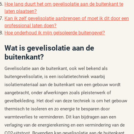
Hoe lang duurt het om gevelisolatie aan de buitenkant te
laten plaatsen?
Kan ik zelf gevelisolatie aanbrengen of moet ik dit door een
professional laten doen?
Hoe onderhoud ik mijn geïsoleerde buitengevel?
Wat is gevelisolatie aan de
buitenkant?
Gevelisolatie aan de buitenkant, ook wel bekend als
buitengevelisolatie, is een isolatietechniek waarbij
isolatiemateriaal aan de buitenkant van een gebouw wordt
aangebracht, onder afwerkingen zoals pleisterwerk of
gevelbekleding. Het doel van deze techniek is om het gebouw
thermisch te isoleren en zo energie te besparen door
warmteverlies te verminderen. Dit kan bijdragen aan een
verlaging van de energierekening en een vermindering van de
CO2-uitstoot. Bovendien kan gevelisolatie aan de buitenkant