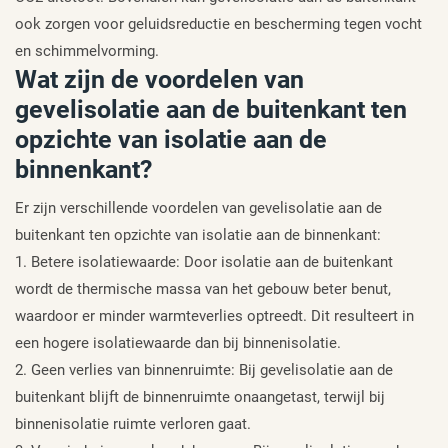
ook zorgen voor geluidsreductie en bescherming tegen vocht
en schimmelvorming.
Wat zijn de voordelen van
gevelisolatie aan de buitenkant ten
opzichte van isolatie aan de
binnenkant?
Er zijn verschillende voordelen van gevelisolatie aan de
buitenkant ten opzichte van isolatie aan de binnenkant:
1. Betere isolatiewaarde: Door isolatie aan de buitenkant
wordt de thermische massa van het gebouw beter benut,
waardoor er minder warmteverlies optreedt. Dit resulteert in
een hogere isolatiewaarde dan bij binnenisolatie.
2. Geen verlies van binnenruimte: Bij gevelisolatie aan de
buitenkant blijft de binnenruimte onaangetast, terwijl bij
binnenisolatie ruimte verloren gaat.