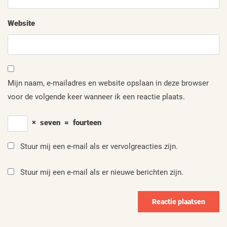
Website
Mijn naam, e-mailadres en website opslaan in deze browser
voor de volgende keer wanneer ik een reactie plaats.
×
seven
=
fourteen
Stuur mij een e-mail als er vervolgreacties zijn.
Stuur mij een e-mail als er nieuwe berichten zijn.