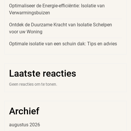
Optimaliseer de Energie-efficiëntie: Isolatie van
Verwarmingsbuizen
Ontdek de Duurzame Kracht van Isolatie Schelpen
voor uw Woning
Optimale isolatie van een schuin dak: Tips en advies
Laatste reacties
Geen reacties om te tonen.
Archief
augustus 2026