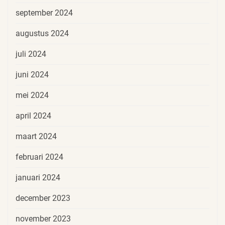
september 2024
augustus 2024
juli 2024
juni 2024
mei 2024
april 2024
maart 2024
februari 2024
januari 2024
december 2023
november 2023