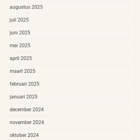
augustus 2025
juli 2025
juni 2025
mei 2025
april 2025
maart 2025
februari 2025
januari 2025
december 2024
november 2024
oktober 2024