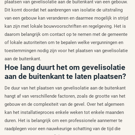
plaatsen van gevelisolatie aan de buitenkant van een gebouw.
Dit komt doordat het aanbrengen van isolatie de uitstraling
van een gebouw kan veranderen en daarmee mogelijk in strijd
kan zijn met lokale bouwvoorschriften en regelgeving. Het is
daarom belangrijk om contact op te nemen met de gemeente
of lokale autoriteiten om te bepalen welke vergunningen en
toestemmingen nodig zijn voor het plaatsen van gevelisolatie
aan de buitenkant.
Hoe lang duurt het om gevelisolatie
aan de buitenkant te laten plaatsen?
De duur van het plaatsen van gevelisolatie aan de buitenkant
hangt af van verschillende factoren, zoals de grootte van het
gebouw en de complexiteit van de gevel. Over het algemeen
kan het installatieproces enkele weken tot enkele maanden
duren. Het is belangrijk om een professionele aannemer te
raadplegen voor een nauwkeurige schatting van de tijd die