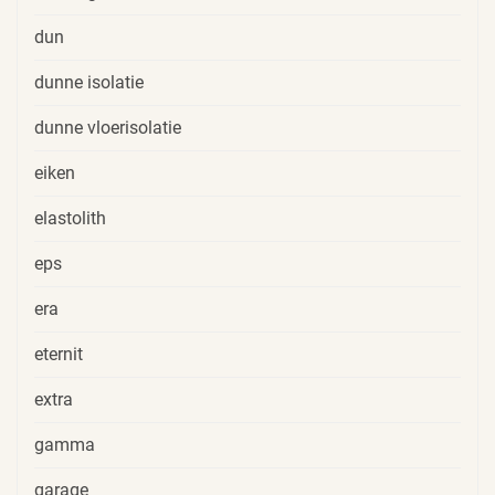
dun
dunne isolatie
dunne vloerisolatie
eiken
elastolith
eps
era
eternit
extra
gamma
garage