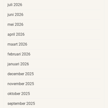
juli 2026
juni 2026
mei 2026
april 2026
maart 2026
februari 2026
januari 2026
december 2025
november 2025
oktober 2025
september 2025