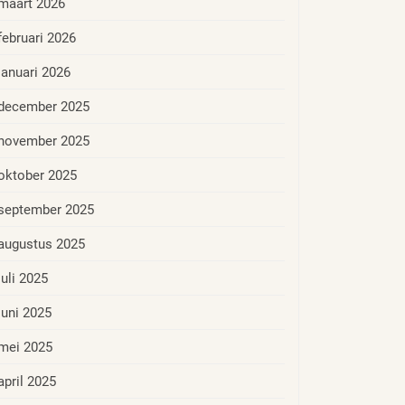
maart 2026
februari 2026
januari 2026
december 2025
november 2025
oktober 2025
september 2025
augustus 2025
juli 2025
juni 2025
mei 2025
april 2025