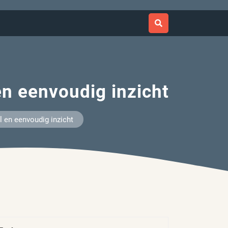
en eenvoudig inzicht
 en eenvoudig inzicht