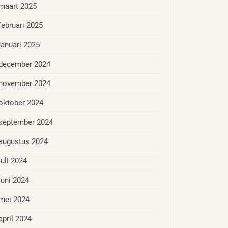
maart 2025
februari 2025
januari 2025
december 2024
november 2024
oktober 2024
september 2024
augustus 2024
juli 2024
juni 2024
mei 2024
april 2024