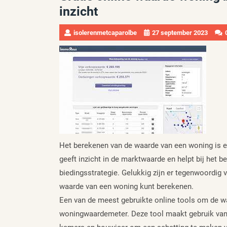
inzicht
isolerenmetcaparolbe
27 september 2023
Het berekenen van de waarde van een woning is ee
geeft inzicht in de marktwaarde en helpt bij het b
biedingsstrategie. Gelukkig zijn er tegenwoordig 
waarde van een woning kunt berekenen.
Een van de meest gebruikte online tools om de w
woningwaardemeter. Deze tool maakt gebruik van g