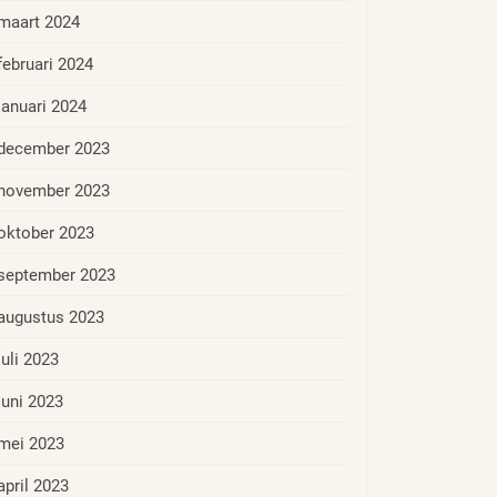
maart 2024
februari 2024
januari 2024
december 2023
november 2023
oktober 2023
september 2023
augustus 2023
juli 2023
juni 2023
mei 2023
april 2023