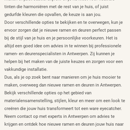
tinten die harmoniëren met de rest van je huis, of juist
gedurfde kleuren die opvallen, de keuze is aan jou.
Door verschillende opties te bekijken en te overwegen, kun je
ervoor zorgen dat je nieuwe ramen en deuren perfect passen
bij de stijl van je huis en je persoonlijke voorkeuren. Het is
altijd een goed idee om advies in te winnen bij professionele
ramen- en deurenspecialisten in Antwerpen. Zij kunnen je
helpen bij het maken van de juiste keuzes en zorgen voor een
vakkundige installatie.
Dus, als je op zoek bent naar manieren om je huis mooier te
maken, overweeg dan nieuwe ramen en deuren in Antwerpen.
Bekijk verschillende opties op het gebied van
materialensamenstelling, stijlen, kleur en meer om een look te
creëren die jouw huis transformeert tot een ware eyecatcher.
Neem contact op met experts in Antwerpen om advies te
krijgen en ontdek hoe nieuwe ramen en deuren jouw huis naar