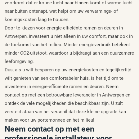
voorkomt dat er koude lucht naar binnen komt of warme lucht
naar buiten ontsnapt, wat helpt om uw verwarmings- of
koelingskosten laag te houden.
Door te kiezen voor energie-efficiënte ramen en deuren in
Antwerpen, investeert u niet alleen in uw comfort, maar ook in
de toekomst van het milieu. Minder energieverbruik betekent
minder CO2-uitstoot, waardoor u bijdraagt aan een duurzamere
leefomgeving.
Dus, als u wilt besparen op uw energiekosten en tegelijkertijd
wilt genieten van een comfortabeler huis, is het tijd om te
investeren in energie-efficiënte ramen en deuren. Neem
contact op met een betrouwbare leverancier in Antwerpen en
ontdek de vele mogelijkheden die beschikbaar zijn. U zult
versteld staan van het verschil dat deze kleine upgrade kan
maken voor uw portemonnee en het milieu!
Neem contact op met een
professionele installateur voor