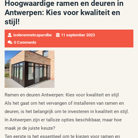
Hoogwaardige ramen en deuren in
Antwerpen: Kies voor kwaliteit en
stijl!
isolerenmetcaparolbe
11 september 2023
0 Comments
Ramen en deuren Antwerpen: Kies voor kwaliteit en stijl
Als het gaat om het vervangen of installeren van ramen en
deuren, is het belangrijk om te investeren in kwaliteit en stijl.
In Antwerpen zijn er talloze opties beschikbaar, maar hoe
maak je de juiste keuze?
Ten eerste is het essentieel om te kiezen voor ramen en