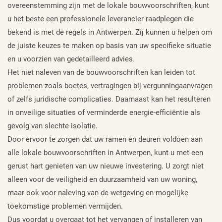
overeenstemming zijn met de lokale bouwvoorschriften, kunt
u het beste een professionele leverancier raadplegen die
bekend is met de regels in Antwerpen. Zij kunnen u helpen om
de juiste keuzes te maken op basis van uw specifieke situatie
en u voorzien van gedetailleerd advies.
Het niet naleven van de bouwvoorschriften kan leiden tot
problemen zoals boetes, vertragingen bij vergunningaanvragen
of zelfs juridische complicaties. Daarnaast kan het resulteren
in onveilige situaties of verminderde energie-efficiëntie als
gevolg van slechte isolatie.
Door ervoor te zorgen dat uw ramen en deuren voldoen aan
alle lokale bouwvoorschriften in Antwerpen, kunt u met een
gerust hart genieten van uw nieuwe investering. U zorgt niet
alleen voor de veiligheid en duurzaamheid van uw woning,
maar ook voor naleving van de wetgeving en mogelijke
toekomstige problemen vermijden.
Dus voordat u overgaat tot het vervangen of installeren van