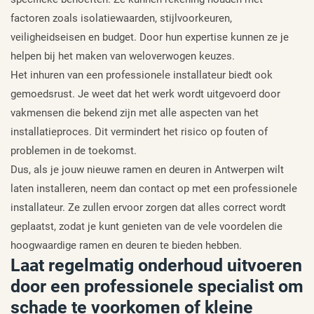
factoren zoals isolatiewaarden, stijlvoorkeuren,
veiligheidseisen en budget. Door hun expertise kunnen ze je
helpen bij het maken van weloverwogen keuzes.
Het inhuren van een professionele installateur biedt ook
gemoedsrust. Je weet dat het werk wordt uitgevoerd door
vakmensen die bekend zijn met alle aspecten van het
installatieproces. Dit vermindert het risico op fouten of
problemen in de toekomst.
Dus, als je jouw nieuwe ramen en deuren in Antwerpen wilt
laten installeren, neem dan contact op met een professionele
installateur. Ze zullen ervoor zorgen dat alles correct wordt
geplaatst, zodat je kunt genieten van de vele voordelen die
hoogwaardige ramen en deuren te bieden hebben.
Laat regelmatig onderhoud uitvoeren
door een professionele specialist om
schade te voorkomen of kleine