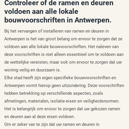
Controleer of de ramen en deuren
voldoen aan alle lokale
bouwvoorschriften in Antwerpen.
Bij het vervangen of installeren van ramen en deuren in
Antwerpen is het van groot belang om ervoor te zorgen dat ze
voldoen aan alle lokale bouwvoorschriften. Het naleven van
deze voorschriften is niet alleen essentieel om te voldoen aan
de wettelijke vereisten, maar ook om ervoor te zorgen dat uw
woning veilig en duurzaam is.
Elke stad heeft zijn eigen specifieke bouwvoorschriften en
Antwerpen vormt hierop geen uitzondering. Deze voorschriften
hebben betrekking op verschillende aspecten, zoals
afmetingen, materialen, isolatie-eisen en veiligheidsnormen.
Het is belangrijk om ervoor te zorgen dat uw gekozen ramen
en deuren aan al deze eisen voldoen.
Om er zeker van te zijn dat uw ramen en deuren in