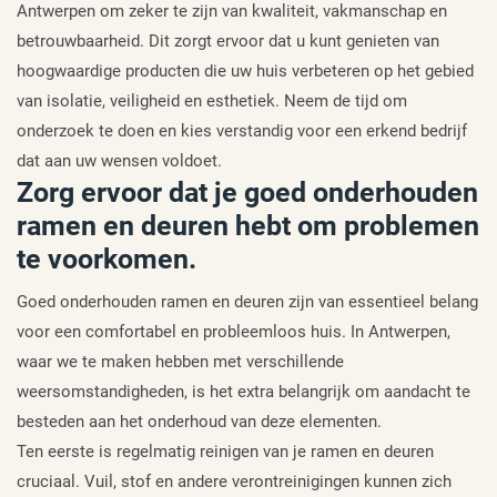
Antwerpen om zeker te zijn van kwaliteit, vakmanschap en
betrouwbaarheid. Dit zorgt ervoor dat u kunt genieten van
hoogwaardige producten die uw huis verbeteren op het gebied
van isolatie, veiligheid en esthetiek. Neem de tijd om
onderzoek te doen en kies verstandig voor een erkend bedrijf
dat aan uw wensen voldoet.
Zorg ervoor dat je goed onderhouden
ramen en deuren hebt om problemen
te voorkomen.
Goed onderhouden ramen en deuren zijn van essentieel belang
voor een comfortabel en probleemloos huis. In Antwerpen,
waar we te maken hebben met verschillende
weersomstandigheden, is het extra belangrijk om aandacht te
besteden aan het onderhoud van deze elementen.
Ten eerste is regelmatig reinigen van je ramen en deuren
cruciaal. Vuil, stof en andere verontreinigingen kunnen zich