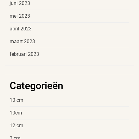
juni 2023
mei 2023
april 2023
maart 2023
februari 2023
Categorieën
10 cm
10cm
12 cm
2 cm