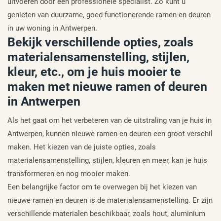
uitvoeren door een professionele specialist. Zo kunt u
genieten van duurzame, goed functionerende ramen en deuren
in uw woning in Antwerpen.
Bekijk verschillende opties, zoals
materialensamenstelling, stijlen,
kleur, etc., om je huis mooier te
maken met nieuwe ramen of deuren
in Antwerpen
Als het gaat om het verbeteren van de uitstraling van je huis in
Antwerpen, kunnen nieuwe ramen en deuren een groot verschil
maken. Het kiezen van de juiste opties, zoals
materialensamenstelling, stijlen, kleuren en meer, kan je huis
transformeren en nog mooier maken.
Een belangrijke factor om te overwegen bij het kiezen van
nieuwe ramen en deuren is de materialensamenstelling. Er zijn
verschillende materialen beschikbaar, zoals hout, aluminium