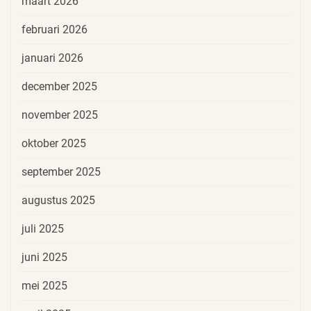
maart 2026
februari 2026
januari 2026
december 2025
november 2025
oktober 2025
september 2025
augustus 2025
juli 2025
juni 2025
mei 2025