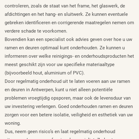
controleren, zoals de staat van het frame, het glaswerk, de
afdichtingen en het hang- en sluitwerk. Ze kunnen eventuele
gebreken identificeren en corrigerende maatregelen nemen om
verdere schade te voorkomen.
Bovendien kan een specialist ook advies geven over hoe u uw
ramen en deuren optimaal kunt onderhouden. Ze kunnen u
informeren over welke reinigings- en onderhoudsproducten het
meest geschikt zijn voor uw specifieke materiaaltype
(bijvoorbeeld hout, aluminium of PVC).
Door regelmatig onderhoud uit te laten voeren aan uw ramen
en deuren in Antwerpen, kunt u niet alleen potentiële
problemen vroegtijdig opsporen, maar ook de levensduur van
uw investering verlengen. Goed onderhouden ramen en deuren
zorgen voor een betere isolatie, veiligheid en esthetiek van uw
woning.
Dus, neem geen risico’s en laat regelmatig onderhoud