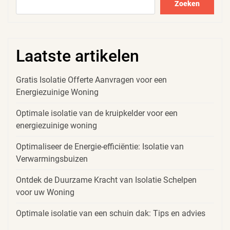
Zoeken
Laatste artikelen
Gratis Isolatie Offerte Aanvragen voor een
Energiezuinige Woning
Optimale isolatie van de kruipkelder voor een
energiezuinige woning
Optimaliseer de Energie-efficiëntie: Isolatie van
Verwarmingsbuizen
Ontdek de Duurzame Kracht van Isolatie Schelpen
voor uw Woning
Optimale isolatie van een schuin dak: Tips en advies