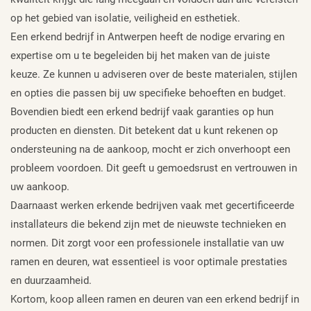
op het gebied van isolatie, veiligheid en esthetiek.
Een erkend bedrijf in Antwerpen heeft de nodige ervaring en
expertise om u te begeleiden bij het maken van de juiste
keuze. Ze kunnen u adviseren over de beste materialen, stijlen
en opties die passen bij uw specifieke behoeften en budget.
Bovendien biedt een erkend bedrijf vaak garanties op hun
producten en diensten. Dit betekent dat u kunt rekenen op
ondersteuning na de aankoop, mocht er zich onverhoopt een
probleem voordoen. Dit geeft u gemoedsrust en vertrouwen in
uw aankoop.
Daarnaast werken erkende bedrijven vaak met gecertificeerde
installateurs die bekend zijn met de nieuwste technieken en
normen. Dit zorgt voor een professionele installatie van uw
ramen en deuren, wat essentieel is voor optimale prestaties
en duurzaamheid.
Kortom, koop alleen ramen en deuren van een erkend bedrijf in