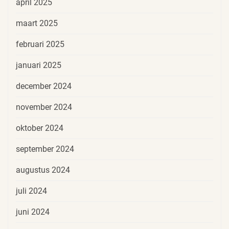
april 2025
maart 2025
februari 2025
januari 2025
december 2024
november 2024
oktober 2024
september 2024
augustus 2024
juli 2024
juni 2024