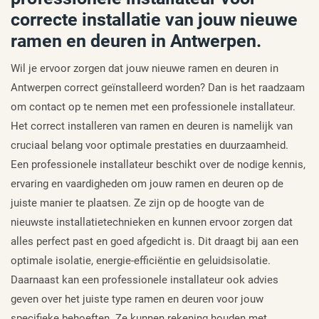
correcte installatie van jouw nieuwe
ramen en deuren in Antwerpen.
Wil je ervoor zorgen dat jouw nieuwe ramen en deuren in
Antwerpen correct geïnstalleerd worden? Dan is het raadzaam
om contact op te nemen met een professionele installateur.
Het correct installeren van ramen en deuren is namelijk van
cruciaal belang voor optimale prestaties en duurzaamheid.
Een professionele installateur beschikt over de nodige kennis,
ervaring en vaardigheden om jouw ramen en deuren op de
juiste manier te plaatsen. Ze zijn op de hoogte van de
nieuwste installatietechnieken en kunnen ervoor zorgen dat
alles perfect past en goed afgedicht is. Dit draagt bij aan een
optimale isolatie, energie-efficiëntie en geluidsisolatie.
Daarnaast kan een professionele installateur ook advies
geven over het juiste type ramen en deuren voor jouw
specifieke behoeften. Ze kunnen rekening houden met