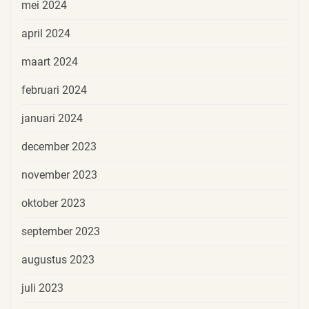
mei 2024
april 2024
maart 2024
februari 2024
januari 2024
december 2023
november 2023
oktober 2023
september 2023
augustus 2023
juli 2023