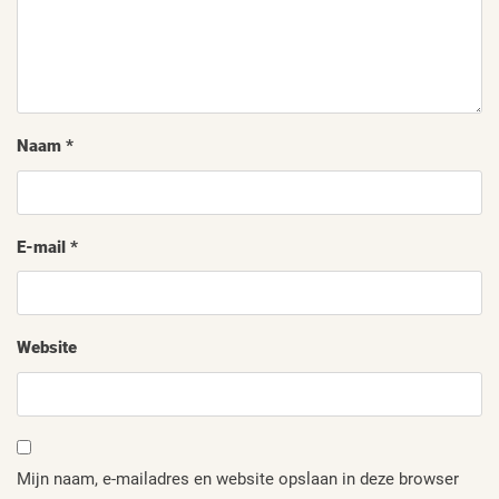
Naam
*
E-mail
*
Website
Mijn naam, e-mailadres en website opslaan in deze browser