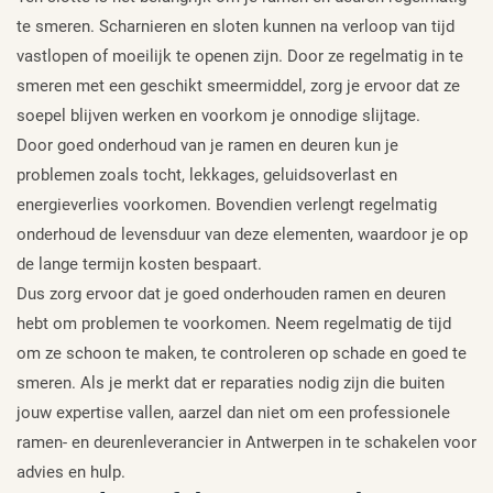
te smeren. Scharnieren en sloten kunnen na verloop van tijd
vastlopen of moeilijk te openen zijn. Door ze regelmatig in te
smeren met een geschikt smeermiddel, zorg je ervoor dat ze
soepel blijven werken en voorkom je onnodige slijtage.
Door goed onderhoud van je ramen en deuren kun je
problemen zoals tocht, lekkages, geluidsoverlast en
energieverlies voorkomen. Bovendien verlengt regelmatig
onderhoud de levensduur van deze elementen, waardoor je op
de lange termijn kosten bespaart.
Dus zorg ervoor dat je goed onderhouden ramen en deuren
hebt om problemen te voorkomen. Neem regelmatig de tijd
om ze schoon te maken, te controleren op schade en goed te
smeren. Als je merkt dat er reparaties nodig zijn die buiten
jouw expertise vallen, aarzel dan niet om een professionele
ramen- en deurenleverancier in Antwerpen in te schakelen voor
advies en hulp.