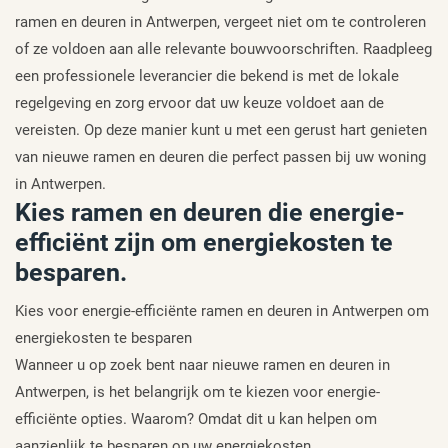
ramen en deuren in Antwerpen, vergeet niet om te controleren
of ze voldoen aan alle relevante bouwvoorschriften. Raadpleeg
een professionele leverancier die bekend is met de lokale
regelgeving en zorg ervoor dat uw keuze voldoet aan de
vereisten. Op deze manier kunt u met een gerust hart genieten
van nieuwe ramen en deuren die perfect passen bij uw woning
in Antwerpen.
Kies ramen en deuren die energie-
efficiënt zijn om energiekosten te
besparen.
Kies voor energie-efficiënte ramen en deuren in Antwerpen om
energiekosten te besparen
Wanneer u op zoek bent naar nieuwe ramen en deuren in
Antwerpen, is het belangrijk om te kiezen voor energie-
efficiënte opties. Waarom? Omdat dit u kan helpen om
aanzienlijk te besparen op uw energiekosten.