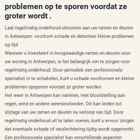
problemen op te sporen voordat ze
groter wordt .
Laat regelmatig onderhoud uitvoeren aan uw ramen en deuren
in Antwerpen: voorkom schade en detecteer kleine problemen
op tijd
Wanneer u investeert in hoogwaardige ramen en deuren voor
uw woning in Antwerpen, is het belangrijk om te zorgen voor
regelmatig onderhoud. Door periodiek een professionele
specialist in te schakelen, kunt u schade voorkomen en kleine
problemen opsporen voordat ze groter worden.
Het weer in Antwerpen kan variëren, met blootstelling aan
regen, wind en andere weersinvloeden. Dit kan leiden tot
slijtage van uw ramen en deuren na verloop van tijd. Door
regelmatig onderhoud uit te laten voeren, kunt u ervoor zorgen
dat eventuele schade of verslechtering tijdig wordt opgemerkt.
Een professionele specialist kan verschillende aspecten