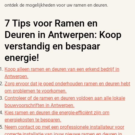
ontdek de mogelijkheden voor uw ramen en deuren.
7 Tips voor Ramen en
Deuren in Antwerpen: Koop
verstandig en bespaar
energie!
Koop alleen ramen en deuren van een erkend bedrijf in
Antwerpen.
Zorg ervoor dat je goed onderhouden ramen en deuren hebt
om problemen te voorkomen.
Controleer of de ramen en deuren voldoen aan alle lokale
bouwvoorschriften in Antwerpen.
Kies ramen en deuren die energie-efficiënt zijn om
energiekosten te besparen.
Neem contact op met een professionele installateur voor
correcte installatie van jouw nieuwe ramen en deuren in