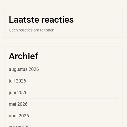
Laatste reacties
Geen reacties om te tonen.
Archief
augustus 2026
juli 2026
juni 2026
mei 2026
april 2026