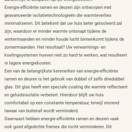
Energie-efficiënte ramen en deuren zijn ontworpen met
geavanceerde isolatietechnologieën die warmteverlies
minimaliseren. Dit betekent dat uw huis beter geïsoleerd zal
zijn, waardoor er minder warmte ontsnapt tijdens de
wintermaanden en minder koude lucht binnenkomt tijdens de
zomermaanden. Het resultaat? Uw verwarmings- en
koelingsystemen hoeven niet zo hard te werken, wat resulteert
in lagere energiekosten.
Een van de belangrijkste kenmerken van energie-efficiënte
ramen en deuren is het gebruik van dubbel of zelfs driedubbel
glas. Dit glas heeft een speciale coating die warmte reflecteert
en geluidsisolatie verbetert. Hierdoor blijft uw huis
comfortabel op een constante temperatuur, terwijl storend
lawaai van buitenaf wordt verminderd.
Daarnaast hebben energie-efficiënte ramen en deuren vaak
ook goed afgedichte frames die tocht verminderen. Dit