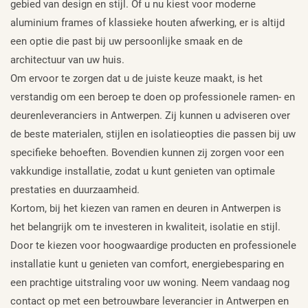
gebied van design en stijl. Of u nu kiest voor moderne
aluminium frames of klassieke houten afwerking, er is altijd
een optie die past bij uw persoonlijke smaak en de
architectuur van uw huis.
Om ervoor te zorgen dat u de juiste keuze maakt, is het
verstandig om een beroep te doen op professionele ramen- en
deurenleveranciers in Antwerpen. Zij kunnen u adviseren over
de beste materialen, stijlen en isolatieopties die passen bij uw
specifieke behoeften. Bovendien kunnen zij zorgen voor een
vakkundige installatie, zodat u kunt genieten van optimale
prestaties en duurzaamheid.
Kortom, bij het kiezen van ramen en deuren in Antwerpen is
het belangrijk om te investeren in kwaliteit, isolatie en stijl.
Door te kiezen voor hoogwaardige producten en professionele
installatie kunt u genieten van comfort, energiebesparing en
een prachtige uitstraling voor uw woning. Neem vandaag nog
contact op met een betrouwbare leverancier in Antwerpen en