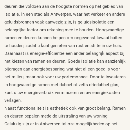
deuren die voldoen aan de hoogste normen op het gebied van
isolatie. In een stad als Antwerpen, waar het verkeer en andere
geluidsbronnen vaak aanwezig zijn, is geluidsisolatie een
belangrijke factor om rekening mee te houden. Hoogwaardige
ramen en deuren kunnen helpen om ongewenst lawaai buiten
te houden, zodat u kunt genieten van rust en stilte in uw huis.
Daarnaast is energie-efficiëntie een ander belangrijk aspect bij
het kiezen van ramen en deuren. Goede isolatie kan aanzienlijk
bijdragen aan energiebesparing, wat niet alleen goed is voor
het milieu, maar ook voor uw portemonnee. Door te investeren
in hoogwaardige ramen met dubbel of zelfs driedubbel glas,
kunt u uw energieverbruik verminderen en uw energiekosten
verlagen.
Naast functionaliteit is esthetiek ook van groot belang. Ramen
en deuren bepalen mede de uitstraling van uw woning.
Gelukkig zijn er in Antwerpen talloze mogelijkheden op het