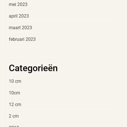
mei 2023
april 2023
maart 2023
februari 2023
Categorieën
10 cm
10cm
12 cm
2 cm