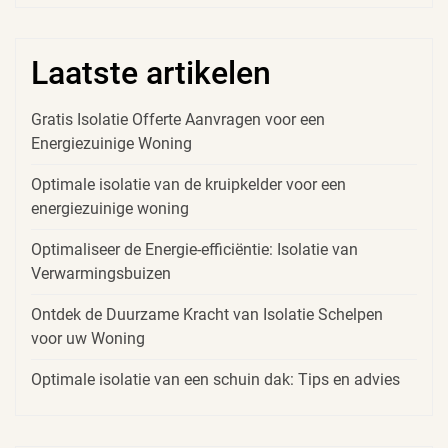
Laatste artikelen
Gratis Isolatie Offerte Aanvragen voor een
Energiezuinige Woning
Optimale isolatie van de kruipkelder voor een
energiezuinige woning
Optimaliseer de Energie-efficiëntie: Isolatie van
Verwarmingsbuizen
Ontdek de Duurzame Kracht van Isolatie Schelpen
voor uw Woning
Optimale isolatie van een schuin dak: Tips en advies