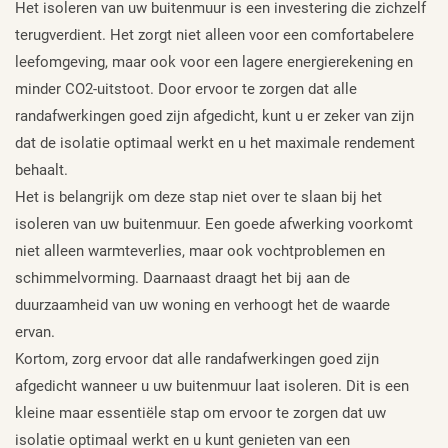
Het isoleren van uw buitenmuur is een investering die zichzelf
terugverdient. Het zorgt niet alleen voor een comfortabelere
leefomgeving, maar ook voor een lagere energierekening en
minder CO2-uitstoot. Door ervoor te zorgen dat alle
randafwerkingen goed zijn afgedicht, kunt u er zeker van zijn
dat de isolatie optimaal werkt en u het maximale rendement
behaalt.
Het is belangrijk om deze stap niet over te slaan bij het
isoleren van uw buitenmuur. Een goede afwerking voorkomt
niet alleen warmteverlies, maar ook vochtproblemen en
schimmelvorming. Daarnaast draagt het bij aan de
duurzaamheid van uw woning en verhoogt het de waarde
ervan.
Kortom, zorg ervoor dat alle randafwerkingen goed zijn
afgedicht wanneer u uw buitenmuur laat isoleren. Dit is een
kleine maar essentiële stap om ervoor te zorgen dat uw
isolatie optimaal werkt en u kunt genieten van een