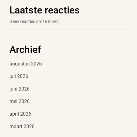
Laatste reacties
Geen reacties om te tonen.
Archief
augustus 2026
juli 2026
juni 2026
mei 2026
april 2026
maart 2026