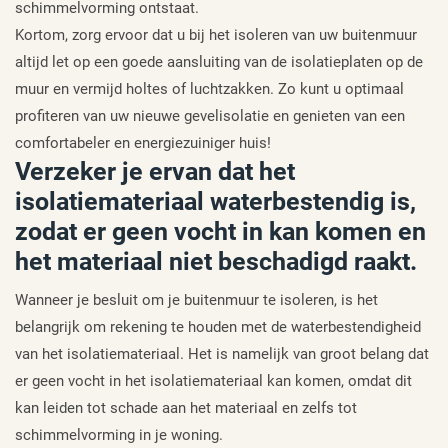
schimmelvorming ontstaat.
Kortom, zorg ervoor dat u bij het isoleren van uw buitenmuur
altijd let op een goede aansluiting van de isolatieplaten op de
muur en vermijd holtes of luchtzakken. Zo kunt u optimaal
profiteren van uw nieuwe gevelisolatie en genieten van een
comfortabeler en energiezuiniger huis!
Verzeker je ervan dat het
isolatiemateriaal waterbestendig is,
zodat er geen vocht in kan komen en
het materiaal niet beschadigd raakt.
Wanneer je besluit om je buitenmuur te isoleren, is het
belangrijk om rekening te houden met de waterbestendigheid
van het isolatiemateriaal. Het is namelijk van groot belang dat
er geen vocht in het isolatiemateriaal kan komen, omdat dit
kan leiden tot schade aan het materiaal en zelfs tot
schimmelvorming in je woning.