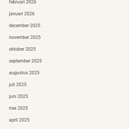
februari 2026
januari 2026
december 2025
november 2025
oktober 2025
september 2025
augustus 2025
juli 2025
juni 2025
mei 2025
april 2025