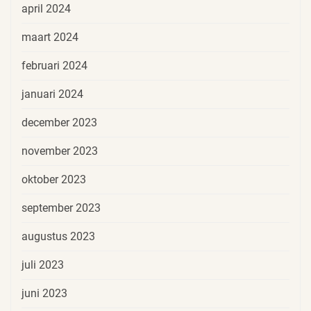
april 2024
maart 2024
februari 2024
januari 2024
december 2023
november 2023
oktober 2023
september 2023
augustus 2023
juli 2023
juni 2023