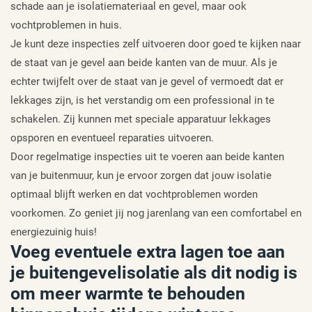
schade aan je isolatiemateriaal en gevel, maar ook
vochtproblemen in huis.
Je kunt deze inspecties zelf uitvoeren door goed te kijken naar
de staat van je gevel aan beide kanten van de muur. Als je
echter twijfelt over de staat van je gevel of vermoedt dat er
lekkages zijn, is het verstandig om een professional in te
schakelen. Zij kunnen met speciale apparatuur lekkages
opsporen en eventueel reparaties uitvoeren.
Door regelmatige inspecties uit te voeren aan beide kanten
van je buitenmuur, kun je ervoor zorgen dat jouw isolatie
optimaal blijft werken en dat vochtproblemen worden
voorkomen. Zo geniet jij nog jarenlang van een comfortabel en
energiezuinig huis!
Voeg eventuele extra lagen toe aan
je buitengevelisolatie als dit nodig is
om meer warmte te behouden