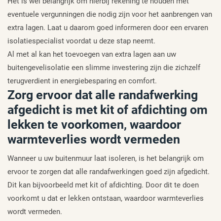
Het is wel belangrijk om hierbij rekening te houden met
eventuele vergunningen die nodig zijn voor het aanbrengen van
extra lagen. Laat u daarom goed informeren door een ervaren
isolatiespecialist voordat u deze stap neemt.
Al met al kan het toevoegen van extra lagen aan uw
buitengevelisolatie een slimme investering zijn die zichzelf
terugverdient in energiebesparing en comfort.
Zorg ervoor dat alle randafwerking
afgedicht is met kit of afdichting om
lekken te voorkomen, waardoor
warmteverlies wordt vermeden
Wanneer u uw buitenmuur laat isoleren, is het belangrijk om
ervoor te zorgen dat alle randafwerkingen goed zijn afgedicht.
Dit kan bijvoorbeeld met kit of afdichting. Door dit te doen
voorkomt u dat er lekken ontstaan, waardoor warmteverlies
wordt vermeden.