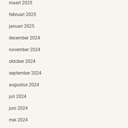
maart 2025
februari 2025
januari 2025
december 2024
november 2024
oktober 2024
september 2024
augustus 2024
juli 2024
juni 2024
mei 2024