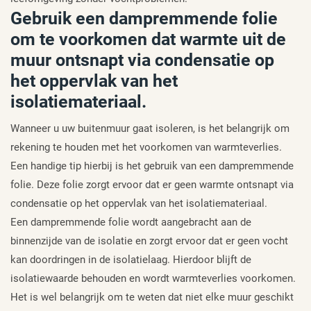
Gebruik een dampremmende folie
om te voorkomen dat warmte uit de
muur ontsnapt via condensatie op
het oppervlak van het
isolatiemateriaal.
Wanneer u uw buitenmuur gaat isoleren, is het belangrijk om
rekening te houden met het voorkomen van warmteverlies.
Een handige tip hierbij is het gebruik van een dampremmende
folie. Deze folie zorgt ervoor dat er geen warmte ontsnapt via
condensatie op het oppervlak van het isolatiemateriaal.
Een dampremmende folie wordt aangebracht aan de
binnenzijde van de isolatie en zorgt ervoor dat er geen vocht
kan doordringen in de isolatielaag. Hierdoor blijft de
isolatiewaarde behouden en wordt warmteverlies voorkomen.
Het is wel belangrijk om te weten dat niet elke muur geschikt