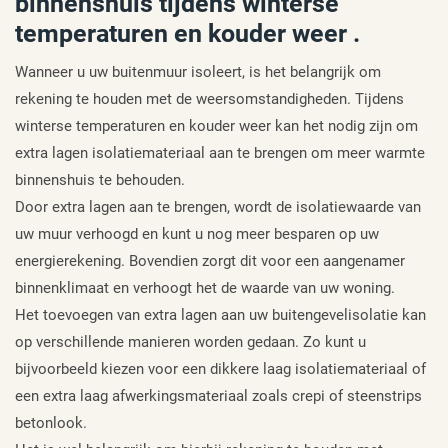
binnenshuis tijdens winterse
temperaturen en kouder weer .
Wanneer u uw buitenmuur isoleert, is het belangrijk om
rekening te houden met de weersomstandigheden. Tijdens
winterse temperaturen en kouder weer kan het nodig zijn om
extra lagen isolatiemateriaal aan te brengen om meer warmte
binnenshuis te behouden.
Door extra lagen aan te brengen, wordt de isolatiewaarde van
uw muur verhoogd en kunt u nog meer besparen op uw
energierekening. Bovendien zorgt dit voor een aangenamer
binnenklimaat en verhoogt het de waarde van uw woning.
Het toevoegen van extra lagen aan uw buitengevelisolatie kan
op verschillende manieren worden gedaan. Zo kunt u
bijvoorbeeld kiezen voor een dikkere laag isolatiemateriaal of
een extra laag afwerkingsmateriaal zoals crepi of steenstrips
betonlook.