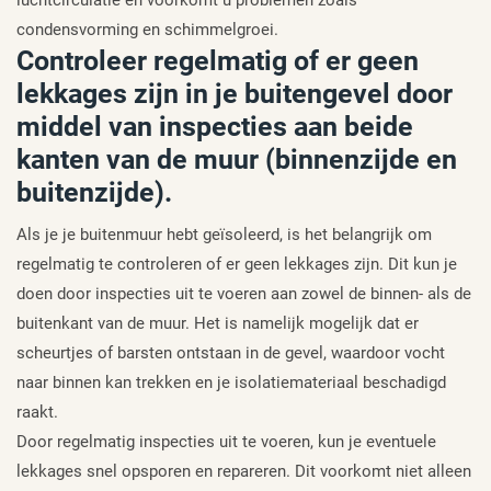
condensvorming en schimmelgroei.
Controleer regelmatig of er geen
lekkages zijn in je buitengevel door
middel van inspecties aan beide
kanten van de muur (binnenzijde en
buitenzijde).
Als je je buitenmuur hebt geïsoleerd, is het belangrijk om
regelmatig te controleren of er geen lekkages zijn. Dit kun je
doen door inspecties uit te voeren aan zowel de binnen- als de
buitenkant van de muur. Het is namelijk mogelijk dat er
scheurtjes of barsten ontstaan in de gevel, waardoor vocht
naar binnen kan trekken en je isolatiemateriaal beschadigd
raakt.
Door regelmatig inspecties uit te voeren, kun je eventuele
lekkages snel opsporen en repareren. Dit voorkomt niet alleen