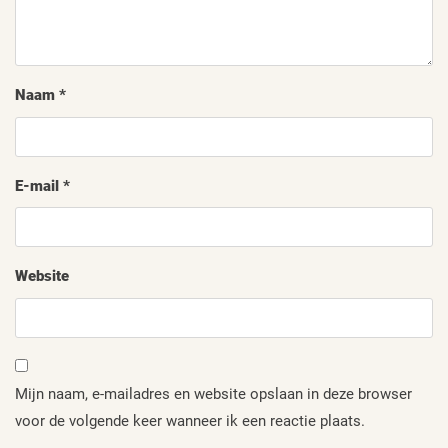
Naam
*
E-mail
*
Website
Mijn naam, e-mailadres en website opslaan in deze browser
voor de volgende keer wanneer ik een reactie plaats.