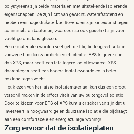
polystyreen) zijn beide materialen met uitstekende isolerende
eigenschappen. Ze zijn licht van gewicht, waterafstotend en
hebben een hoge druksterkte. Bovendien zijn ze bestand tegen
schimmels en bacteriën, waardoor ze ook geschikt zijn voor
vochtige omstandigheden.
Beide materialen worden veel gebruikt bij buitengevelisolatie
vanwege hun duurzaamheid en efficiëntie. EPS is goedkoper
dan XPS, maar heeft een iets lagere isolatiewaarde. XPS
daarentegen heeft een hogere isolatiewaarde en is beter
bestand tegen vocht.
Het kiezen van het juiste isolatiemateriaal kan dus een groot
verschil maken in de effectiviteit van uw buitengevelisolatie.
Door te kiezen voor EPS of XPS kunt u er zeker van zijn dat u
investeert in hoogwaardige en duurzame isolatie die bijdraagt
aan een comfortabele en energiezuinige woning!
Zorg ervoor dat de isolatieplaten