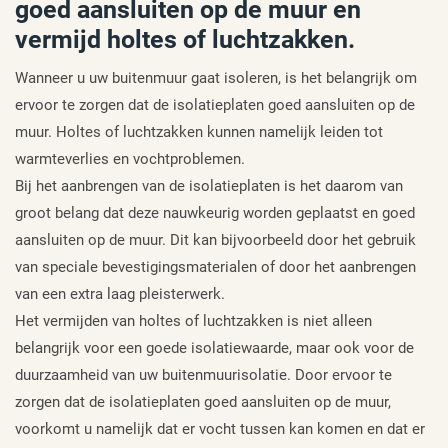
goed aansluiten op de muur en
vermijd holtes of luchtzakken.
Wanneer u uw buitenmuur gaat isoleren, is het belangrijk om
ervoor te zorgen dat de isolatieplaten goed aansluiten op de
muur. Holtes of luchtzakken kunnen namelijk leiden tot
warmteverlies en vochtproblemen.
Bij het aanbrengen van de isolatieplaten is het daarom van
groot belang dat deze nauwkeurig worden geplaatst en goed
aansluiten op de muur. Dit kan bijvoorbeeld door het gebruik
van speciale bevestigingsmaterialen of door het aanbrengen
van een extra laag pleisterwerk.
Het vermijden van holtes of luchtzakken is niet alleen
belangrijk voor een goede isolatiewaarde, maar ook voor de
duurzaamheid van uw buitenmuurisolatie. Door ervoor te
zorgen dat de isolatieplaten goed aansluiten op de muur,
voorkomt u namelijk dat er vocht tussen kan komen en dat er