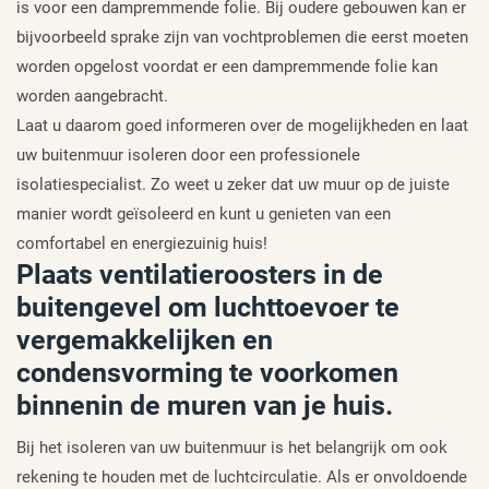
is voor een dampremmende folie. Bij oudere gebouwen kan er
bijvoorbeeld sprake zijn van vochtproblemen die eerst moeten
worden opgelost voordat er een dampremmende folie kan
worden aangebracht.
Laat u daarom goed informeren over de mogelijkheden en laat
uw buitenmuur isoleren door een professionele
isolatiespecialist. Zo weet u zeker dat uw muur op de juiste
manier wordt geïsoleerd en kunt u genieten van een
comfortabel en energiezuinig huis!
Plaats ventilatieroosters in de
buitengevel om luchttoevoer te
vergemakkelijken en
condensvorming te voorkomen
binnenin de muren van je huis.
Bij het isoleren van uw buitenmuur is het belangrijk om ook
rekening te houden met de luchtcirculatie. Als er onvoldoende